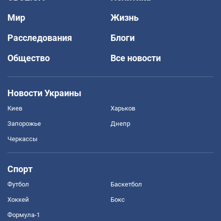
Мир
Жизнь
Расследования
Блоги
Общество
Все новости
Новости Украины
Киев
Харьков
Запорожье
Днепр
Черкассы
Спорт
Футбол
Баскетбол
Хоккей
Бокс
Формула-1