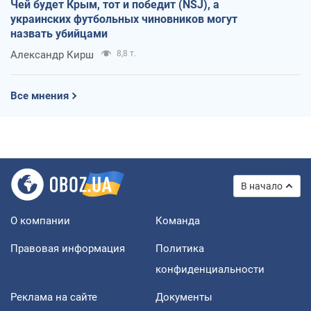
Чей будет Крым, тот и победит (NSJ), а
украинских футбольных чиновников могут
назвать убийцами
Александр Кирш
8,8 т.
Все мнения
В начало
О компании
Команда
Правовая информация
Политика
конфиденциальности
Реклама на сайте
Документы