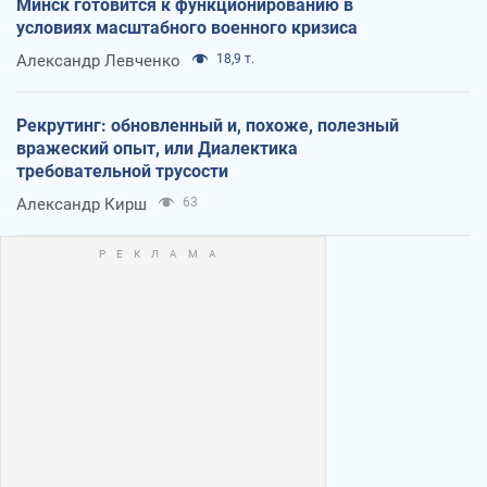
Минск готовится к функционированию в
условиях масштабного военного кризиса
Александр Левченко
18,9 т.
Рекрутинг: обновленный и, похоже, полезный
вражеский опыт, или Диалектика
требовательной трусости
Александр Кирш
63