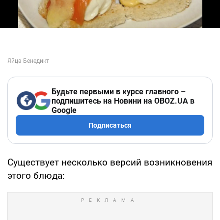
Будьте первыми в курсе главного –
подпишитесь на Новини на OBOZ.UA в
Google
Подписаться
Существует несколько версий возникновения
этого блюда: