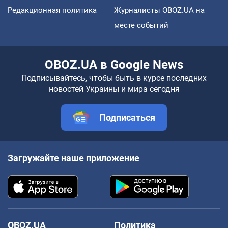
Редакционная политика
Журналисты OBOZ.UA на
месте событий
OBOZ.UA в Google News
Подписывайтесь, чтобы быть в курсе последних
новостей Украины и мира сегодня
Подписаться
Загружайте наше приложение
OBOZ.UA
Политика