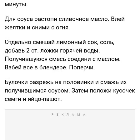
минуты.
Для соуса растопи сливочное масло. Влей
желтки и сними с огня.
Отдельно смешай лимонный сок, соль,
добавь 2 ст. ложки горячей воды.
Получившуюся смесь соедини с маслом.
Взбей все в блендере. Поперчи.
Булочки разрежь на половинки и смажь их
получившимся соусом. Затем положи кусочек
семги и яйцо-пашот.