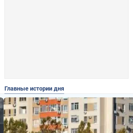
Главные истории дня