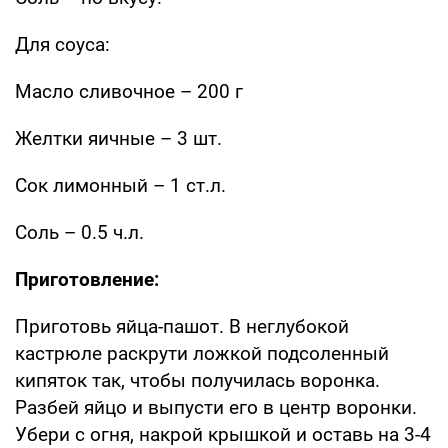
Для соуса:
Масло сливочное – 200 г
Желтки яичные – 3 шт.
Сок лимонный – 1 ст.л.
Соль – 0.5 ч.л.
Приготовление:
Приготовь яйца-пашот. В неглубокой
кастрюле раскрути ложкой подсоленный
кипяток так, чтобы получилась воронка.
Разбей яйцо и выпусти его в центр воронки.
Убери с огня, накрой крышкой и оставь на 3-4