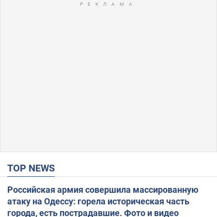
TOP NEWS
Российская армия совершила массированную
атаку на Одессу: горела историческая часть
города, есть пострадавшие. Фото и видео