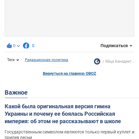
0
0
Подписаться
Теги
Редакционная политика
Яйца Бенедикт...
Вернуться на главную OBOZ
Важное
Какой была оригинальная версия гимна
Украины и почему ее боялась Российская
империя: об этом не рассказывают в школе
Государственным символом являются только первый куплет и
припев песни