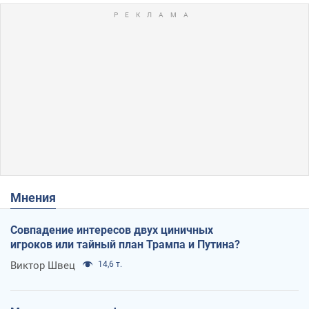
Мнения
Совпадение интересов двух циничных
игроков или тайный план Трампа и Путина?
Виктор Швец
14,6 т.