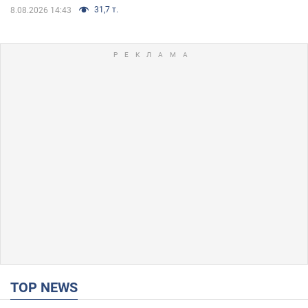
31,7 т.
8.08.2026 14:43
TOP NEWS