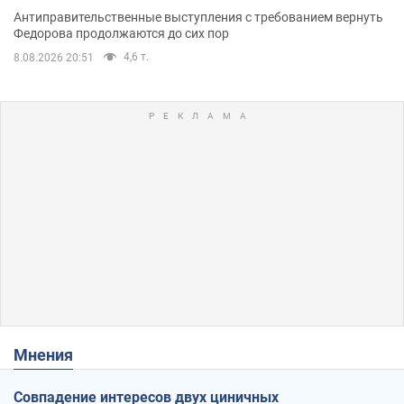
Антиправительственные выступления с требованием вернуть
Федорова продолжаются до сих пор
4,6 т.
8.08.2026 20:51
Мнения
Совпадение интересов двух циничных