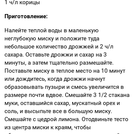
1 ч/л корицы
Приготовление:
Налейте теплой воды в маленькую
неглубокую миску и положите туда
небольшое количество дрожжей и 2 ч/л
сахара. Оставьте дрожжи и сахар на 3
минуты, а затем тщательно размешайте.
Поставьте миску в теплое место на 10 минут
или дождитесь, когда дрожжи начнут
образовывать пузыри и смесь увеличится в
размере почти вдвое. Смешайте 3 1/2 стакана
муки, оставшийся сахар, мускатный орех и
соль, и высыпьте все в большую миску.
Смешайте с цедрой лимона. Отодвиньте тесто
из центра миски к краям, чтобы