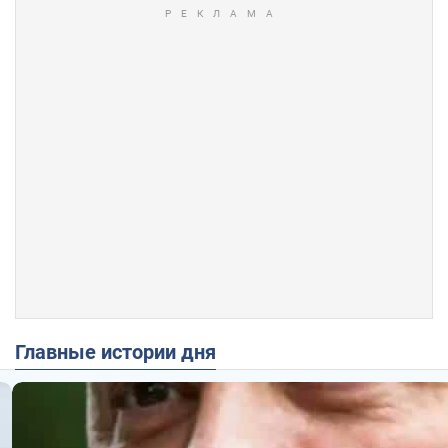
Главные истории дня