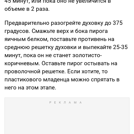
45 минут, или пока оно не увеличится в
объеме в 2 раза.
Предварительно разогрейте духовку до 375
градусов. Смажьте верх и бока пирога
яичным белком, поставьте противень на
среднюю решетку духовки и выпекайте 25-35
минут, пока он не станет золотисто-
коричневым. Оставьте пирог остывать на
проволочной решетке. Если хотите, то
пластикового младенца можно спрятать в
него на этом этапе.