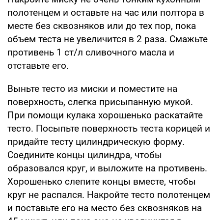
полотенцем и оставьте на час или полтора в
месте без сквозняков или до тех пор, пока
объем теста не увеличится в 2 раза. Смажьте
противень 1 ст/л сливочного масла и
отставьте его.
Выньте тесто из миски и поместите на
поверхность, слегка присыпанную мукой.
При помощи кулака хорошенько раскатайте
тесто. Посыпьте поверхность теста корицей и
придайте тесту цилиндрическую форму.
Соедините концы цилиндра, чтобы
образовался круг, и выложите на противень.
Хорошенько слепите концы вместе, чтобы
круг не распался. Накройте тесто полотенцем
и поставьте его на место без сквозняков на