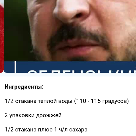
Ингредиенты:
1/2 стакана теплой воды (110 - 115 градусов)
2 упаковки дрожжей
1/2 стакана плюс 1 ч/л сахара