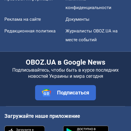
конфиденциальности
Реклама на сайте
Документы
Редакционная политика
Журналисты OBOZ.UA на
месте событий
OBOZ.UA в Google News
Подписывайтесь, чтобы быть в курсе последних
новостей Украины и мира сегодня
Подписаться
Загружайте наше приложение