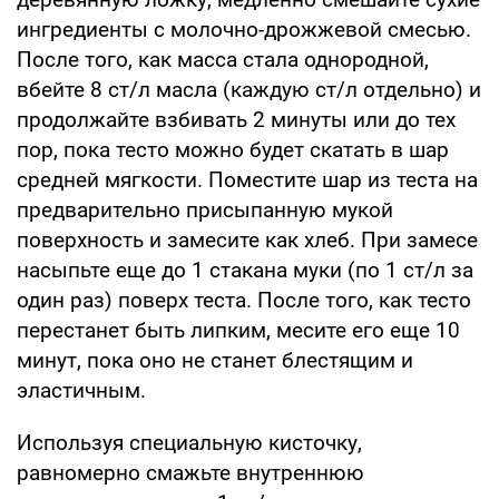
ингредиенты с молочно-дрожжевой смесью.
После того, как масса стала однородной,
вбейте 8 ст/л масла (каждую ст/л отдельно) и
продолжайте взбивать 2 минуты или до тех
пор, пока тесто можно будет скатать в шар
средней мягкости. Поместите шар из теста на
предварительно присыпанную мукой
поверхность и замесите как хлеб. При замесе
насыпьте еще до 1 стакана муки (по 1 ст/л за
один раз) поверх теста. После того, как тесто
перестанет быть липким, месите его еще 10
минут, пока оно не станет блестящим и
эластичным.
Используя специальную кисточку,
равномерно смажьте внутреннюю