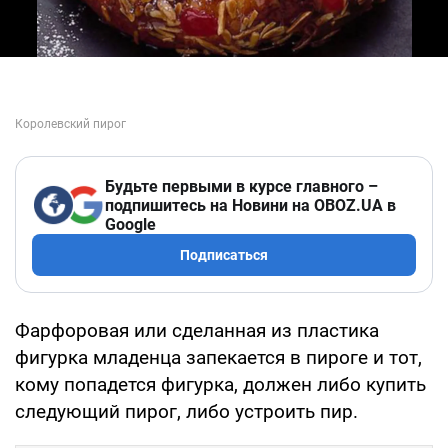
Будьте первыми в курсе главного –
подпишитесь на Новини на OBOZ.UA в
Google
Подписаться
Фарфоровая или сделанная из пластика
фигурка младенца запекается в пироге и тот,
кому попадется фигурка, должен либо купить
следующий пирог, либо устроить пир.