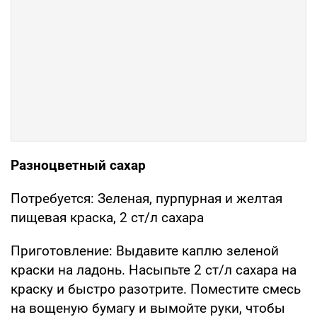
Разноцветный сахар
Потребуется: Зеленая, пурпурная и желтая
пищевая краска, 2 ст/л сахара
Приготовление: Выдавите каплю зеленой
краски на ладонь. Насыпьте 2 ст/л сахара на
краску и быстро разотрите. Поместите смесь
на вощеную бумагу и вымойте руки, чтобы