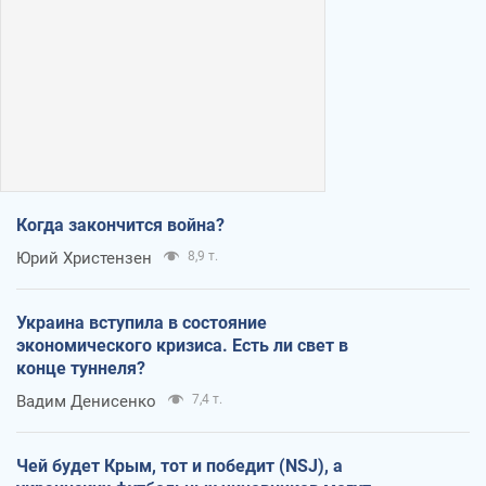
Когда закончится война?
Юрий Христензен
8,9 т.
Украина вступила в состояние
экономического кризиса. Есть ли свет в
конце туннеля?
Вадим Денисенко
7,4 т.
Чей будет Крым, тот и победит (NSJ), а