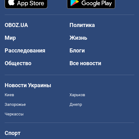
OBOZ.UA
Политика
Мир
Жизнь
Расследования
Блоги
Общество
Все новости
Новости Украины
Киев
Харьков
Запорожье
Днепр
Черкассы
Спорт