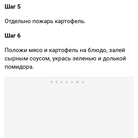
Шаг 5
Отдельно пожарь картофель.
Шаг 6
Положи мясо и картофель на блюдо, залей
сырным соусом, укрась зеленью и долькой
помидора.