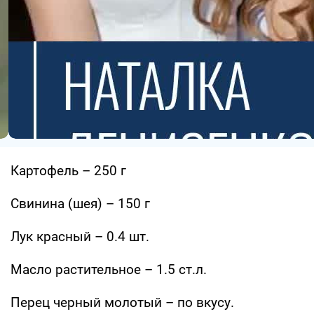
Картофель – 250 г
Свинина (шея) – 150 г
Лук красный – 0.4 шт.
Масло растительное – 1.5 ст.л.
Перец черный молотый – по вкусу.