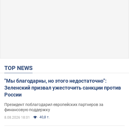
TOP NEWS
"Мы благодарны, но этого недостаточно":
Зеленский призвал ужесточить санкции против
России
Президент поблагодарил европейских партнеров за
финансовую поддержку
40,8 т.
8.08.2026 18:01