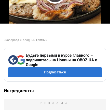
Play Video
Будьте первыми в курсе главного –
подпишитесь на Новини на OBOZ.UA в
Google
Подписаться
Ингредиенты