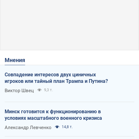
Мнения
Совпадение интересов двух циничных
игроков или тайный план Трампа и Путина?
Виктор Швец
9,3 т.
Минск готовится к функционированию в
условиях масштабного военного кризиса
Александр Левченко
14,8 т.