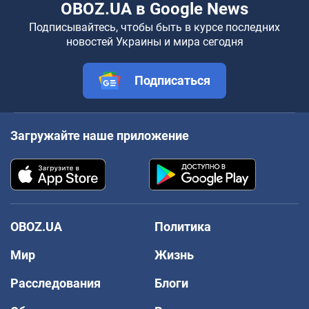
OBOZ.UA в Google News
Подписывайтесь, чтобы быть в курсе последних
новостей Украины и мира сегодня
Подписаться
Загружайте наше приложение
OBOZ.UA
Политика
Мир
Жизнь
Расследования
Блоги