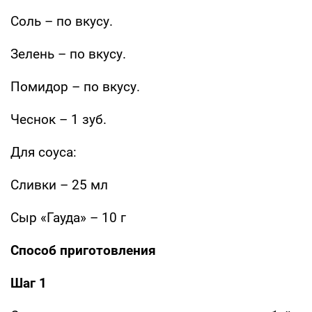
Соль – по вкусу.
Зелень – по вкусу.
Помидор – по вкусу.
Чеснок – 1 зуб.
Для соуса:
Сливки – 25 мл
Сыр «Гауда» – 10 г
Способ приготовления
Шаг 1