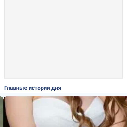
Главные истории дня