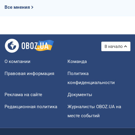
Все мнения
В начало
О компании
Команда
Правовая информация
Политика
конфиденциальности
Реклама на сайте
Документы
Редакционная политика
Журналисты OBOZ.UA на
месте событий