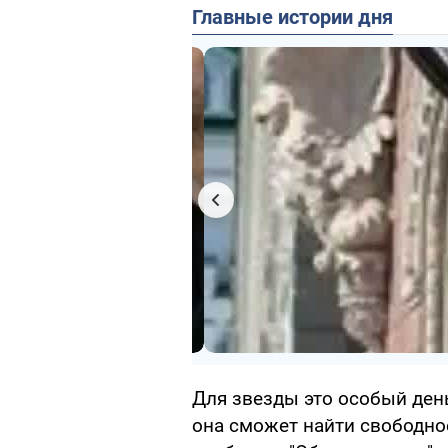
Главные истории дня
Для звезды это особый ден
она сможет найти свободное