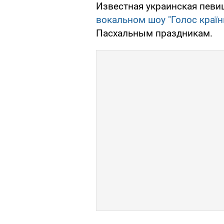
Известная украинская певи
вокальном шоу "Голос країн
Пасхальным праздникам.