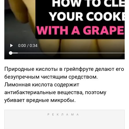
Природные кислоты в грейпфруте делают его
безупречным чистящим средством.
Лимонная кислота содержит
антибактериальные вещества, поэтому
убивает вредные микробы.