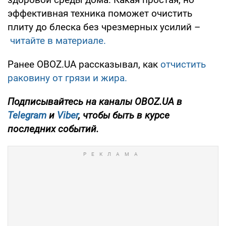
эффективная техника поможет очистить
плиту до блеска без чрезмерных усилий –
читайте в материале.
Ранее OBOZ.UA рассказывал, как
отчистить
раковину от грязи и жира.
Подписывайтесь на каналы OBOZ.UA в
Telegram
и
Viber
, чтобы быть в курсе
последних событий.