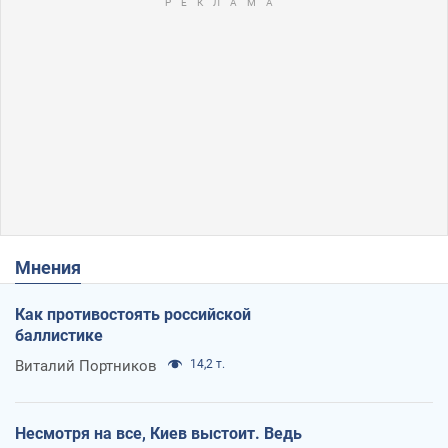
Мнения
Как противостоять российской
баллистике
Виталий Портников
14,2 т.
Несмотря на все, Киев выстоит. Ведь