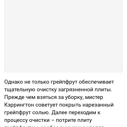
Однако не только грейпфрут обеспечивает
тщательную очистку загрязненной плиты.
Прежде чем взяться за уборку, мистер
Кэррингтон советует покрыть нарезанный
грейпфрут солью. Далее переходим к
процессу очистки – потрите плиту