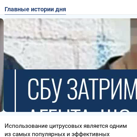
Главные истории дня
Использование цитрусовых является одним
из самых популярных и эффективных