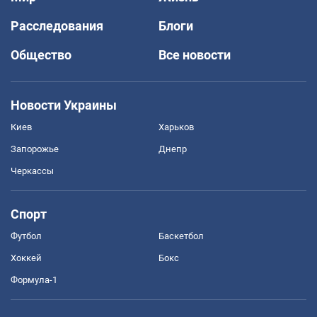
Расследования
Блоги
Общество
Все новости
Новости Украины
Киев
Харьков
Запорожье
Днепр
Черкассы
Спорт
Футбол
Баскетбол
Хоккей
Бокс
Формула-1