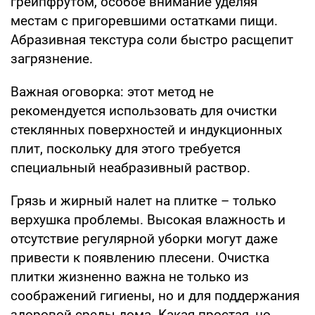
грейпфрутом, особое внимание уделяя
местам с пригоревшими остатками пищи.
Абразивная текстура соли быстро расщепит
загрязнение.
Важная оговорка: этот метод не
рекомендуется использовать для очистки
стеклянных поверхностей и индукционных
плит, поскольку для этого требуется
специальный неабразивный раствор.
Грязь и жирный налет на плитке – только
верхушка проблемы. Высокая влажность и
отсутствие регулярной уборки могут даже
привести к появлению плесени. Очистка
плитки жизненно важна не только из
соображений гигиены, но и для поддержания
здоровой среды дома. Какая простая, но