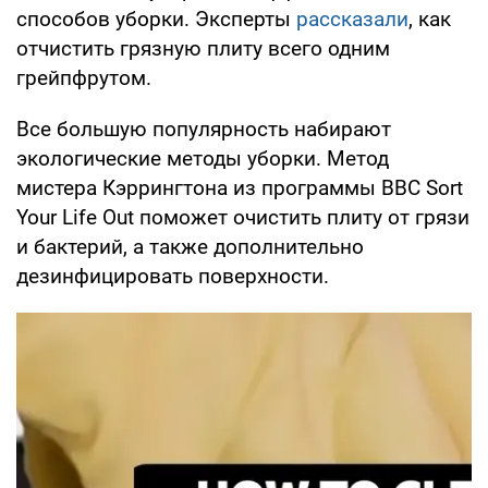
способов уборки. Эксперты
рассказали
, как
отчистить грязную плиту всего одним
грейпфрутом.
Все большую популярность набирают
экологические методы уборки. Метод
мистера Кэррингтона из программы BBC Sort
Your Life Out поможет очистить плиту от грязи
и бактерий, а также дополнительно
дезинфицировать поверхности.