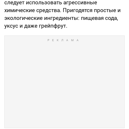
следует использовать агрессивные
химические средства. Пригодятся простые и
экологические ингредиенты: пищевая сода,
уксус и даже грейпфрут.