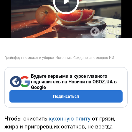
Play Video
Будьте первыми в курсе главного –
подпишитесь на Новини на OBOZ.UA в
Google
Подписаться
Чтобы очистить
кухонную плиту
от грязи,
жира и пригоревших остатков, не всегда