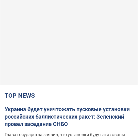
TOP NEWS
Украина будет уничтожать пусковые установки
российских баллистических ракет: Зеленский
провел заседание СНБО
Глава государства заявил, что установки будут атакованы