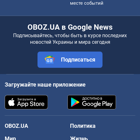
месте событий
OBOZ.UA в Google News
Подписывайтесь, чтобы быть в курсе последних
новостей Украины и мира сегодня
Подписаться
Загружайте наше приложение
OBOZ.UA
Политика
Мир
Жизнь