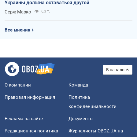
Украины должна оставаться другой
Серж Марко
6,3 т.
Все мнения
В начало
О компании
Команда
Правовая информация
Политика
конфиденциальности
Реклама на сайте
Документы
Редакционная политика
Журналисты OBOZ.UA на