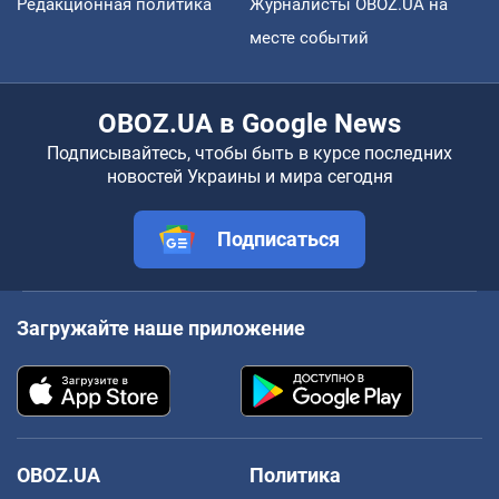
Редакционная политика
Журналисты OBOZ.UA на
месте событий
OBOZ.UA в Google News
Подписывайтесь, чтобы быть в курсе последних
новостей Украины и мира сегодня
Подписаться
Загружайте наше приложение
OBOZ.UA
Политика