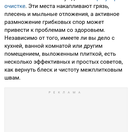
очистке
. Эти места накапливают грязь,
плесень и мыльные отложения, а активное
размножение грибковых спор может
привести к проблемам со здоровьем.
Независимо от того, имеете ли вы дело с
кухней, ванной комнатой или другим
помещением, выложенным плиткой, есть
несколько эффективных и простых советов,
как вернуть блеск и чистоту межплитковым
швам.