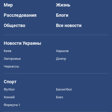
Мир
Жизнь
Расследования
Блоги
Общество
Все новости
Новости Украины
Киев
Харьков
Запорожье
Днепр
Черкассы
Спорт
Футбол
Баскетбол
Хоккей
Бокс
Формула-1