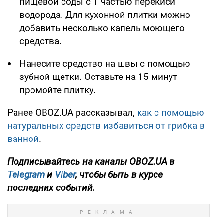
пищевой соды с 1 частью перекиси
водорода. Для кухонной плитки можно
добавить несколько капель моющего
средства.
Нанесите средство на швы с помощью
зубной щетки. Оставьте на 15 минут
промойте плитку.
Ранее OBOZ.UA рассказывал,
как с помощью
натуральных средств избавиться от грибка в
ванной
.
Подписывайтесь на каналы OBOZ.UA в
Telegram
и
Viber
, чтобы быть в курсе
последних событий.