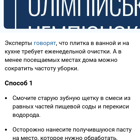
Эксперты
говорят
, что плитка в ванной и на
кухне требует еженедельной очистки. А в
менее посещаемых местах дома можно
сократить частоту уборки.
Способ 1
Смочите старую зубную щетку в смеси из
равных частей пищевой соды и перекиси
водорода.
Осторожно нанесите получившуюся пасту
на место, которое нужно обработать,