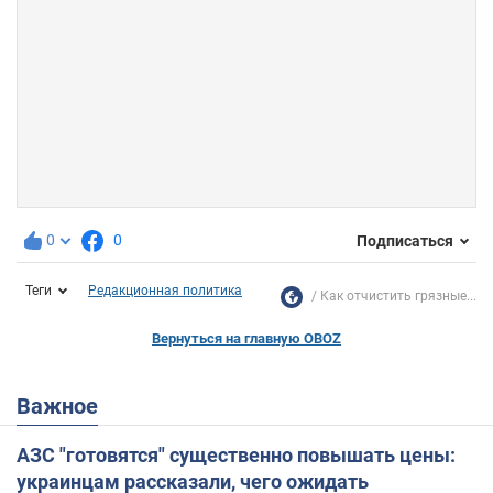
0
0
Подписаться
Теги
Редакционная политика
Как отчистить грязные...
Вернуться на главную OBOZ
Важное
АЗС "готовятся" существенно повышать цены:
украинцам рассказали, чего ожидать