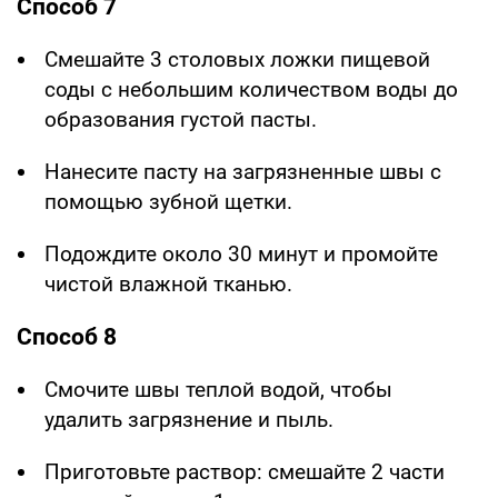
Способ 7
Смешайте 3 столовых ложки пищевой
соды с небольшим количеством воды до
образования густой пасты.
Нанесите пасту на загрязненные швы с
помощью зубной щетки.
Подождите около 30 минут и промойте
чистой влажной тканью.
Способ 8
Смочите швы теплой водой, чтобы
удалить загрязнение и пыль.
Приготовьте раствор: смешайте 2 части