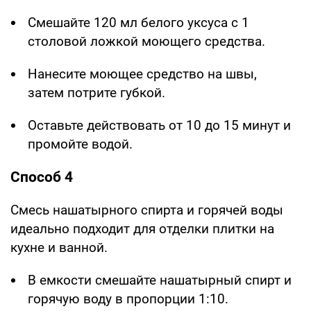
Смешайте 120 мл белого уксуса с 1
столовой ложкой моющего средства.
Нанесите моющее средство на швы,
затем потрите губкой.
Оставьте действовать от 10 до 15 минут и
промойте водой.
Способ 4
Смесь нашатырного спирта и горячей воды
идеально подходит для отделки плитки на
кухне и ванной.
В емкости смешайте нашатырный спирт и
горячую воду в пропорции 1:10.