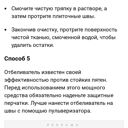
Смочите чистую тряпку в растворе, а
затем протрите плиточные швы.
Закончив очистку, протрите поверхность
чистой тканью, смоченной водой, чтобы
удалить остатки.
Способ 5
Отбеливатель известен своей
эффективностью против стойких пятен.
Перед использованием этого мощного
средства обязательно наденьте защитные
перчатки. Лучше нанести отбеливатель на
швы с помощью пульверизатора.