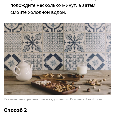
подождите несколько минут, а затем
смойте холодной водой.
Способ 2