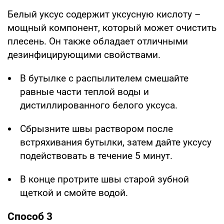
Белый уксус содержит уксусную кислоту –
мощный компонент, который может очистить
плесень. Он также обладает отличными
дезинфицирующими свойствами.
В бутылке с распылителем смешайте
равные части теплой воды и
дистиллированного белого уксуса.
Сбрызните швы раствором после
встряхивания бутылки, затем дайте уксусу
подействовать в течение 5 минут.
В конце протрите швы старой зубной
щеткой и смойте водой.
Способ 3