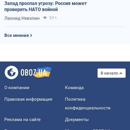
Запад проспал угрозу: Россия может
проверить НАТО войной
Леонид Невзлин
5,9 т.
Все мнения
В начало
О компании
Команда
Правовая информация
Политика
конфиденциальности
Реклама на сайте
Документы