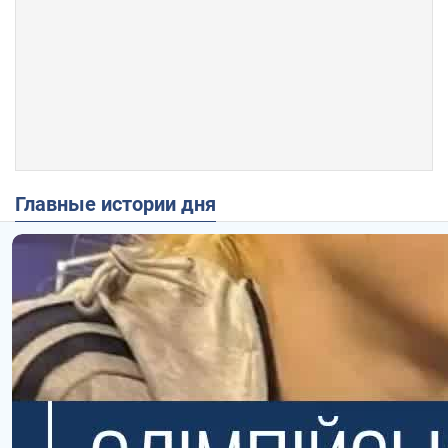
Главные истории дня