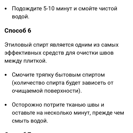
Подождите 5-10 минут и смойте чистой
водой.
Способ 6
Этиловый спирт является одним из самых
эффективных средств для очистки швов
между плиткой.
Смочите тряпку бытовым спиртом
(количество спирта будет зависеть от
очищаемой поверхности).
Осторожно потрите тканью швы и
оставьте на несколько минут, прежде чем
смыть водой.