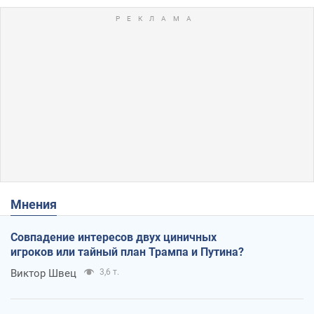
Мнения
Совпадение интересов двух циничных
игроков или тайный план Трампа и Путина?
Виктор Швец
3,6 т.