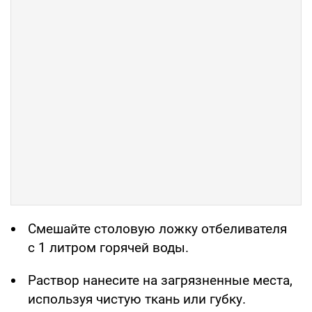
Смешайте столовую ложку отбеливателя
с 1 литром горячей воды.
Раствор нанесите на загрязненные места,
используя чистую ткань или губку.