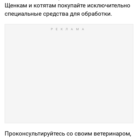
Щенкам и котятам покупайте исключительно
специальные средства для обработки.
Проконсультируйтесь со своим ветеринаром,