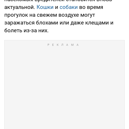
актуальной.
Кошки
и
собаки
во время
прогулок на свежем воздухе могут
заражаться блохами или даже клещами и
болеть из-за них.