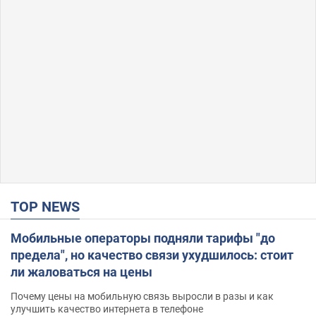
TOP NEWS
Мобильные операторы подняли тарифы "до
предела", но качество связи ухудшилось: стоит
ли жаловаться на цены
Почему цены на мобильную связь выросли в разы и как
улучшить качество интернета в телефоне