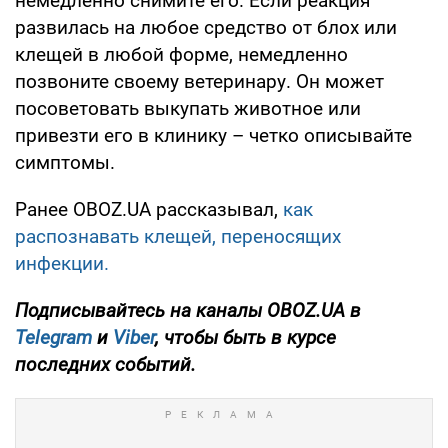
немедленно снимите его. Если реакция
развилась на любое средство от блох или
клещей в любой форме, немедленно
позвоните своему ветеринару. Он может
посоветовать выкупать животное или
привезти его в клинику – четко описывайте
симптомы.
Ранее OBOZ.UA рассказывал,
как
распознавать клещей, переносящих
инфекции.
Подписывайтесь на каналы OBOZ.UA в
Telegram
и
Viber
, чтобы быть в курсе
последних событий.