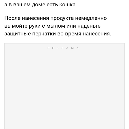
а в вашем доме есть кошка.
После нанесения продукта немедленно
вымойте руки с мылом или наденьте
защитные перчатки во время нанесения.