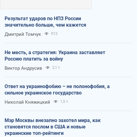
Результат ударов по НПЗ России
значительно больше, чем кажется
Дмитрий Томчук
912
Не месть, а стратегия: Украина заставляет
Россию платить за войну
Виктор Андрусив
2,1 т.
Ответ на украинофобию – не полонофобия, а
сильное украинское государство
Николай Княжицкий
1,5 т.
Мэр Москвы внезапно захотел мира, как
становятся послом в США и новые
украинские топ-рейтинги