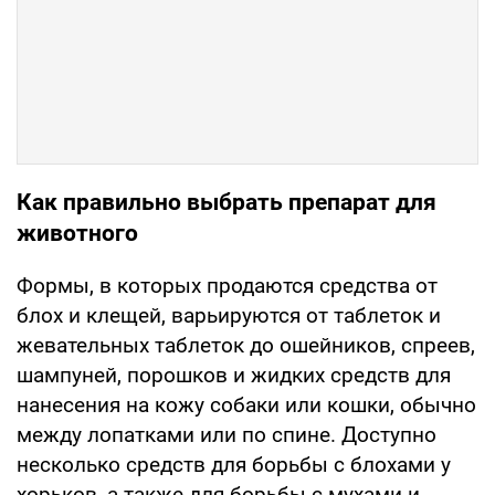
Как правильно выбрать препарат для
животного
Формы, в которых продаются средства от
блох и клещей, варьируются от таблеток и
жевательных таблеток до ошейников, спреев,
шампуней, порошков и жидких средств для
нанесения на кожу собаки или кошки, обычно
между лопатками или по спине. Доступно
несколько средств для борьбы с блохами у
хорьков, а также для борьбы с мухами и