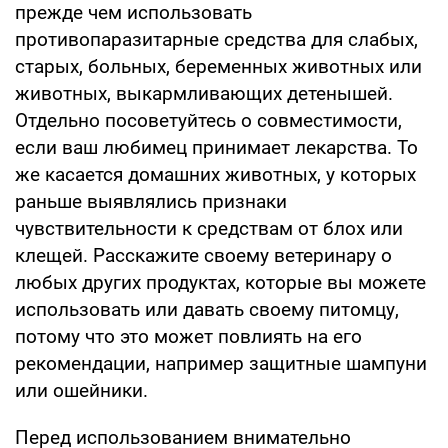
прежде чем использовать
противопаразитарные средства для слабых,
старых, больных, беременных животных или
животных, выкармливающих детенышей.
Отдельно посоветуйтесь о совместимости,
если ваш любимец принимает лекарства. То
же касается домашних животных, у которых
раньше выявлялись признаки
чувствительности к средствам от блох или
клещей. Расскажите своему ветеринару о
любых других продуктах, которые вы можете
использовать или давать своему питомцу,
потому что это может повлиять на его
рекомендации, например защитные шампуни
или ошейники.
Перед использованием внимательно