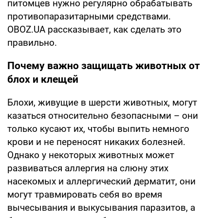
питомцев нужно регулярно обрабатывать
противопаразитарными средствами.
OBOZ.UA рассказывает, как сделать это
правильно.
Почему важно защищать животных от
блох и клещей
Блохи, живущие в шерсти животных, могут
казаться относительно безопасными – они
только кусают их, чтобы выпить немного
крови и не переносят никаких болезней.
Однако у некоторых животных может
развиваться аллергия на слюну этих
насекомых и аллергический дерматит, они
могут травмировать себя во время
вычесывания и выкусывания паразитов, а