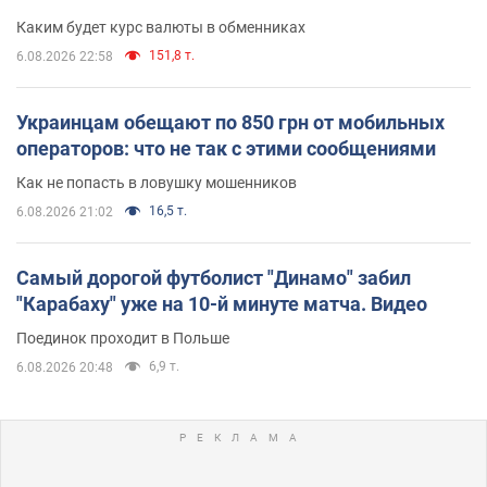
Каким будет курс валюты в обменниках
151,8 т.
6.08.2026 22:58
Украинцам обещают по 850 грн от мобильных
операторов: что не так с этими сообщениями
Как не попасть в ловушку мошенников
16,5 т.
6.08.2026 21:02
Самый дорогой футболист "Динамо" забил
"Карабаху" уже на 10-й минуте матча. Видео
Поединок проходит в Польше
6,9 т.
6.08.2026 20:48