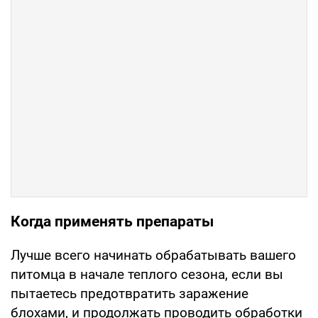
Когда применять препараты
Лучше всего начинать обрабатывать вашего
питомца в начале теплого сезона, если вы
пытаетесь предотвратить заражение
блохами, и продолжать проводить обработки