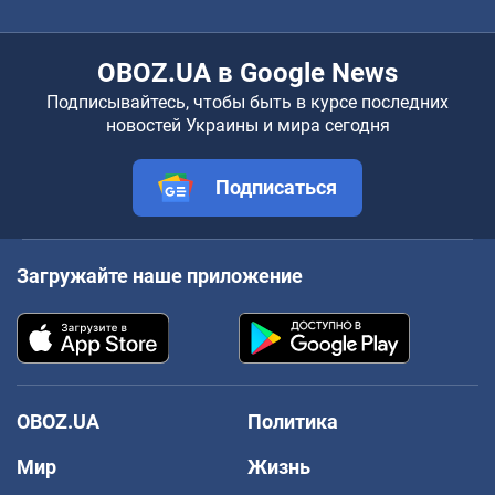
OBOZ.UA в Google News
Подписывайтесь, чтобы быть в курсе последних
новостей Украины и мира сегодня
Подписаться
Загружайте наше приложение
OBOZ.UA
Политика
Мир
Жизнь