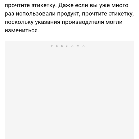
прочтите этикетку. Даже если вы уже много
раз использовали продукт, прочтите этикетку,
поскольку указания производителя могли
измениться.