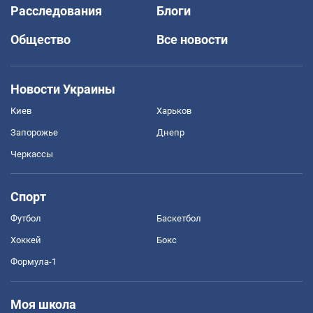
Расследования
Блоги
Общество
Все новости
Новости Украины
Киев
Харьков
Запорожье
Днепр
Черкассы
Спорт
Футбол
Баскетбол
Хоккей
Бокс
Формула-1
Моя школа