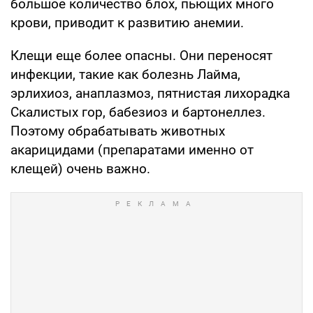
большое количество блох, пьющих много
крови, приводит к развитию анемии.
Клещи еще более опасны. Они переносят
инфекции, такие как болезнь Лайма,
эрлихиоз, анаплазмоз, пятнистая лихорадка
Скалистых гор, бабезиоз и бартонеллез.
Поэтому обрабатывать животных
акарицидами (препаратами именно от
клещей) очень важно.