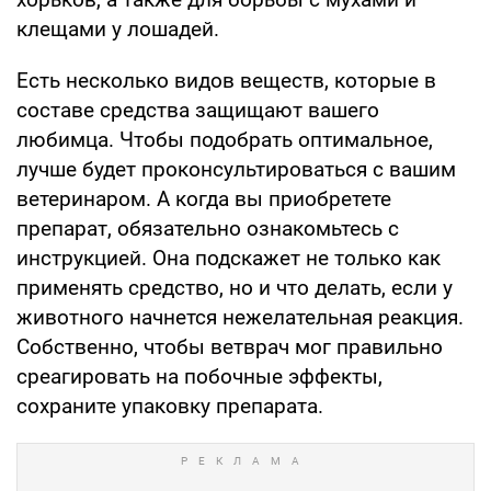
клещами у лошадей.
Есть несколько видов веществ, которые в
составе средства защищают вашего
любимца. Чтобы подобрать оптимальное,
лучше будет проконсультироваться с вашим
ветеринаром. А когда вы приобретете
препарат, обязательно ознакомьтесь с
инструкцией. Она подскажет не только как
применять средство, но и что делать, если у
животного начнется нежелательная реакция.
Собственно, чтобы ветврач мог правильно
среагировать на побочные эффекты,
сохраните упаковку препарата.