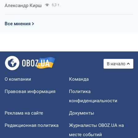
Александр Кирш
6,3 т.
Все мнения
В начало
О компании
Команда
Правовая информация
Политика
конфиденциальности
Реклама на сайте
Документы
Редакционная политика
Журналисты OBOZ.UA на
месте событий