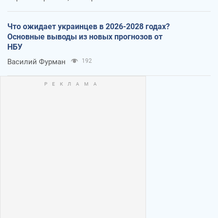
Что ожидает украинцев в 2026-2028 годах?
Основные выводы из новых прогнозов от
НБУ
Василий Фурман
192