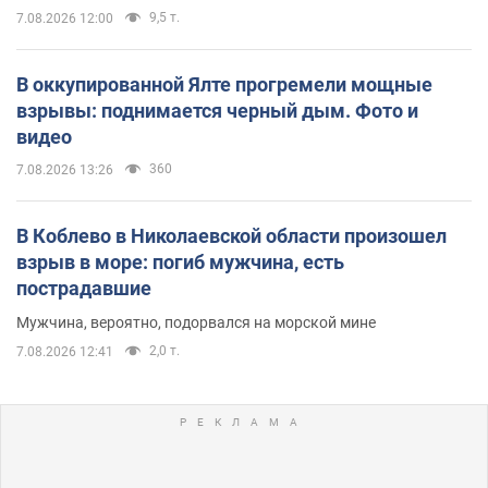
9,5 т.
7.08.2026 12:00
В оккупированной Ялте прогремели мощные
взрывы: поднимается черный дым. Фото и
видео
360
7.08.2026 13:26
В Коблево в Николаевской области произошел
взрыв в море: погиб мужчина, есть
пострадавшие
Мужчина, вероятно, подорвался на морской мине
2,0 т.
7.08.2026 12:41