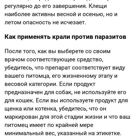
регулярно до его завершения. Клещи
наиболее активны весной и осенью, но и
летом опасность не исчезает.
Как применять крали против паразитов
После того, как вы выберете со своим
врачом соответствующее средство,
убедитесь, что препарат соответствует виду
вашего питомца, его жизненному этапу и
весовой категории. Если продукт
предназначен для собак, не используйте его
для кошек. Если вы используете продукт для
щенка или котенка, убедитесь, что он
маркирован для этой стадии жизни и что ваш
питомец имеет по крайней мере
минимальный вес, указанный на этикетке.