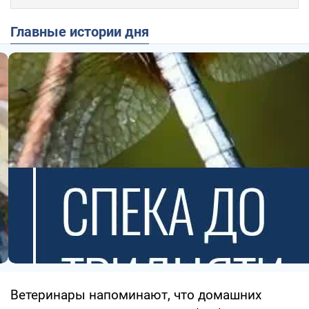
Главные истории дня
Ветеринары напоминают, что домашних