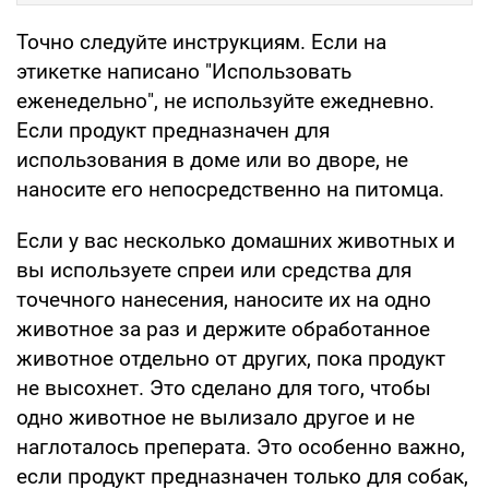
Точно следуйте инструкциям. Если на
этикетке написано "Использовать
еженедельно", не используйте ежедневно.
Если продукт предназначен для
использования в доме или во дворе, не
наносите его непосредственно на питомца.
Если у вас несколько домашних животных и
вы используете спреи или средства для
точечного нанесения, наносите их на одно
животное за раз и держите обработанное
животное отдельно от других, пока продукт
не высохнет. Это сделано для того, чтобы
одно животное не вылизало другое и не
наглоталось преперата. Это особенно важно,
если продукт предназначен только для собак,