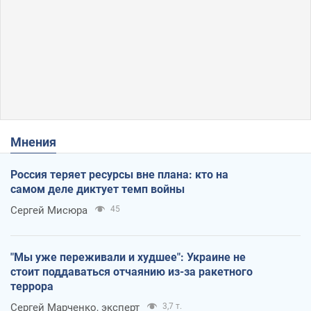
Мнения
Россия теряет ресурсы вне плана: кто на
самом деле диктует темп войны
Сергей Мисюра
45
"Мы уже переживали и худшее": Украине не
стоит поддаваться отчаянию из-за ракетного
террора
Сергей Марченко, эксперт
3,7 т.