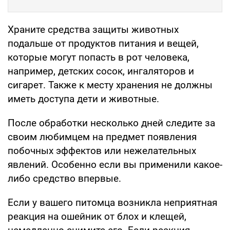
Храните средства защиты животных
подальше от продуктов питания и вещей,
которые могут попасть в рот человека,
например, детских сосок, ингаляторов и
сигарет. Также к месту хранения не должны
иметь доступа дети и животные.
После обработки несколько дней следите за
своим любимцем на предмет появления
побочных эффектов или нежелательных
явлений. Особенно если вы применили какое-
либо средство впервые.
Если у вашего питомца возникла неприятная
реакция на ошейник от блох и клещей,