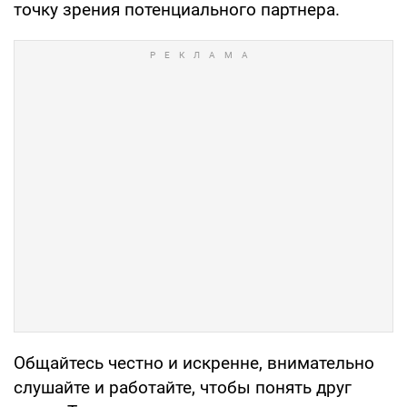
точку зрения потенциального партнера.
Общайтесь честно и искренне, внимательно
слушайте и работайте, чтобы понять друг