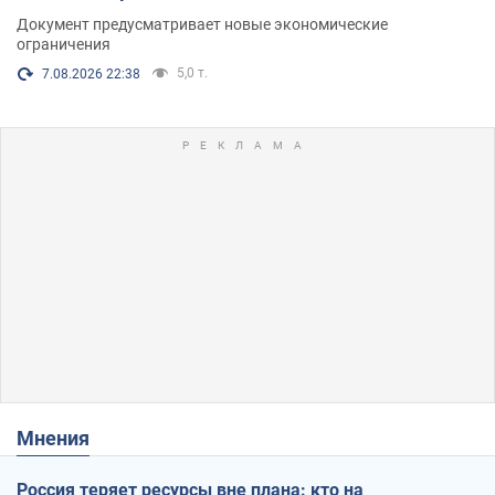
Документ предусматривает новые экономические
ограничения
5,0 т.
7.08.2026 22:38
Мнения
Россия теряет ресурсы вне плана: кто на