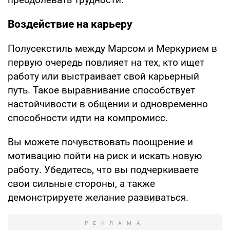
Воздействие на карьеру
Полусекстиль между Марсом и Меркурием в
первую очередь повлияет на тех, кто ищет
работу или выстраивает свой карьерный
путь. Такое выравнивание способствует
настойчивости в общении и одновременно
способности идти на компромисс.
Вы можете почувствовать поощрение и
мотивацию пойти на риск и искать новую
работу. Убедитесь, что вы подчеркиваете
свои сильные стороны, а также
демонстрируете желание развиваться.