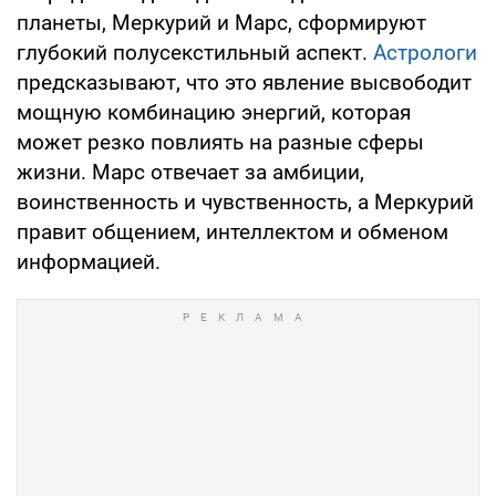
планеты, Меркурий и Марс, сформируют
глубокий полусекстильный аспект.
Астрологи
предсказывают, что это явление высвободит
мощную комбинацию энергий, которая
может резко повлиять на разные сферы
жизни. Марс отвечает за амбиции,
воинственность и чувственность, а Меркурий
правит общением, интеллектом и обменом
информацией.