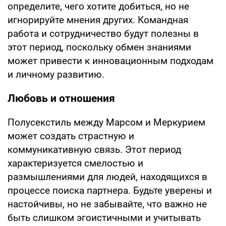
определите, чего хотите добиться, но не
игнорируйте мнения других. Командная
работа и сотрудничество будут полезны в
этот период, поскольку обмен знаниями
может привести к инновационным подходам
и личному развитию.
Любовь и отношения
Полусекстиль между Марсом и Меркурием
может создать страстную и
коммуникативную связь. Этот период
характеризуется смелостью и
размышлениями для людей, находящихся в
процессе поиска партнера. Будьте уверены и
настойчивы, но не забывайте, что важно не
быть слишком эгоистичными и учитывать