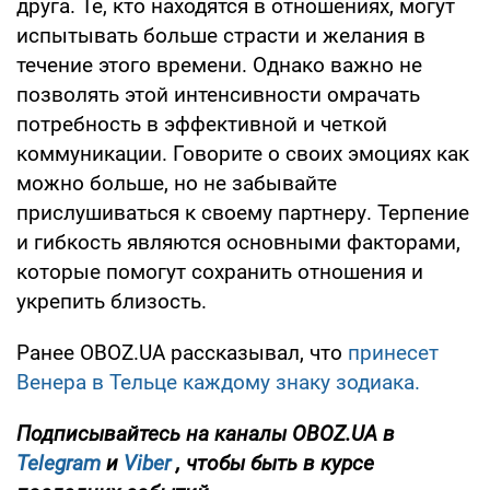
друга. Те, кто находятся в отношениях, могут
испытывать больше страсти и желания в
течение этого времени. Однако важно не
позволять этой интенсивности омрачать
потребность в эффективной и четкой
коммуникации. Говорите о своих эмоциях как
можно больше, но не забывайте
прислушиваться к своему партнеру. Терпение
и гибкость являются основными факторами,
которые помогут сохранить отношения и
укрепить близость.
Ранее OBOZ.UA рассказывал, что
принесет
Венера в Тельце каждому знаку зодиака.
Подписывайтесь на каналы OBOZ.UA в
Telegram
и
Viber
, чтобы быть в курсе