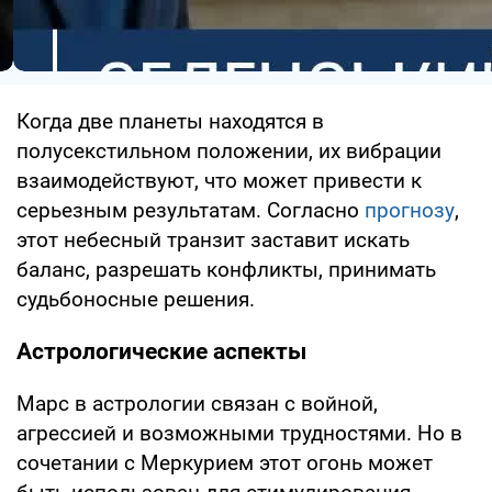
Когда две планеты находятся в
полусекстильном положении, их вибрации
взаимодействуют, что может привести к
серьезным результатам. Согласно
прогнозу
,
этот небесный транзит заставит искать
баланс, разрешать конфликты, принимать
судьбоносные решения.
Астрологические аспекты
Марс в астрологии связан с войной,
агрессией и возможными трудностями. Но в
сочетании с Меркурием этот огонь может