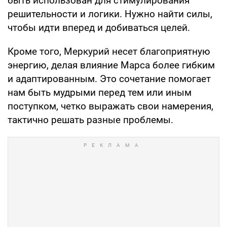
быть использован для стимулирования
решительности и логики. Нужно найти силы,
чтобы идти вперед и добиваться целей.
Кроме того, Меркурий несет благоприятную
энергию, делая влияние Марса более гибким
и адаптированным. Это сочетание помогает
нам быть мудрыми перед тем или иным
поступком, четко выражать свои намерения,
тактично решать разные проблемы.