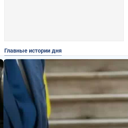
Главные истории дня