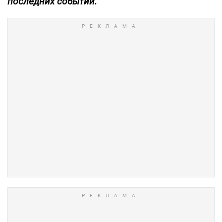
последних событий.