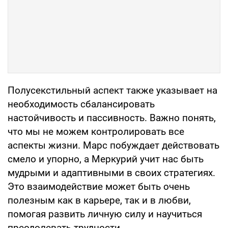
Полусекстильный аспект также указывает на
необходимость сбалансировать
настойчивость и пассивность. Важно понять,
что мы не можем контролировать все
аспекты жизни. Марс побуждает действовать
смело и упорно, а Меркурий учит нас быть
мудрыми и адаптивными в своих стратегиях.
Это взаимодействие может быть очень
полезным как в карьере, так и в любви,
помогая развить личную силу и научиться
преодолевать трудности.