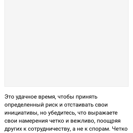
Это удачное время, чтобы принять
определенный риск и отстаивать свои
инициативы, но убедитесь, что выражаете
свои намерения четко и вежливо, поощряя
других к сотрудничеству, а не к спорам. Четко