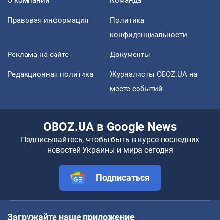
О компании
Команда
Правовая информация
Политика
конфиденциальности
Реклама на сайте
Документы
Редакционная политика
Журналисты OBOZ.UA на
месте событий
OBOZ.UA в Google News
Подписывайтесь, чтобы быть в курсе последних
новостей Украины и мира сегодня
Подписаться
Загружайте наше приложение