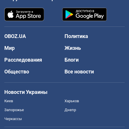
OBOZ.UA
Политика
Мир
Жизнь
Расследования
Блоги
Общество
Все новости
Новости Украины
Киев
Харьков
Запорожье
Днепр
Черкассы