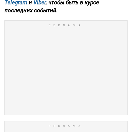
Telegram
и
Viber
, чтобы быть в курсе
последних событий.