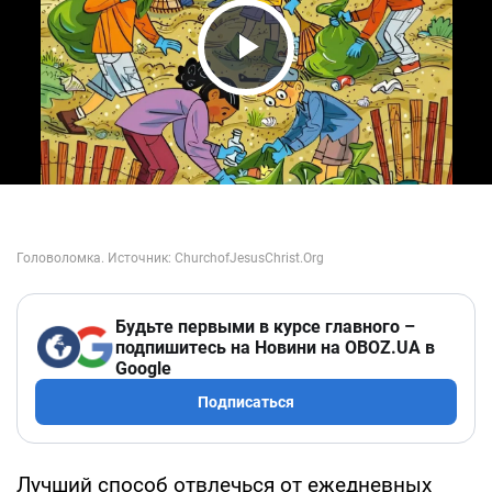
Play Video
Будьте первыми в курсе главного –
подпишитесь на Новини на OBOZ.UA в
Google
Подписаться
Лучший способ отвлечься от ежедневных