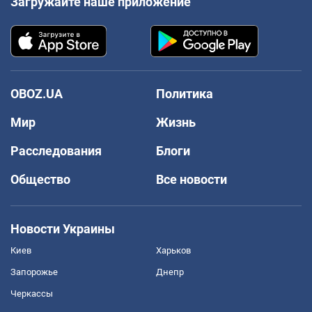
Загружайте наше приложение
OBOZ.UA
Политика
Мир
Жизнь
Расследования
Блоги
Общество
Все новости
Новости Украины
Киев
Харьков
Запорожье
Днепр
Черкассы