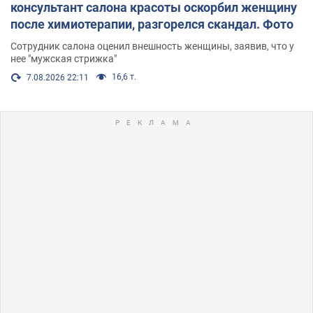
консультант салона красоты оскорбил женщину
после химиотерапии, разгорелся скандал. Фото
Сотрудник салона оценил внешность женщины, заявив, что у
нее "мужская стрижка"
16,6 т.
7.08.2026 22:11