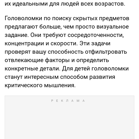
их идеальными для людей всех возрастов.
Головоломки по поиску скрытых предметов
предлагают больше, чем просто визуальное
задание. Они требуют сосредоточенности,
концентрации и скорости. Эти задачи
проверят вашу способность отфильтровать
отвлекающие факторы и определить
конкретные детали. Для детей головоломки
станут интересным способом развития
критического мышления.