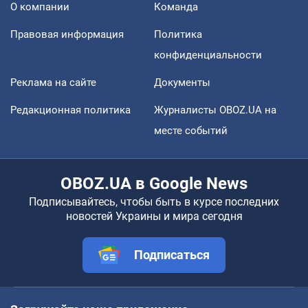
О компании
Команда
Правовая информация
Политика
конфиденциальности
Реклама на сайте
Документы
Редакционная политика
Журналисты OBOZ.UA на
месте событий
OBOZ.UA в Google News
Подписывайтесь, чтобы быть в курсе последних
новостей Украины и мира сегодня
Подписаться