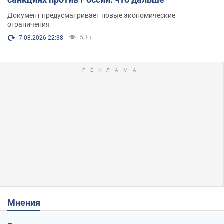
Документ предусматривает новые экономические
ограничения
5,3 т.
7.08.2026 22:38
Мнения