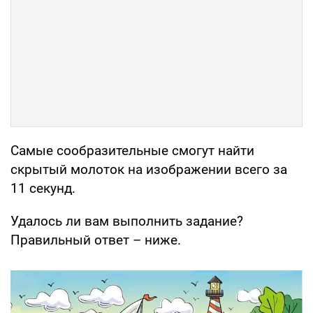
Самые сообразительные смогут найти
скрытый молоток на изображении всего за
11 секунд.
Удалось ли вам выполнить задание?
Правильный ответ – ниже.