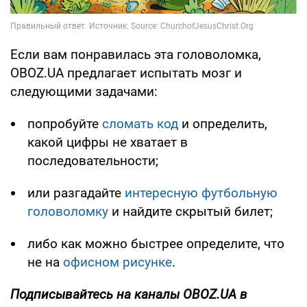
Если вам понравилась эта головоломка,
OBOZ.UA предлагает испытать мозг и
следующими задачами:
попробуйте
сломать код
и определить,
какой цифры не хватает в
последовательности;
или разгадайте
интересную футбольную
головоломку
и найдите скрытый билет;
либо как можно быстрее определите, что
не на
офисном рисунке
.
Подписывайтесь на каналы OBOZ.UA в