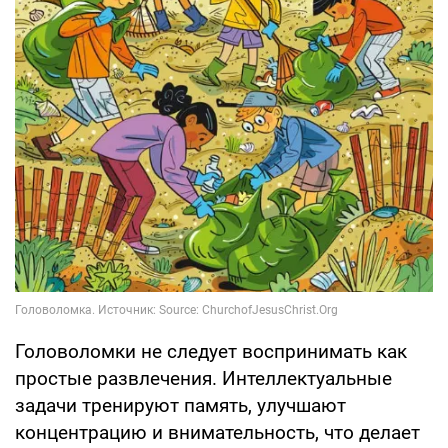
Головоломки не следует воспринимать как
простые развлечения. Интеллектуальные
задачи тренируют память, улучшают
концентрацию и внимательность, что делает