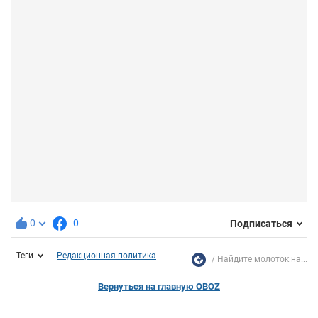
0
0
Подписаться
Теги
Редакционная политика
Найдите молоток на...
Вернуться на главную OBOZ