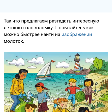
Так что предлагаем разгадать интересную
летнюю головоломку. Попытайтесь как
можно быстрее найти на
изображении
молоток.