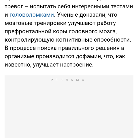
тревог – испытать себя интересными тестами
и
головоломками
. Ученые доказали, что
мозговые тренировки улучшают работу
префронтальной коры головного мозга,
контролирующую когнитивные способности.
В процессе поиска правильного решения в
организме производится дофамин, что, как
известно, улучшает настроение.