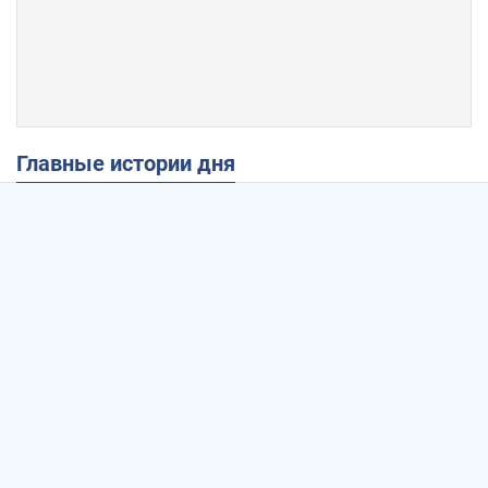
Главные истории дня