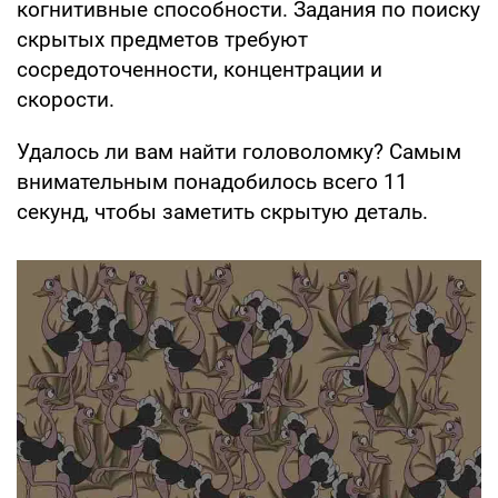
когнитивные способности. Задания по поиску
скрытых предметов требуют
сосредоточенности, концентрации и
скорости.
Удалось ли вам найти головоломку? Самым
внимательным понадобилось всего 11
секунд, чтобы заметить скрытую деталь.