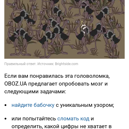
Если вам понравилась эта головоломка,
OBOZ.UA предлагает опробовать мозг и
следующими задачами:
найдите бабочку
с уникальным узором;
или попытайтесь
сломать код
и
определить, какой цифры не хватает в