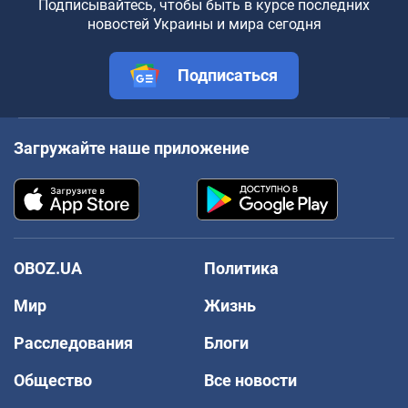
Подписывайтесь, чтобы быть в курсе последних
новостей Украины и мира сегодня
Подписаться
Загружайте наше приложение
OBOZ.UA
Политика
Мир
Жизнь
Расследования
Блоги
Общество
Все новости