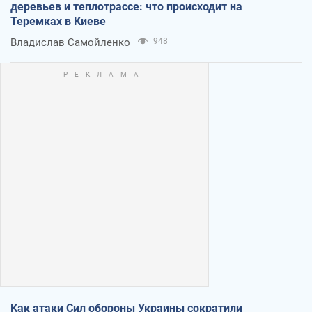
деревьев и теплотрассе: что происходит на
Теремках в Киеве
Владислав Самойленко
948
Как атаки Сил обороны Украины сократили