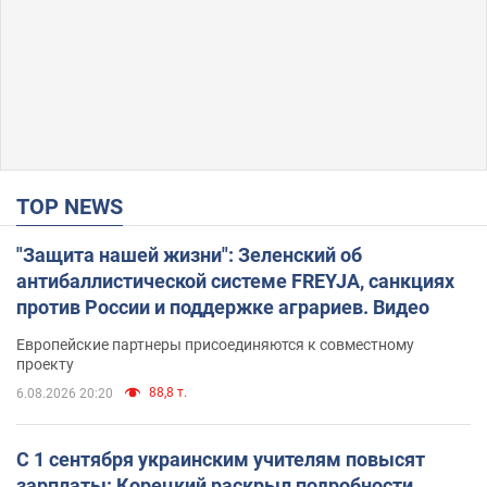
TOP NEWS
"Защита нашей жизни": Зеленский об
антибаллистической системе FREYJA, санкциях
против России и поддержке аграриев. Видео
Европейские партнеры присоединяются к совместному
проекту
88,8 т.
6.08.2026 20:20
С 1 сентября украинским учителям повысят
зарплаты: Корецкий раскрыл подробности