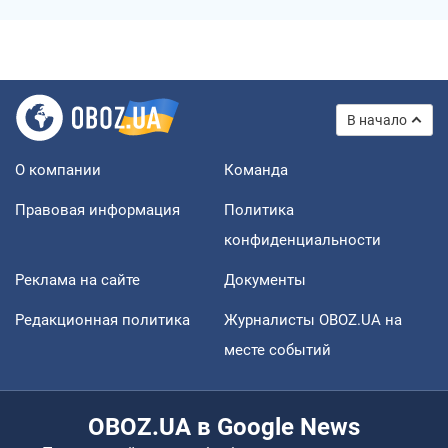
В начало
О компании
Команда
Правовая информация
Политика
конфиденциальности
Реклама на сайте
Документы
Редакционная политика
Журналисты OBOZ.UA на
месте событий
OBOZ.UA в Google News