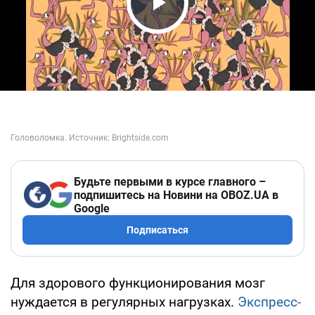
Play Video
Будьте первыми в курсе главного –
подпишитесь на Новини на OBOZ.UA в
Google
Подписаться
Для здорового функционирования мозг
нуждается в регулярных нагрузках.
Экспресс-