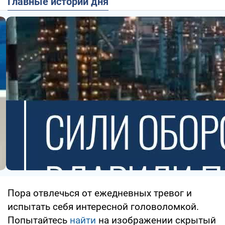
Главные истории дня
Пора отвлечься от ежедневных тревог и
испытать себя интересной головоломкой.
Попытайтесь
найти
на изображении скрытый