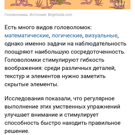
Есть много видов головоломок:
математические
,
логические
,
визуальные
,
однако именно задачи на наблюдательность
поощряют наибольшую сосредоточенность.
Головоломки стимулируют гибкость
воображения: среди различных деталей,
текстур и элементов нужно заметить
скрытые элементы.
Исследования показали, что регулярное
выполнение этих умственных упражнений
улучшает внимание и стимулирует
способность быстро находить правильное
решение.