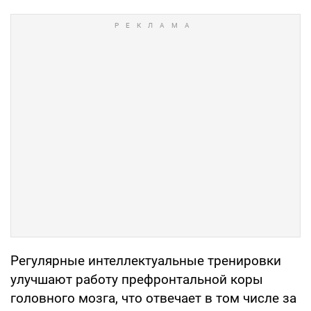
Регулярные интеллектуальные тренировки
улучшают работу префронтальной коры
головного мозга, что отвечает в том числе за