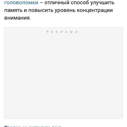
головоломки
– отличный способ улучшить
память и повысить уровень концентрации
внимания.