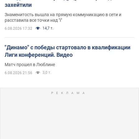
захейтили
Знаменитость вышла на прямую коммуникацию в сети и
расставила все точки над "i"
14,7 т.
6.08.2026 17:32
"Динамо" с победы стартовало в квалификации
Лиги конференций. Видео
Матч прошел в Люблине
3,0 т.
6.08.2026 21:56