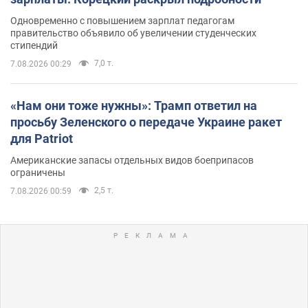
Одновременно с повышением зарплат педагогам
правительство объявило об увеличении студенческих
стипендий
7,0 т.
7.08.2026 00:29
«Нам они тоже нужны»: Трамп ответил на
просьбу Зеленского о передаче Украине ракет
для Patriot
Американские запасы отдельных видов боеприпасов
ограничены
2,5 т.
7.08.2026 00:59