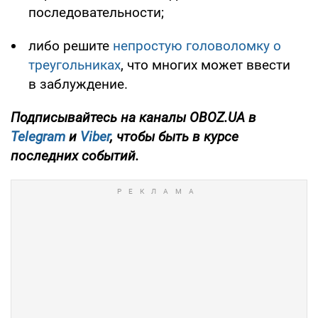
последовательности;
либо решите
непростую головоломку о
треугольниках
, что многих может ввести
в заблуждение.
Подписывайтесь на каналы OBOZ.UA в
Telegram
и
Viber
, чтобы быть в курсе
последних событий.