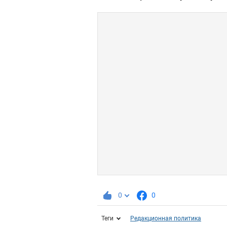
0
0
Теги
Редакционная политика