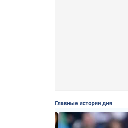
Главные истории дня