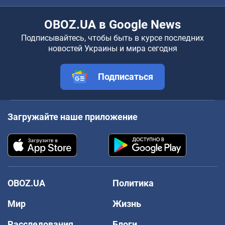
OBOZ.UA в Google News
Подписывайтесь, чтобы быть в курсе последних
новостей Украины и мира сегодня
Подписаться
Загружайте наше приложение
OBOZ.UA
Политика
Мир
Жизнь
Расследования
Блоги