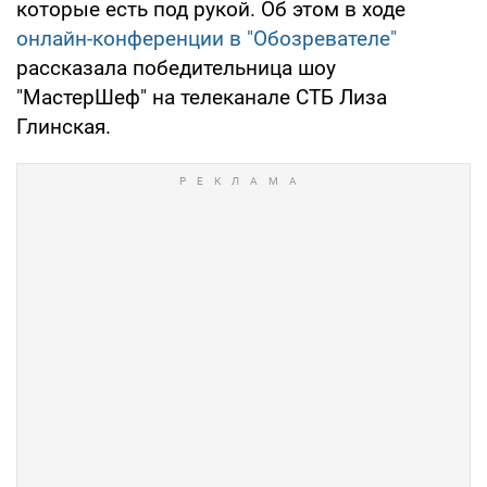
которые есть под рукой. Об этом в ходе
онлайн-конференции в "Обозревателе"
рассказала победительница шоу
"МастерШеф" на телеканале СТБ Лиза
Глинская.