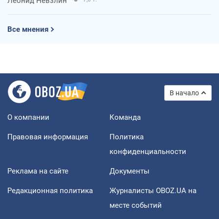
Леонид Невзлин
Все мнения
В начало
О компании
Команда
Правовая информация
Политика
конфиденциальности
Реклама на сайте
Документы
Редакционная политика
Журналисты OBOZ.UA на
месте событий