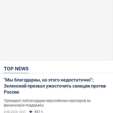
TOP NEWS
"Мы благодарны, но этого недостаточно":
Зеленский призвал ужесточить санкции против
России
Президент поблагодарил европейских партнеров за
финансовую поддержку
43,1 т.
8.08.2026 18:01