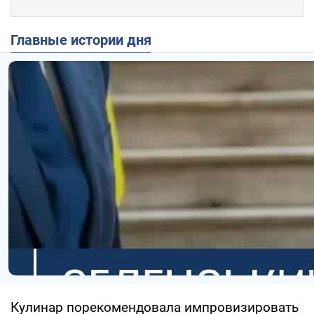
Главные истории дня
Кулинар порекомендовала импровизировать