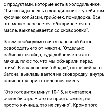
с продуктами, которые есть в холодильнике.
"Ты заглядываешь в холодильник – у тебя там
кусочек колбаски, грибочек, помидорка. Все
это мелко нарезается, обжаривается на
масле, выкладывается со сковородки".
Затем необходимо взять нарезной батон,
освободить его от мякоти. "Отдельно
взбиваются яйца, туда добавляется этот
мякиш, плюс то, что мы обжарили перед
этим". В заключении "ободок", оставшийся от
батона, выкладывается на сковородку, внутрь
наливается приготовленная смесь.
"Это готовится минут 10-15, и сметается
очень быстро – это не просто омлет, не
просто яичница, это не скучно". Кроме того,