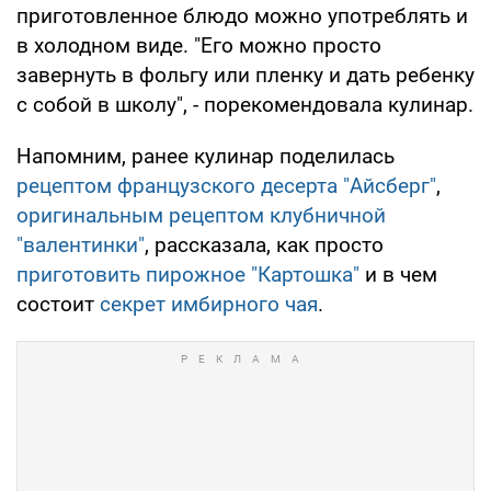
приготовленное блюдо можно употреблять и
в холодном виде. "Его можно просто
завернуть в фольгу или пленку и дать ребенку
с собой в школу", - порекомендовала кулинар.
Напомним, ранее кулинар поделилась
рецептом французского десерта "Айсберг"
,
оригинальным рецептом клубничной
"валентинки"
, рассказала, как просто
приготовить пирожное "Картошка"
и в чем
состоит
секрет имбирного чая
.