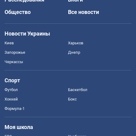
Общество
Все новости
Новости Украины
Киев
Харьков
Запорожье
Днепр
Черкассы
Спорт
Футбол
Баскетбол
Хоккей
Бокс
Формула-1
Моя школа