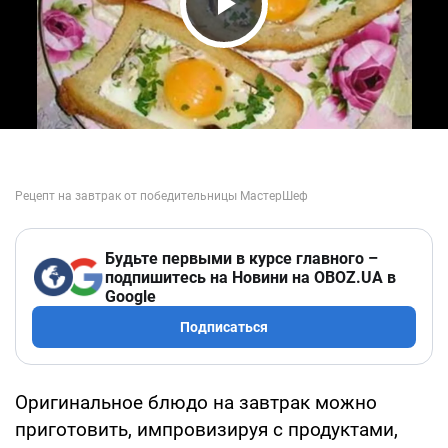
Play Video
Будьте первыми в курсе главного –
подпишитесь на Новини на OBOZ.UA в
Google
Подписаться
Оригинальное блюдо на завтрак можно
приготовить, импровизируя с продуктами,