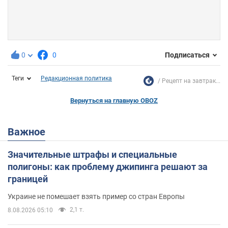
0
0
Подписаться
Теги
Редакционная политика
Рецепт на завтрак...
Вернуться на главную OBOZ
Важное
Значительные штрафы и специальные
полигоны: как проблему джипинга решают за
границей
Украине не помешает взять пример со стран Европы
2,1 т.
8.08.2026 05:10