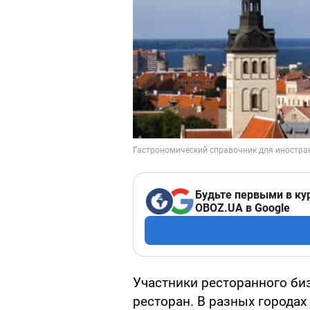
Будьте первыми в ку
OBOZ.UA в Google
Участники ресторанного б
ресторан. В разных города