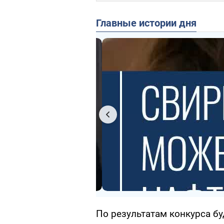
Главные истории дня
По результатам конкурса бу