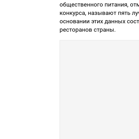
общественного питания, от
конкурса, называют пять лу
основании этих данных сос
ресторанов страны.