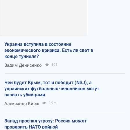
Украина вступила в состояние
экономического кризиса. Есть ли свет в
конце туннеля?
Вадим Денисенко
102
Чей будет Крым, тот и победит (NSJ), а
украинских футбольных чиновников могут
назвать убийцами
Александр Кирш
1,9 т.
Запад проспал угрозу: Россия может
проверить НАТО войной