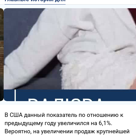
В США данный показатель по отношению к
предыдущему году увеличился на 6,1%.
Вероятно, на увеличении продаж крупнейшей