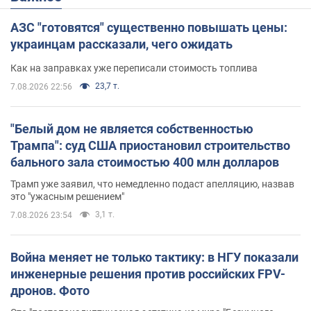
АЗС "готовятся" существенно повышать цены:
украинцам рассказали, чего ожидать
Как на заправках уже переписали стоимость топлива
23,7 т.
7.08.2026 22:56
"Белый дом не является собственностью
Трампа": суд США приостановил строительство
бального зала стоимостью 400 млн долларов
Трамп уже заявил, что немедленно подаст апелляцию, назвав
это "ужасным решением"
3,1 т.
7.08.2026 23:54
Война меняет не только тактику: в НГУ показали
инженерные решения против российских FPV-
дронов. Фото