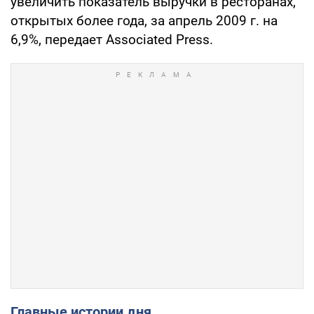
увеличить показатель выручки в ресторанах,
открытых более года, за апрель 2009 г. на
6,9%, передает Associated Press.
Главные истории дня