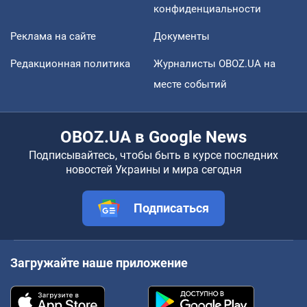
конфиденциальности
Реклама на сайте
Документы
Редакционная политика
Журналисты OBOZ.UA на
месте событий
OBOZ.UA в Google News
Подписывайтесь, чтобы быть в курсе последних
новостей Украины и мира сегодня
Подписаться
Загружайте наше приложение