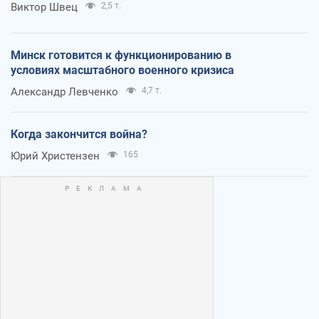
Виктор Швец
2,5 т.
Минск готовится к функционированию в
условиях масштабного военного кризиса
Александр Левченко
4,7 т.
Когда закончится война?
Юрий Христензен
165