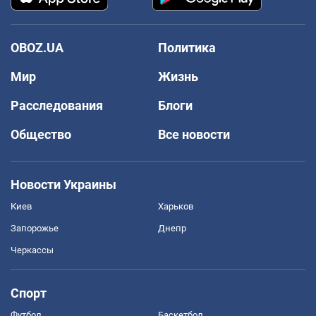
OBOZ.UA
Политика
Мир
Жизнь
Расследования
Блоги
Общество
Все новости
Новости Украины
Киев
Харьков
Запорожье
Днепр
Черкассы
Спорт
Футбол
Баскетбол