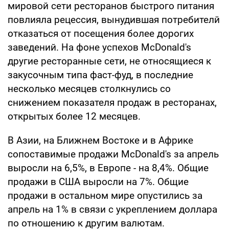
мировой сети ресторанов быстрого питания
повлияла рецессия, вынудившая потребителй
отказаться от посещения более дорогих
заведений. На фоне успехов McDonald's
другие ресторанные сети, не относящиеся к
закусочным типа фаст-фуд, в последние
несколько месяцев столкнулись со
снижением показателя продаж в ресторанах,
открытых более 12 месяцев.
В Азии, на Ближнем Востоке и в Африке
сопоставимые продажи McDonald's за апрель
выросли на 6,5%, в Европе - на 8,4%. Общие
продажи в США выросли на 7%. Общие
продажи в остальном мире опустились за
апрель на 1% в связи с укреплением доллара
по отношению к другим валютам.