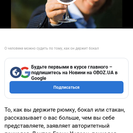
Play Video
Будьте первыми в курсе главного –
подпишитесь на Новини на OBOZ.UA в
Google
Подписаться
То, как вы держите рюмку, бокал или стакан,
рассказывает о вас больше, чем вы себе
представляете, заявляет авторитетный