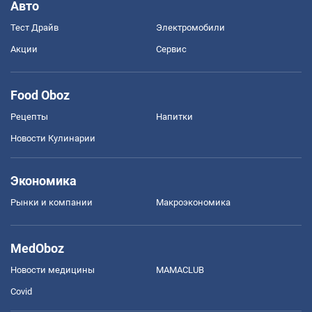
Авто
Тест Драйв
Электромобили
Акции
Сервис
Food Oboz
Рецепты
Напитки
Новости Кулинарии
Экономика
Рынки и компании
Mакроэкономика
MedOboz
Новости медицины
MAMACLUB
Covid