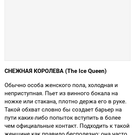
СНЕЖНАЯ КОРОЛЕВА (The Ice Queen)
Обычно особа женского пола, холодная и
неприступная. Пьет из винного бокала на
ножке или стакана, плотно держа его в руке.
Такой обхват словно бы создает барьер на
пути каких-либо попыток вступить в более
чем официальные контакт. Подходить к такой
женщине как правило бесполезно; она часто