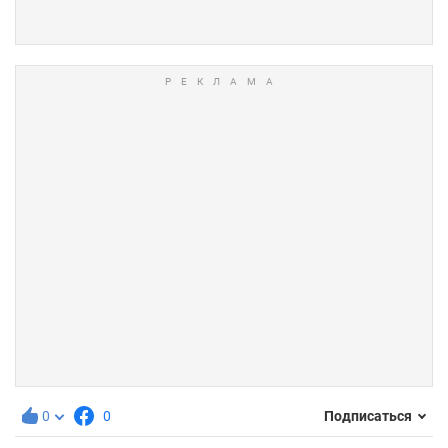
0
0
Подписаться