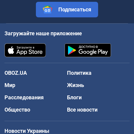
Подписаться
Загружайте наше приложение
OBOZ.UA
Политика
Мир
Жизнь
Расследования
Блоги
Общество
Все новости
Новости Украины