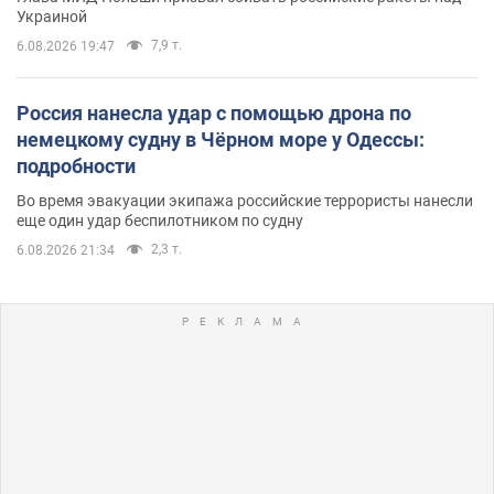
Украиной
7,9 т.
6.08.2026 19:47
Россия нанесла удар с помощью дрона по
немецкому судну в Чёрном море у Одессы:
подробности
Во время эвакуации экипажа российские террористы нанесли
еще один удар беспилотником по судну
2,3 т.
6.08.2026 21:34