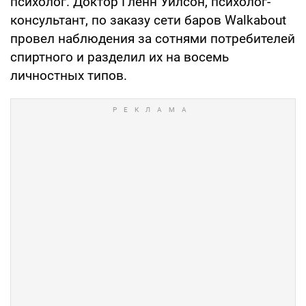
психолог. Доктор Гленн Уилсон, психолог-
консультант, по заказу сети баров Walkabout
провел наблюдения за сотнями потребителей
спиртного и разделил их на восемь
личностных типов.