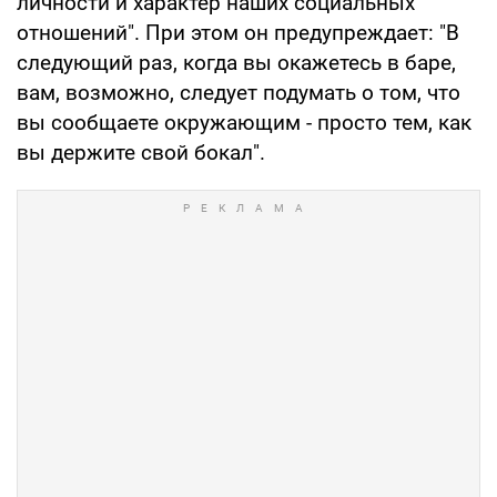
личности и характер наших социальных
отношений". При этом он предупреждает: "В
следующий раз, когда вы окажетесь в баре,
вам, возможно, следует подумать о том, что
вы сообщаете окружающим - просто тем, как
вы держите свой бокал".