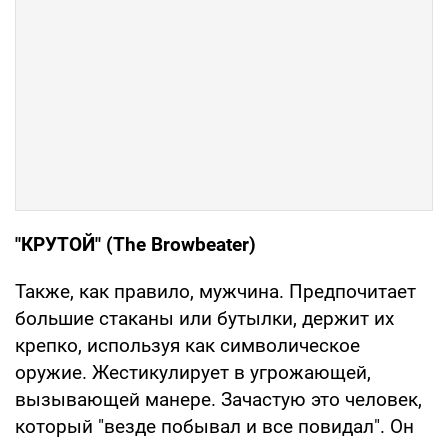
"КРУТОЙ" (The Browbeater)
Также, как правило, мужчина. Предпочитает
большие стаканы или бутылки, держит их
крепко, используя как символическое
оружие. Жестикулирует в угрожающей,
вызывающей манере. Зачастую это человек,
который "везде побывал и все повидал". Он