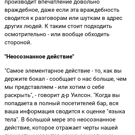
производит впечатление довольно
враждебное, даже если эта враждебность
сводится к разговорам или шуткам в адрес
других людей. К таким стоит подходить
осмотрительно - или вообще обходить
стороной.
"Неосознанное действие"
"Самое элементарное действие - то, как вы
держите бокал - сообщает о нас больше, чем
мы представляем - или хотим о себе
раскрыть", - говорит д-р Уилсон. "Когда вы
попадаета в полный посетителей бар, вся
ваша информация сводится к оценке "языка
тела". В большой мере это неосознанное
действие, которое отражает черты нашей