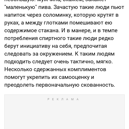
"маленькую" пива. Зачастую такие люди пьют
напиток через соломинку, которую крутят в
руках, а между глотками помешивают ею
содержимое стакана. И в манере, и в темпе
потребления спиртного такие люди редко
берут инициативу на себя, предпочитая
следовать за окружением. К таким людям
подходить следует очень тактично, мягко.
Несколько сдержанных комплиментов
помогут укрепить их самооценку и
преодолеть первоначальную скованность.