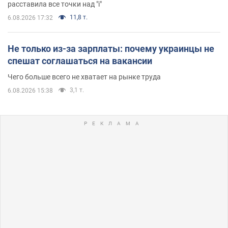
расставила все точки над "i"
11,8 т.
6.08.2026 17:32
Не только из-за зарплаты: почему украинцы не
спешат соглашаться на вакансии
Чего больше всего не хватает на рынке труда
3,1 т.
6.08.2026 15:38