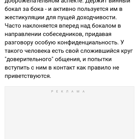
доброжелательном аспекте. Держит винный
бокал за бока - и активно пользуется им в
жестикуляции для пущей доходчивости.
Часто наклоняется вперед над бокалом в
направлении собеседников, придавая
разговору особую конфиденциальность. У
такого человека есть свой сложившийся круг
"доверительного" общения, и попытки
вступить с ним в контакт как правило не
приветствуются.