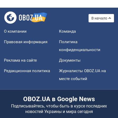
В начало
О компании
Команда
Правовая информация
Политика
конфиденциальности
Реклама на сайте
Документы
Редакционная политика
Журналисты OBOZ.UA на
месте событий
OBOZ.UA в Google News
Подписывайтесь, чтобы быть в курсе последних
новостей Украины и мира сегодня