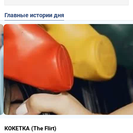
Главные истории дня
КОКЕТКА (The Flirt)