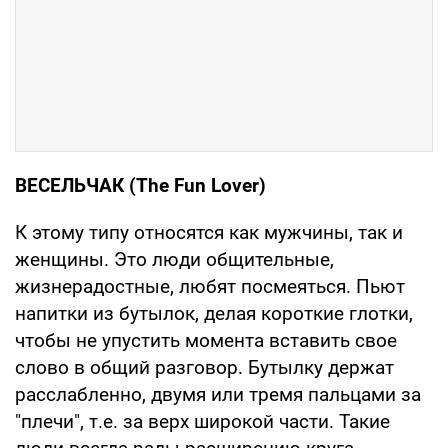
ВЕСЕЛЬЧАК (The Fun Lover)
К этому типу относятся как мужчины, так и
женщины. Это люди общительные,
жизнерадостные, любят посмеяться. Пьют
напитки из бутылок, делая короткие глотки,
чтобы не упустить момента вставить свое
слово в общий разговор. Бутылку держат
расслабленно, двумя или тремя пальцами за
"плечи", т.е. за верх широкой части. Такие