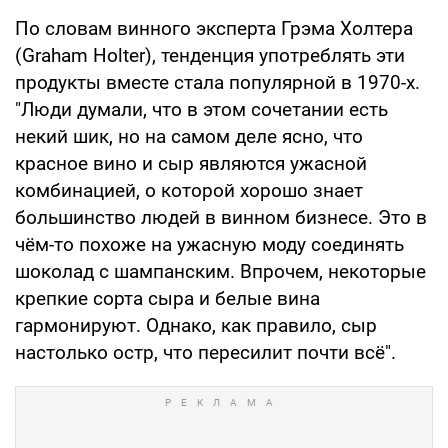
По словам винного эксперта Грэма Холтера
(Graham Holter), тенденция употреблять эти
продукты вместе стала популярной в 1970-х.
"Люди думали, что в этом сочетании есть
некий шик, но на самом деле ясно, что
красное вино и сыр являются ужасной
комбинацией, о которой хорошо знает
большинство людей в винном бизнесе. Это в
чём-то похоже на ужасную моду соединять
шоколад с шампанским. Впрочем, некоторые
крепкие сорта сыра и белые вина
гармонируют. Однако, как правило, сыр
настолько остр, что пересилит почти всё".