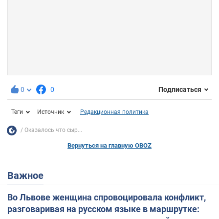
0
0
Подписаться
Теги
Источник
Редакционная политика
Оказалось что сыр...
Вернуться на главную OBOZ
Важное
Во Львове женщина спровоцировала конфликт,
разговаривая на русском языке в маршрутке: