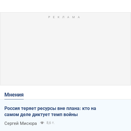
Мнения
Россия теряет ресурсы вне плана: кто на
самом деле диктует темп войны
Сергей Мисюра
8,6 т.