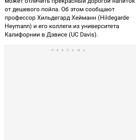
может отличить прекрасный дорогой напиток
от дешевого пойла. Об этом сообщают
профессор Хильдегард Хейманн (Hildegarde
Heymann) и его коллеги из университета
Калифорнии в Дэвисе (UC Davis).