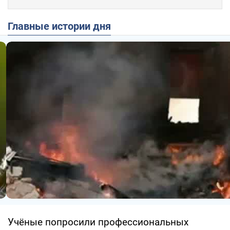
Главные истории дня
Учёные попросили профессиональных