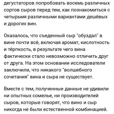
дегустаторов попробовать восемь различных
сортов сыров перед тем, как познакомиться с
четырьмя различными вариантами дешёвых
и дорогих вин.
Оказалось, что съеденный сыр "обуздал" в
вине почти всё, включая аромат, кислотность
и тёрпкость, в результате чего вина
фактически стало невозможно отличить друг
от друга. На этом основании исследователи
заключили, что никакого "волшебного
сочетания" вина и сыра не существует.
Вместе с тем, полученные данные не удивили
ни опытных сомелье, ни производителей
сыров, которые говорят, что вино и сыр
никогда не были естественной комбинацией.