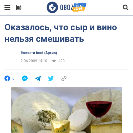
Оказалось, что сыр и вино
нельзя смешивать
Новости food (Архив)
2.06.2009 14:10
420
0