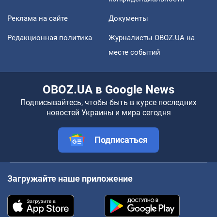
Реклама на сайте
Документы
Редакционная политика
Журналисты OBOZ.UA на
месте событий
OBOZ.UA в Google News
Подписывайтесь, чтобы быть в курсе последних
новостей Украины и мира сегодня
Подписаться
Загружайте наше приложение