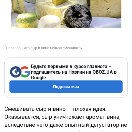
Будьте первыми в курсе главного –
подпишитесь на Новини на OBOZ.UA в
Google
Подписаться
Смешивать сыр и вино — плохая идея.
Оказывается, сыр уничтожает аромат вина,
вследствие чего даже опытный дегустатор не