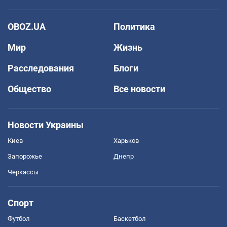
OBOZ.UA
Политика
Мир
Жизнь
Расследования
Блоги
Общество
Все новости
Новости Украины
Киев
Харьков
Запорожье
Днепр
Черкассы
Спорт
Футбол
Баскетбол