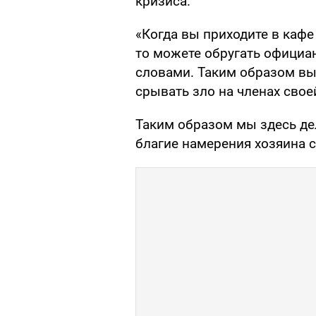
кризиса.
«Когда вы приходите в кафе 
то можете обругать официа
словами. Таким образом вы 
срывать зло на членах свое
Таким образом мы здесь де
благие намерения хозяина 