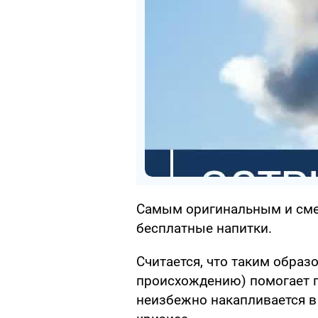
Самым оригинальным и сме
бесплатные напитки.
Считается, что таким образо
происхождению) помогает п
неизбежно накапливается в