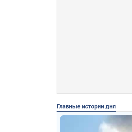
Главные истории дня