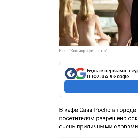
Будьте первыми в ку
OBOZ.UA в Google
В кафе Casa Pocho в городе
посетителям разрешено оск
очень приличными словами