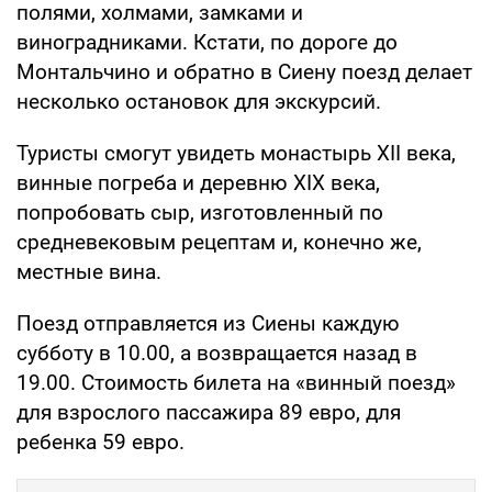
полями, холмами, замками и
виноградниками. Кстати, по дороге до
Монтальчино и обратно в Сиену поезд делает
несколько остановок для экскурсий.
Туристы смогут увидеть монастырь XII века,
винные погреба и деревню XIX века,
попробовать сыр, изготовленный по
средневековым рецептам и, конечно же,
местные вина.
Поезд отправляется из Сиены каждую
субботу в 10.00, а возвращается назад в
19.00. Стоимость билета на «винный поезд»
для взрослого пассажира 89 евро, для
ребенка 59 евро.