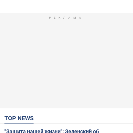
TOP NEWS
"Защита нашей жизни": Зеленский об