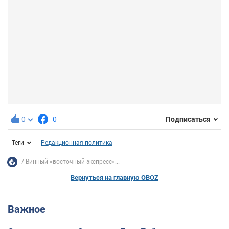
0
0
Подписаться
Теги
Редакционная политика
Винный «восточный экспресс»...
Вернуться на главную OBOZ
Важное