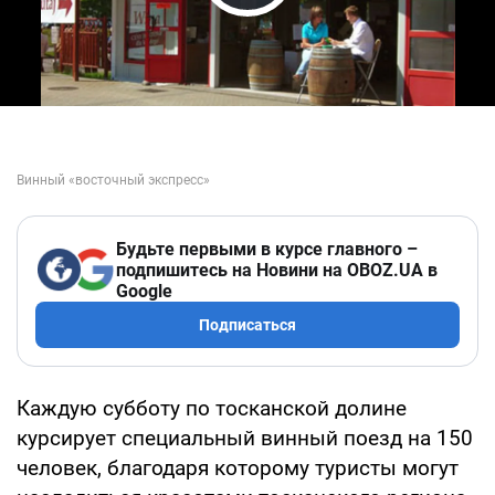
Play Video
Будьте первыми в курсе главного –
подпишитесь на Новини на OBOZ.UA в
Google
Подписаться
Каждую субботу по тосканской долине
курсирует специальный винный поезд на 150
человек, благодаря которому туристы могут