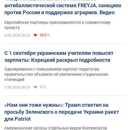
антибаллистической системе FREYJA, санкциях
против России и поддержке аграриев. Видео
Европейские партнеры присоединяются к совместному
проекту
56,3 т.
6.08.2026 20:20
С 1 сентября украинским учителям повысят
зарплаты: Корецкий раскрыл подробности
Одновременно с повышением зарплат педагогам
правительство объявило об увеличении студенческих
стипендий
813
7.08.2026 00:29
«Нам они тоже нужны»: Трамп ответил на
просьбу Зеленского о передаче Украине ракет
для Patriot
Американские запасы отдельных видов боеприпасов