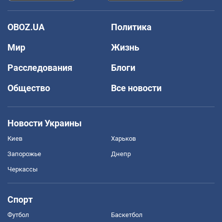
OBOZ.UA
Политика
Мир
Жизнь
Расследования
Блоги
Общество
Все новости
Новости Украины
Киев
Харьков
Запорожье
Днепр
Черкассы
Спорт
Футбол
Баскетбол