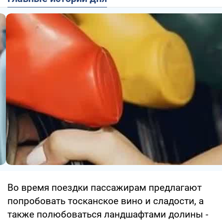
Во время поездки пассажирам предлагают
попробовать тосканское вино и сладости, а
также полюбоваться ландшафтами долины -