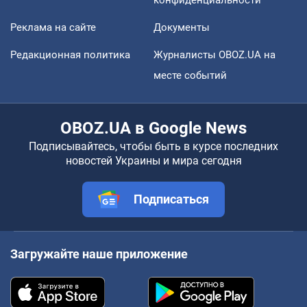
Реклама на сайте
Документы
Редакционная политика
Журналисты OBOZ.UA на
месте событий
OBOZ.UA в Google News
Подписывайтесь, чтобы быть в курсе последних
новостей Украины и мира сегодня
Подписаться
Загружайте наше приложение