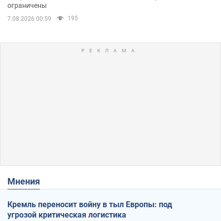
ограничены
195
7.08.2026 00:59
Мнения
Кремль переносит войну в тыл Европы: под
угрозой критическая логистика