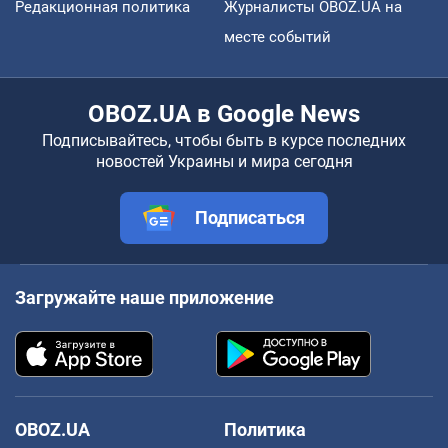
Редакционная политика
Журналисты OBOZ.UA на
месте событий
OBOZ.UA в Google News
Подписывайтесь, чтобы быть в курсе последних
новостей Украины и мира сегодня
Подписаться
Загружайте наше приложение
OBOZ.UA
Политика