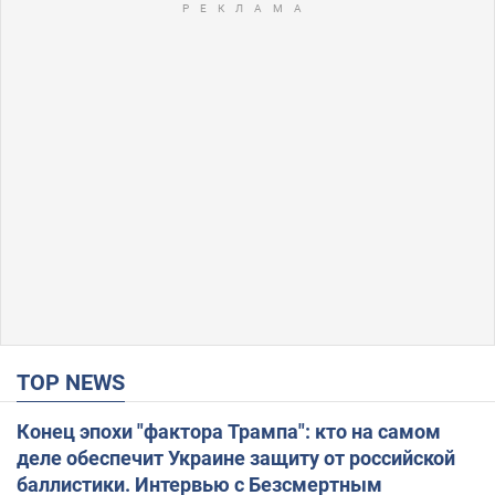
TOP NEWS
Конец эпохи "фактора Трампа": кто на самом
деле обеспечит Украине защиту от российской
баллистики. Интервью с Безсмертным