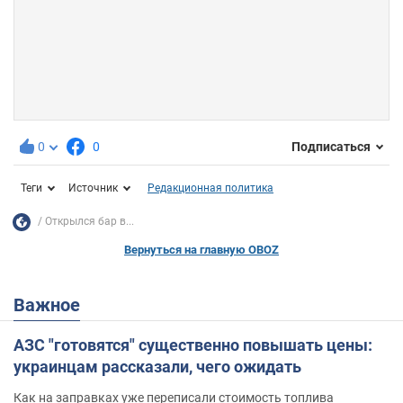
0
0
Подписаться
Теги
Источник
Редакционная политика
Открылся бар в...
Вернуться на главную OBOZ
Важное
АЗС "готовятся" существенно повышать цены:
украинцам рассказали, чего ожидать
Как на заправках уже переписали стоимость топлива