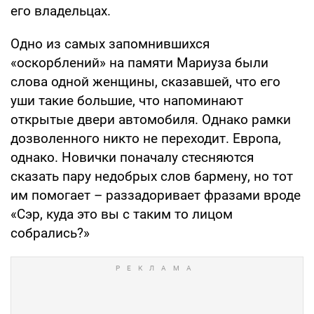
его владельцах.
Одно из самых запомнившихся
«оскорблений» на памяти Мариуза были
слова одной женщины, сказавшей, что его
уши такие большие, что напоминают
открытые двери автомобиля. Однако рамки
дозволенного никто не переходит. Европа,
однако. Новички поначалу стесняются
сказать пару недобрых слов бармену, но тот
им помогает – раззадоривает фразами вроде
«Сэр, куда это вы с таким то лицом
собрались?»