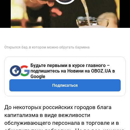
Play Video
Будьте первыми в курсе главного –
подпишитесь на Новини на OBOZ.UA в
Google
Подписаться
До некоторых российских городов блага
капитализма в виде вежливости
обслуживающего персонала в торговле и в