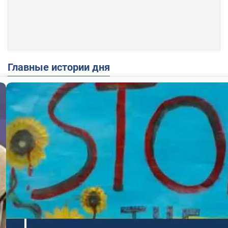
Главные истории дня