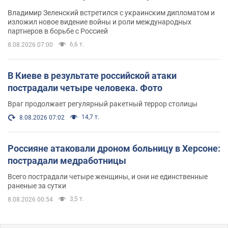
Владимир Зеленский встретился с украинским дипломатом и
изложил новое видение войны и роли международных
партнеров в борьбе с Россией
6,6 т.
8.08.2026 07:00
В Киеве в результате российской атаки
пострадали четыре человека. Фото
Враг продолжает регулярный ракетный террор столицы
14,7 т.
8.08.2026 07:02
Россияне атаковали дроном больницу в Херсоне:
пострадали медработницы
Всего пострадали четыре женщины, и они не единственные
раненые за сутки
3,5 т.
8.08.2026 00:54