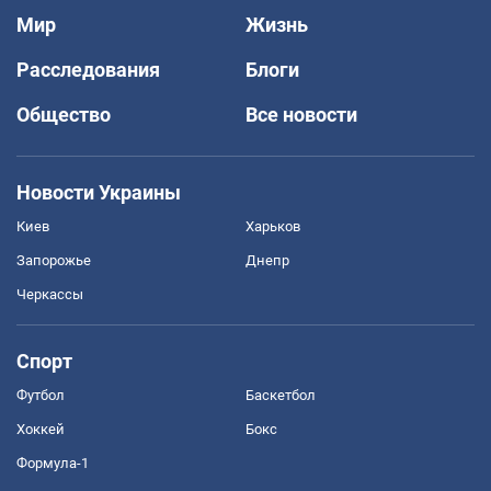
Мир
Жизнь
Расследования
Блоги
Общество
Все новости
Новости Украины
Киев
Харьков
Запорожье
Днепр
Черкассы
Спорт
Футбол
Баскетбол
Хоккей
Бокс
Формула-1