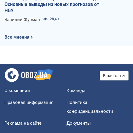
Основные выводы из новых прогнозов от
НБУ
Василий Фурман
28,4 т.
Все мнения
В начало
О компании
Команда
Правовая информация
Политика
конфиденциальности
Реклама на сайте
Документы