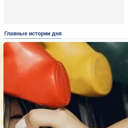
Главные истории дня