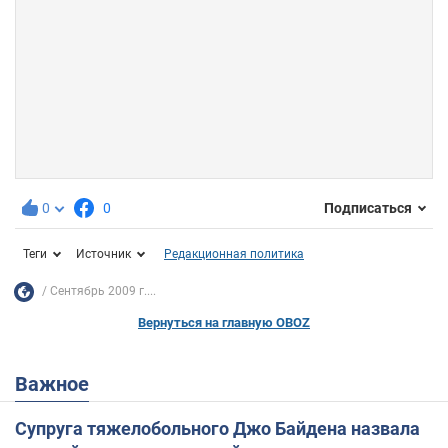
0
0
Подписаться
Теги
Источник
Редакционная политика
Сентябрь 2009 г....
Вернуться на главную OBOZ
Важное
Супруга тяжелобольного Джо Байдена назвала