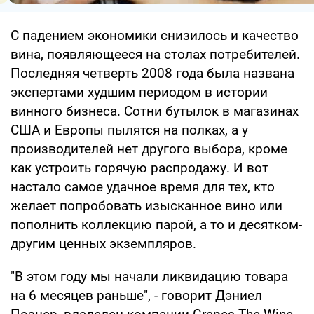
С падением экономики снизилось и качество
вина, появляющееся на столах потребителей.
Последняя четверть 2008 года была названа
экспертами худшим периодом в истории
винного бизнеса. Сотни бутылок в магазинах
США и Европы пылятся на полках, а у
производителей нет другого выбора, кроме
как устроить горячую распродажу. И вот
настало самое удачное время для тех, кто
желает попробовать изысканное вино или
пополнить коллекцию парой, а то и десятком-
другим ценных экземпляров.
"В этом году мы начали ликвидацию товара
на 6 месяцев раньше", - говорит Дэниел