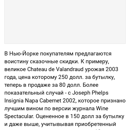
В Нью-Йорке покупателям предлагаются
воистину сказочные скидки. К примеру,
великое Chateau de Valandraud урожая 2003
года, цена которому 250 долл. за бутылку,
теперь в продаже за 80 долл. Более
показательный случай - с Joseph Phelps
Insignia Napa Сabernet 2002, которое признано
лучшим вином по версии журнала Wine
Spectacular. Оцененное в 150 долл за бутылку
и даже выше, учитывывая приобретенный