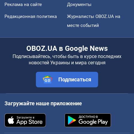
Реклама на сайте
Документы
Редакционная политика
Журналисты OBOZ.UA на
месте событий
OBOZ.UA в Google News
Подписывайтесь, чтобы быть в курсе последних
новостей Украины и мира сегодня
Подписаться
Загружайте наше приложение