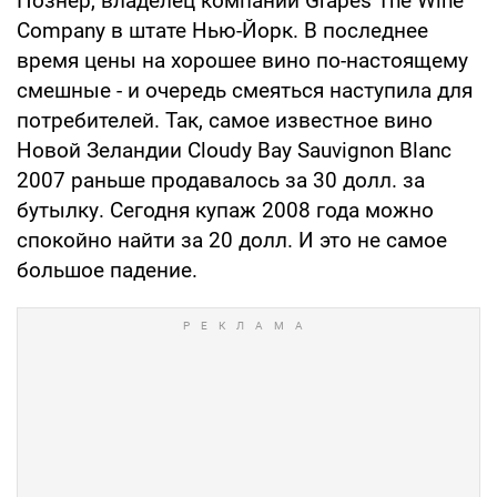
Познер, владелец компании Grapes The Wine
Company в штате Нью-Йорк. В последнее
время цены на хорошее вино по-настоящему
смешные - и очередь смеяться наступила для
потребителей. Так, самое известное вино
Новой Зеландии Cloudy Bay Sauvignon Blanc
2007 раньше продавалось за 30 долл. за
бутылку. Сегодня купаж 2008 года можно
спокойно найти за 20 долл. И это не самое
большое падение.