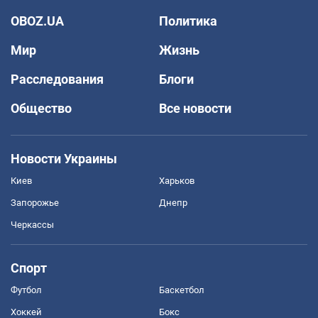
OBOZ.UA
Политика
Мир
Жизнь
Расследования
Блоги
Общество
Все новости
Новости Украины
Киев
Харьков
Запорожье
Днепр
Черкассы
Спорт
Футбол
Баскетбол
Хоккей
Бокс