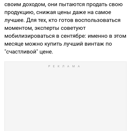
своим доходом, они пытаются продать свою
продукцию, снижая цены даже на самое
лучшее. Для тех, кто готов воспользоваться
моментом, эксперты советуют
мобилизироваться в сентябре: именно в этом
месяце можно купить лучший винтаж по
"счастливой" цене.