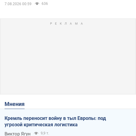
636
7.08.2026 00:59
Мнения
Кремль переносит войну в тыл Европы: под
угрозой критическая логистика
Виктор Ягун
9,9 т.