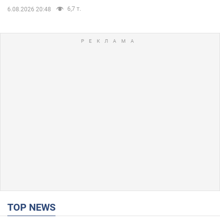
6,7 т.
6.08.2026 20:48
TOP NEWS