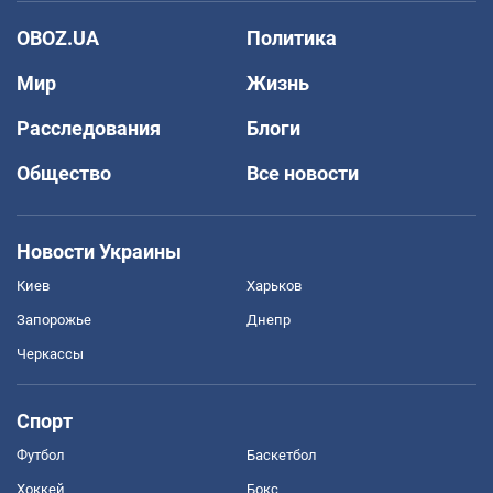
OBOZ.UA
Политика
Мир
Жизнь
Расследования
Блоги
Общество
Все новости
Новости Украины
Киев
Харьков
Запорожье
Днепр
Черкассы
Спорт
Футбол
Баскетбол
Хоккей
Бокс