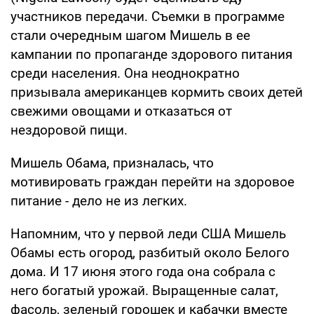
участников передачи. Съемки в программе
стали очередным шагом Мишель в ее
кампании по пропаганде здорового питания
среди населения. Она неоднократно
призывала американцев кормить своих детей
свежими овощами и отказаться от
нездоровой пищи.
Мишель Обама, призналась, что
мотивировать граждан перейти на здоровое
питание - дело не из легких.
Напомним, что у первой леди США Мишель
Обамы есть огород, разбитый около Белого
дома. И 17 июня этого года она собрала с
него богатый урожай. Выращенные салат,
фасоль, зеленый горошек и кабачки вместе