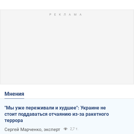
Мнения
"Мы уже переживали и худшее": Украине не
стоит поддаваться отчаянию из-за ракетного
террора
Сергей Марченко, эксперт
2,7 т.