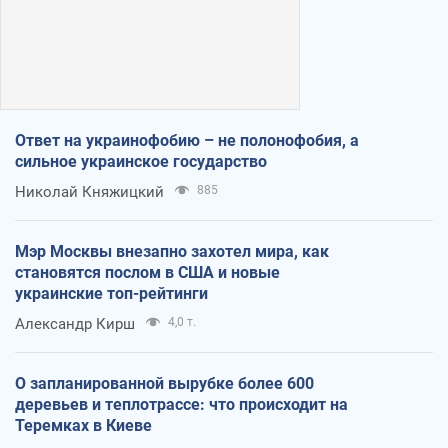
Ответ на украинофобию – не полонофобия, а
сильное украинское государство
Николай Княжицкий
885
Мэр Москвы внезапно захотел мира, как
становятся послом в США и новые
украинские топ-рейтинги
Александр Кирш
4,0 т.
О запланированной вырубке более 600
деревьев и теплотрассе: что происходит на
Теремках в Киеве