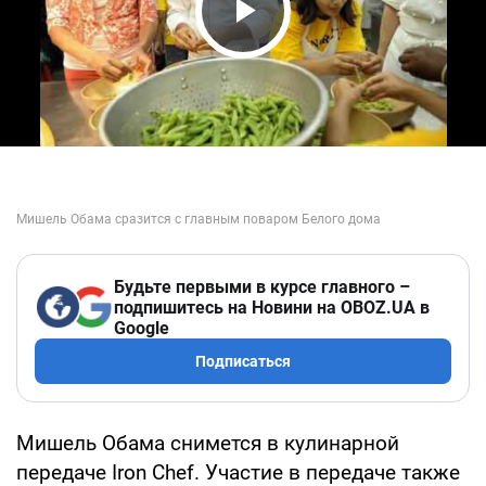
Play Video
Будьте первыми в курсе главного –
подпишитесь на Новини на OBOZ.UA в
Google
Подписаться
Мишель Обама снимется в кулинарной
передаче Iron Chef. Участие в передаче также