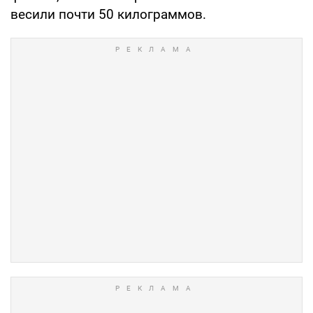
весили почти 50 килограммов.