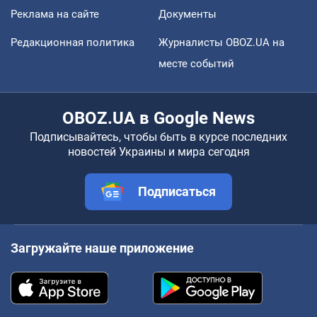
Реклама на сайте
Документы
Редакционная политика
Журналисты OBOZ.UA на
месте событий
OBOZ.UA в Google News
Подписывайтесь, чтобы быть в курсе последних
новостей Украины и мира сегодня
Подписаться
Загружайте наше приложение