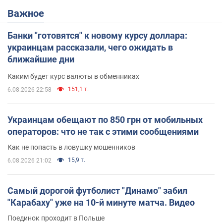
Важное
Банки "готовятся" к новому курсу доллара:
украинцам рассказали, чего ожидать в
ближайшие дни
Каким будет курс валюты в обменниках
151,1 т.
6.08.2026 22:58
Украинцам обещают по 850 грн от мобильных
операторов: что не так с этими сообщениями
Как не попасть в ловушку мошенников
15,9 т.
6.08.2026 21:02
Самый дорогой футболист "Динамо" забил
"Карабаху" уже на 10-й минуте матча. Видео
Поединок проходит в Польше