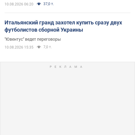
37,0 т.
10.08.2026 06:20
Итальянский гранд захотел купить сразу двух
футболистов сборной Украины
"Ювентус" ведет переговоры
7,0 т.
10.08.2026 15:35