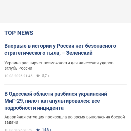
TOP NEWS
Впервые в истории у России нет безопасного
стратегического тыла, – Зеленский
Украина расширяет возможности для нанесения ударов
вглубь России
5,7 т.
10.08.2026 21:45
В Одесской области разбился украинский
МиГ-29, пилот катапультировался: все
подробности инцидента
Аварийная ситуация произошла во время выполнения боевой
задачи
14,8 т.
10.08.2026 20:59