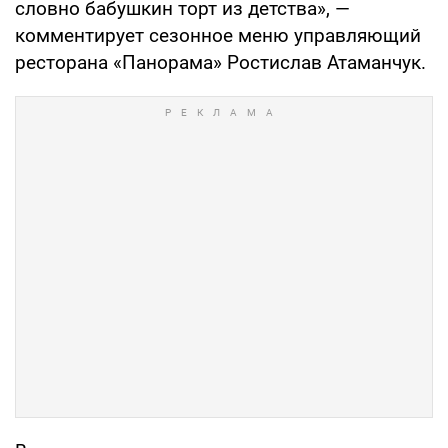
словно бабушкин торт из детства», —
комментирует сезонное меню управляющий
ресторана «Панорама» Ростислав Атаманчук.