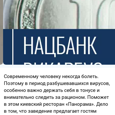
Современному человеку некогда болеть.
Поэтому в период разбушевавшихся вирусов,
особенно важно держать себя в тонусе и
внимательно следить за рационом. Поможет
в этом киевский ресторан «Панорама». Дело
в том, что заведение предлагает гостям