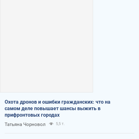
Охота дронов и ошибки гражданских: что на
самом деле повышает шансы выжить в
прифронтовых городах
Татьяна Чорновол
5,5 т.