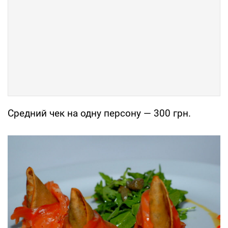
Средний чек на одну персону — 300 грн.