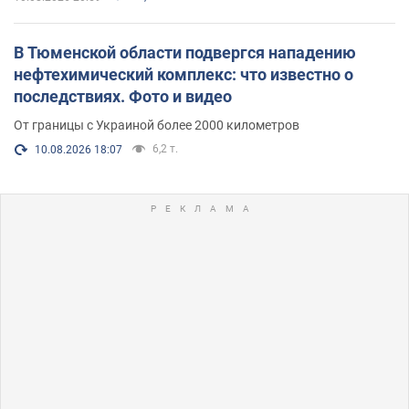
В Тюменской области подвергся нападению
нефтехимический комплекс: что известно о
последствиях. Фото и видео
От границы с Украиной более 2000 километров
6,2 т.
10.08.2026 18:07