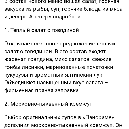
В состав нового меню вошел салат, горячая
закуска из рыбы, суп, горячие блюда из мяса
и десерт. А теперь подробней.
1. Теплый салат с говядиной
Открывает сезонное предложение тёплый
салат с говядиной. В его состав входят
жареная говядина, микс салатов, свежие
грибы лисички, маринованные початочки
кукурузы и ароматный ялтинский лук.
Объединяет насыщенный вкус салата –
фирменная пряная заправка.
2. Морковно-тыквенный крем-суп
Выбор оригинальных супов в «Панораме»
дополнил морковно-тыквенный крем-суп. Он