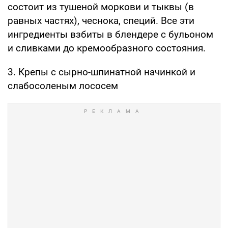
состоит из тушеной моркови и тыквы (в
равных частях), чеснока, специй. Все эти
ингредиенты взбиты в блендере с бульоном
и сливками до кремообразного состояния.
3. Крепы с сырно-шпинатной начинкой и
слабосоленым лососем