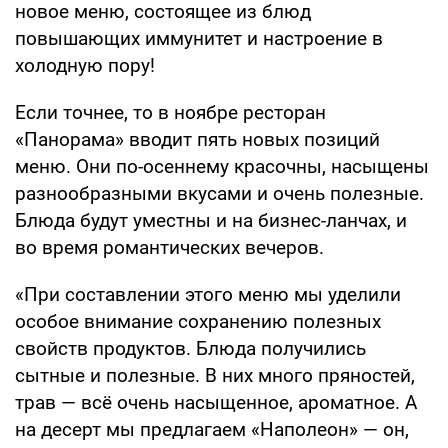
новое меню, состоящее из блюд
повышающих иммунитет и настроение в
холодную пору!
Если точнее, то в ноябре ресторан
«Панорама» вводит пять новых позиций
меню. Они по-осеннему красочны, насыщены
разнообразными вкусами и очень полезные.
Блюда будут уместны и на бизнес-ланчах, и
во время романтических вечеров.
«При составлении этого меню мы уделили
особое внимание сохранению полезных
свойств продуктов. Блюда получились
сытные и полезные. В них много пряностей,
трав — всё очень насыщенное, ароматное. А
на десерт мы предлагаем «Наполеон» — он,