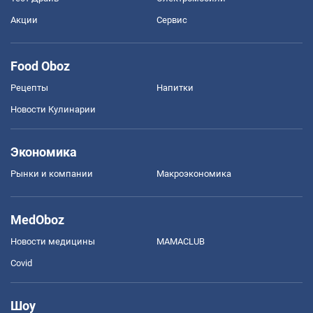
Акции
Сервис
Food Oboz
Рецепты
Напитки
Новости Кулинарии
Экономика
Рынки и компании
Mакроэкономика
MedOboz
Новости медицины
MAMACLUB
Covid
Шоу