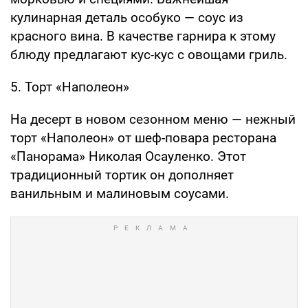
кулинарная деталь особуко — соус из
красного вина. В качестве гарнира к этому
блюду предлагают кус-кус с овощами гриль.
5. Торт «Наполеон»
На десерт в новом сезонном меню — нежный
торт «Наполеон» от шеф-повара ресторана
«Панорама» Николая Осауленко. Этот
традиционный тортик он дополняет
ванильным и малиновым соусами.