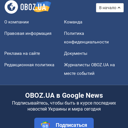
В начало
О компании
Команда
Правовая информация
Политика
конфиденциальности
Реклама на сайте
Документы
Редакционная политика
Журналисты OBOZ.UA на
месте событий
OBOZ.UA в Google News
Подписывайтесь, чтобы быть в курсе последних
новостей Украины и мира сегодня
Подписаться