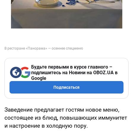
Будьте первыми в курсе главного –
подпишитесь на Новини на OBOZ.UA в
Google
Подписаться
Заведение предлагает гостям новое меню,
состоящее из блюд, повышающих иммунитет
и настроение в холодную пору.