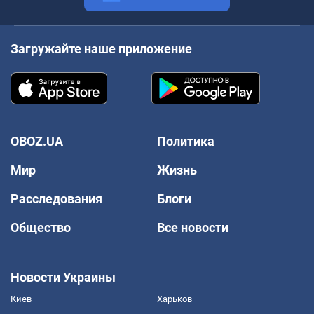
Загружайте наше приложение
OBOZ.UA
Политика
Мир
Жизнь
Расследования
Блоги
Общество
Все новости
Новости Украины
Киев
Харьков