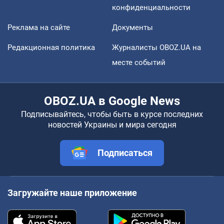
конфиденциальности
Реклама на сайте
Документы
Редакционная политика
Журналисты OBOZ.UA на
месте событий
OBOZ.UA в Google News
Подписывайтесь, чтобы быть в курсе последних
новостей Украины и мира сегодня
Подписаться
Загружайте наше приложение