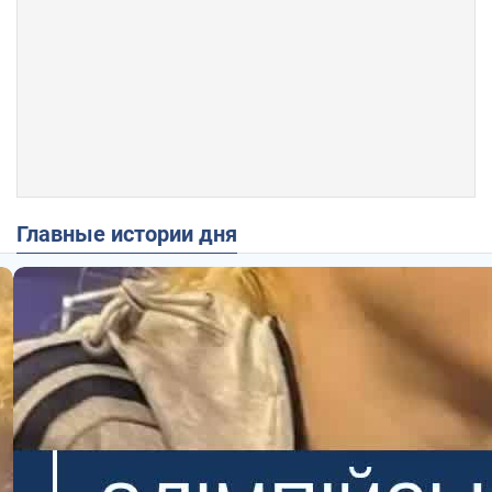
Главные истории дня