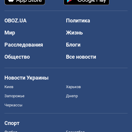
OBOZ.UA
Политика
Мир
Жизнь
Расследования
Блоги
Общество
Все новости
Новости Украины
Киев
Харьков
Запорожье
Днепр
Черкассы
Спорт