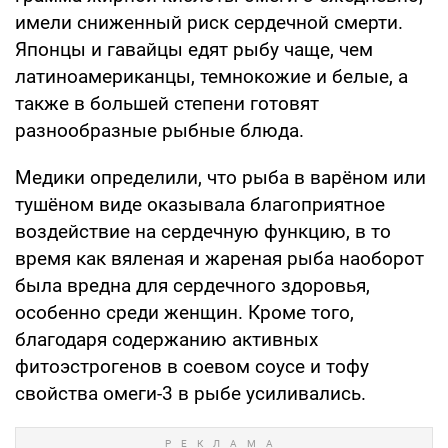
имели сниженный риск сердечной смерти.
Японцы и гавайцы едят рыбу чаще, чем
латиноамериканцы, темнокожие и белые, а
также в большей степени готовят
разнообразные рыбные блюда.
Медики определили, что рыба в варёном или
тушёном виде оказывала благоприятное
воздействие на сердечную функцию, в то
время как вяленая и жареная рыба наоборот
была вредна для сердечного здоровья,
особенно среди женщин. Кроме того,
благодаря содержанию активных
фитоэстрогенов в соевом соусе и тофу
свойства омеги-3 в рыбе усиливались.