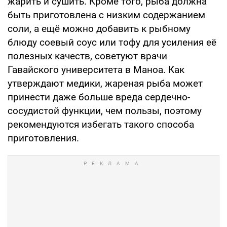
жарить и сушить. Кроме того, рыба должна
быть приготовлена с низким содержанием
соли, а ещё можно добавить к рыбному
блюду соевый соус или тофу для усиления её
полезных качеств, советуют врачи
Гавайского университета в Маноа. Как
утверждают медики, жареная рыба может
принести даже больше вреда сердечно-
сосудистой функции, чем пользы, поэтому
рекомендуются избегать такого способа
приготовления.