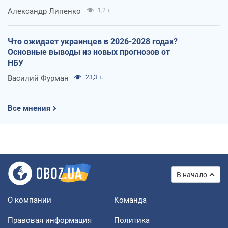
Александр Липенко
1,2 т.
Что ожидает украинцев в 2026-2028 годах?
Основные выводы из новых прогнозов от
НБУ
Василий Фурман
23,3 т.
Все мнения
В начало
О компании
Команда
Правовая информация
Политика