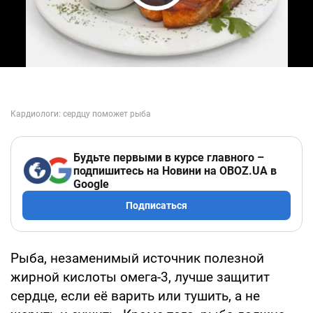
Play Video
Будьте первыми в курсе главного –
подпишитесь на Новини на OBOZ.UA в
Google
Подписаться
Рыба, незаменимый источник полезной
жирной кислоты омега-3, лучше защитит
сердце, если её варить или тушить, а не