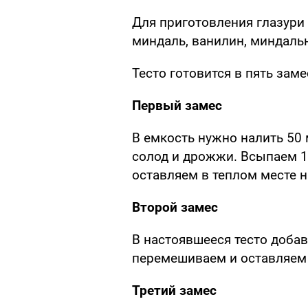
Для приготовления глазури 
миндаль, ванилин, миндальн
Тесто готовится в пять заме
Первый замес
В емкость нужно налить 50 
солод и дрожжи. Всыпаем 1
оставляем в теплом месте н
Второй замес
В настоявшееся тесто добав
перемешиваем и оставляем 
Третий замес