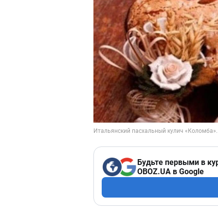
Будьте первыми в ку
OBOZ.UA в Google