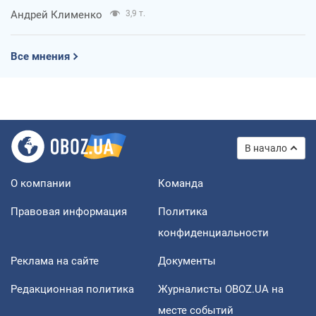
Андрей Клименко
3,9 т.
Все мнения
В начало
О компании
Команда
Правовая информация
Политика
конфиденциальности
Реклама на сайте
Документы
Редакционная политика
Журналисты OBOZ.UA на
месте событий