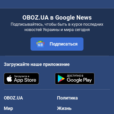
OBOZ.UA в Google News
Подписывайтесь, чтобы быть в курсе последних
новостей Украины и мира сегодня
Подписаться
Загружайте наше приложение
OBOZ.UA
Политика
Мир
Жизнь