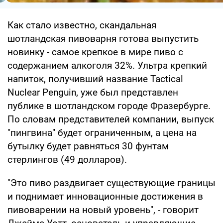
Как стало известно, скандальная
шотландская пивоварня готова выпустить
новинку - самое крепкое в мире пиво с
содержанием алкоголя 32%. Ультра крепкий
напиток, получивший название Tactical
Nuclear Penguin, уже был представлен
публике в шотландском городе Фразербурге.
По словам представителей компании, выпуск
"пингвина" будет ограниченным, а цена на
бутылку будет равняться 30 фунтам
стерлингов (49 долларов).
"Это пиво раздвигает существующие границы
и поднимает инновационные достижения в
пивоварении на новый уровень", - говорит