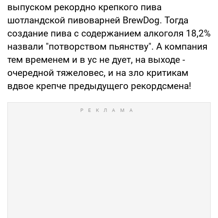
выпуском рекордно крепкого пива
шотландской пивоварней BrewDog. Тогда
создание пива с содержанием алкоголя 18,2%
назвали "потворством пьянству". А компания
тем временем и в ус не дует, на выходе -
очередной тяжеловес, и на зло критикам
вдвое крепче предыдущего рекордсмена!