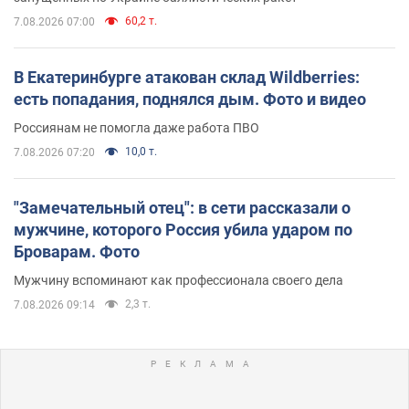
60,2 т.
7.08.2026 07:00
В Екатеринбурге атакован склад Wildberries:
есть попадания, поднялся дым. Фото и видео
Россиянам не помогла даже работа ПВО
10,0 т.
7.08.2026 07:20
"Замечательный отец": в сети рассказали о
мужчине, которого Россия убила ударом по
Броварам. Фото
Мужчину вспоминают как профессионала своего дела
2,3 т.
7.08.2026 09:14