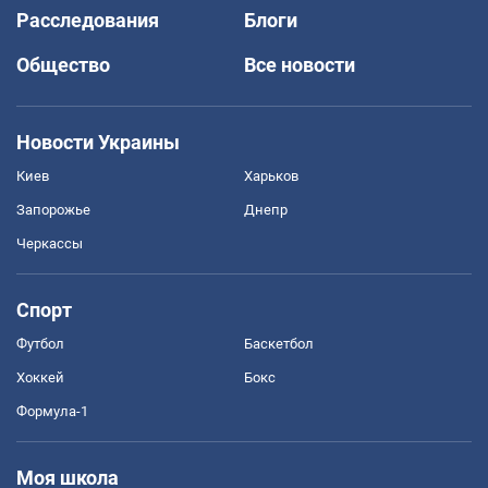
Расследования
Блоги
Общество
Все новости
Новости Украины
Киев
Харьков
Запорожье
Днепр
Черкассы
Спорт
Футбол
Баскетбол
Хоккей
Бокс
Формула-1
Моя школа