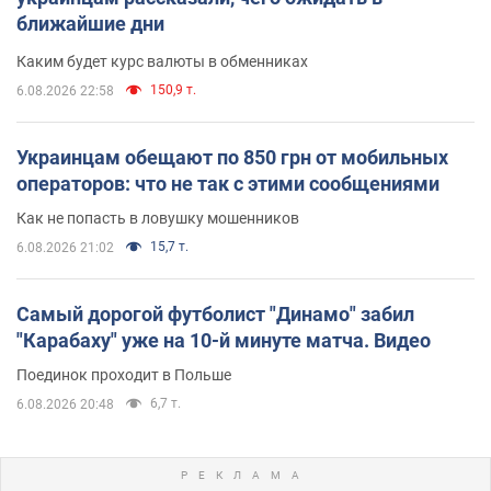
ближайшие дни
Каким будет курс валюты в обменниках
150,9 т.
6.08.2026 22:58
Украинцам обещают по 850 грн от мобильных
операторов: что не так с этими сообщениями
Как не попасть в ловушку мошенников
15,7 т.
6.08.2026 21:02
Самый дорогой футболист "Динамо" забил
"Карабаху" уже на 10-й минуте матча. Видео
Поединок проходит в Польше
6,7 т.
6.08.2026 20:48