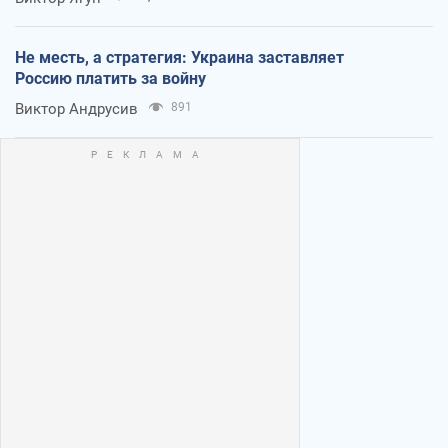
Не месть, а стратегия: Украина заставляет
Россию платить за войну
Виктор Андрусив
891