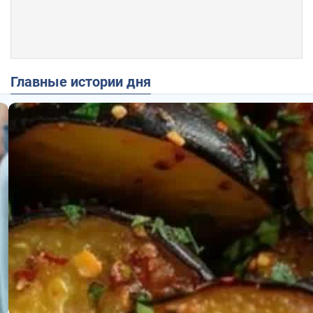
Главные истории дня