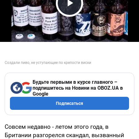
Play Video
Будьте первыми в курсе главного –
подпишитесь на Новини на OBOZ.UA в
Google
Подписаться
Совсем недавно - летом этого года, в
Британии разгорелся скандал, вызванный