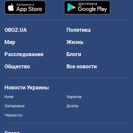
OBOZ.UA
Политика
Мир
Жизнь
Расследования
Блоги
Общество
Все новости
Новости Украины
Киев
Харьков
Запорожье
Днепр
Черкассы