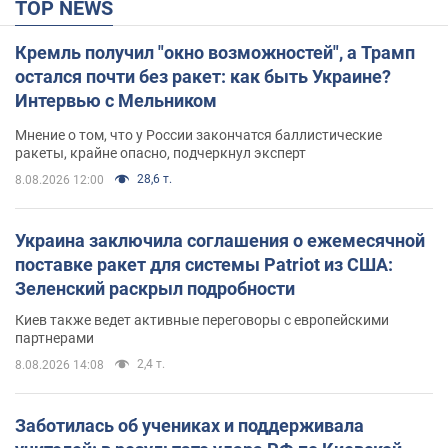
TOP NEWS
Кремль получил "окно возможностей", а Трамп
остался почти без ракет: как быть Украине?
Интервью с Мельником
Мнение о том, что у России закончатся баллистические
ракеты, крайне опасно, подчеркнул эксперт
28,6 т.
8.08.2026 12:00
Украина заключила соглашения о ежемесячной
поставке ракет для системы Patriot из США:
Зеленский раскрыл подробности
Киев также ведет активные переговоры с европейскими
партнерами
2,4 т.
8.08.2026 14:08
Заботилась об учениках и поддерживала