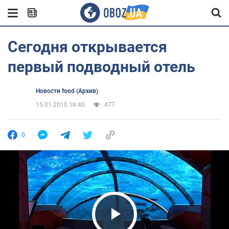
Сегодня открывается
первый подводный отель
Новости food (Архив)
15.01.2010 16:40
477
0