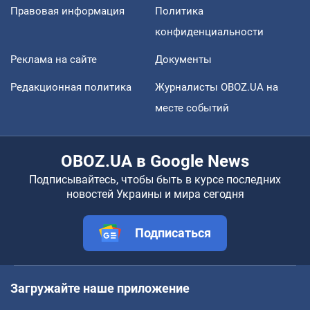
Правовая информация
Политика
конфиденциальности
Реклама на сайте
Документы
Редакционная политика
Журналисты OBOZ.UA на
месте событий
OBOZ.UA в Google News
Подписывайтесь, чтобы быть в курсе последних
новостей Украины и мира сегодня
Подписаться
Загружайте наше приложение