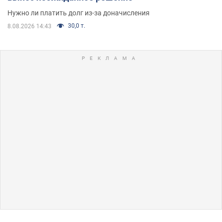
Нужно ли платить долг из-за доначисления
30,0 т.
8.08.2026 14:43