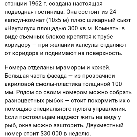
станции 1962 г. создана настоящая
подводная гостиница. Она состоит из 24
капсул-комнат (10х5 м) плюс шикарный сьют
«Наутилус» площадью 300 кв.м. Комнаты в
виде съемных блоков крепятся к трубе-
коридору — при желании капсулы отделяют
от коридора и поднимают на поверхность.
Номера отделаны мрамором и кожей.
Большая часть фасада — из прозрачной
акриловой смолы-пластика толщиной 100
мм. Рядом со своим номером можно собрать
разноцветных рыбок — стоит покормить их с
помощью специального пульта управления.
Если постояльцам надоест жить на виду у
рыб, окна можно зашторить. Двухместный
номер стоит $30 000 в неделю.