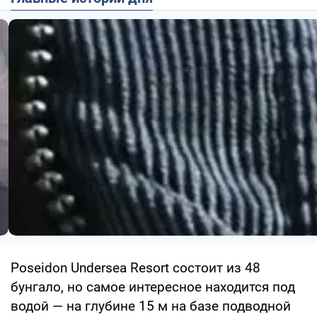
Poseidon Undersea Resort состоит из 48
бунгало, но самое интересное находится под
водой — на глубине 15 м на базе подводной