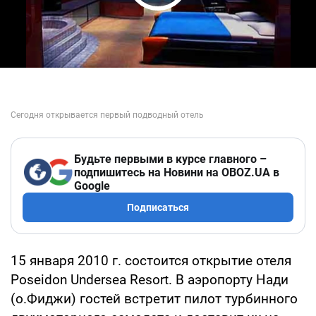
Play Video
Будьте первыми в курсе главного –
подпишитесь на Новини на OBOZ.UA в
Google
Подписаться
15 января 2010 г. состоится открытие отеля
Poseidon Undersea Resort. В аэропорту Нади
(о.Фиджи) гостей встретит пилот турбинного