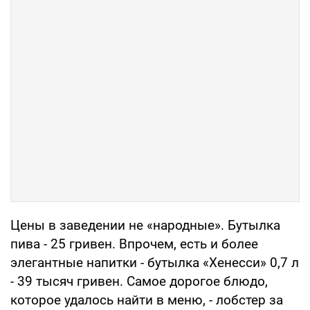
Цены в заведении не «народные». Бутылка
пива - 25 гривен. Впрочем, есть и более
элегантные напитки - бутылка «Хенесси» 0,7 л
- 39 тысяч гривен. Самое дорогое блюдо,
которое удалось найти в меню, - лобстер за