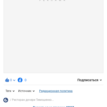
0
0
Подписаться
Теги
Источник
Редакционная политика
Ресторан дочери Тимошенко...