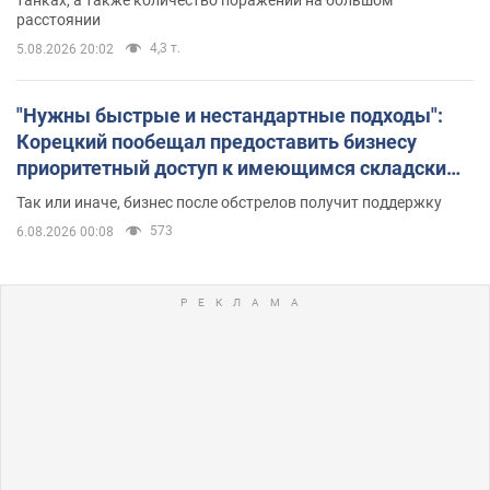
расстоянии
4,3 т.
5.08.2026 20:02
"Нужны быстрые и нестандартные подходы":
Корецкий пообещал предоставить бизнесу
приоритетный доступ к имеющимся складским
помещениям
Так или иначе, бизнес после обстрелов получит поддержку
573
6.08.2026 00:08