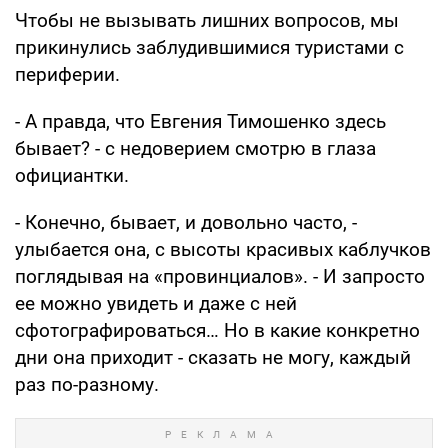
Чтобы не вызывать лишних вопросов, мы
прикинулись заблудившимися туристами с
периферии.
- А правда, что Евгения Тимошенко здесь
бывает? - с недоверием смотрю в глаза
официантки.
- Конечно, бывает, и довольно часто, -
улыбается она, с высоты красивых каблучков
поглядывая на «провинциалов». - И запросто
ее можно увидеть и даже с ней
сфотографироваться… Но в какие конкретно
дни она приходит - сказать не могу, каждый
раз по-разному.