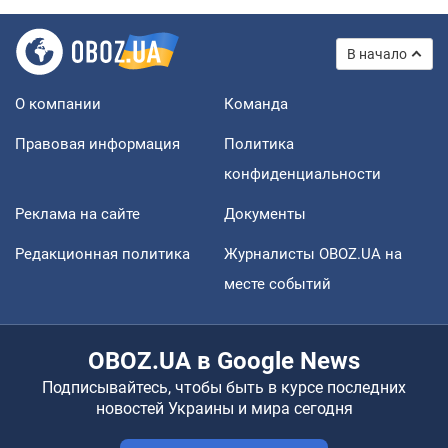
В начало
О компании
Команда
Правовая информация
Политика
конфиденциальности
Реклама на сайте
Документы
Редакционная политика
Журналисты OBOZ.UA на
месте событий
OBOZ.UA в Google News
Подписывайтесь, чтобы быть в курсе последних
новостей Украины и мира сегодня