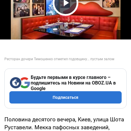
Play Video
Будьте первыми в курсе главного –
подпишитесь на Новини на OBOZ.UA в
Google
Подписаться
Половина десятого вечера, Киев, улица Шота
Руставели. Мекка пафосных заведений,