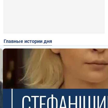
Главные истории дня