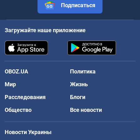
Подписаться
Загружайте наше приложение
OBOZ.UA
Политика
Мир
Жизнь
Расследования
Блоги
Общество
Все новости
Новости Украины