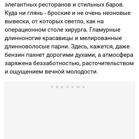
элегантных ресторанов и стильных баров.
Куда ни глянь - броские и не очень неоновые
вывески, от которых светло, как на
операционном столе хирурга. Гламурные
длинноногие красавицы и мелированные
длинноволосые парни. Здесь, кажется, даже
бензин пахнет дорогими духами, а атмосфера
заряжена беззаботностью, расточительством
и ощущением вечной молодости.