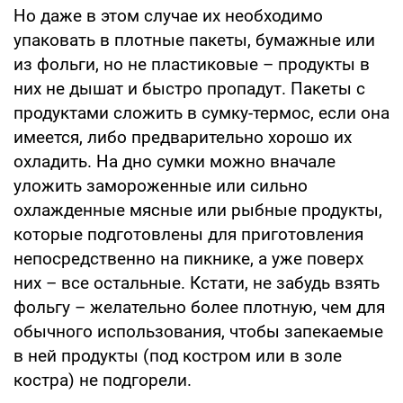
Но даже в этом случае их необходимо
упаковать в плотные пакеты, бумажные или
из фольги, но не пластиковые – продукты в
них не дышат и быстро пропадут. Пакеты с
продуктами сложить в сумку-термос, если она
имеется, либо предварительно хорошо их
охладить. На дно сумки можно вначале
уложить замороженные или сильно
охлажденные мясные или рыбные продукты,
которые подготовлены для приготовления
непосредственно на пикнике, а уже поверх
них – все остальные. Кстати, не забудь взять
фольгу – желательно более плотную, чем для
обычного использования, чтобы запекаемые
в ней продукты (под костром или в золе
костра) не подгорели.