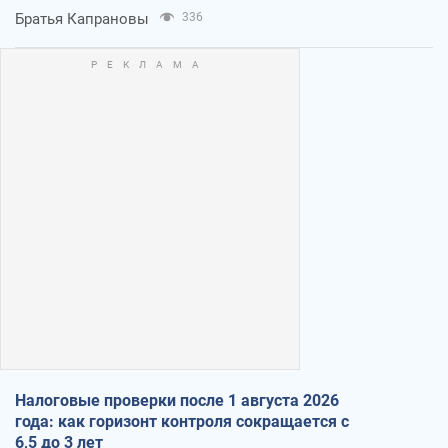
Братья Капрановы
336
Налоговые проверки после 1 августа 2026
года: как горизонт контроля сокращается с
6,5 до 3 лет