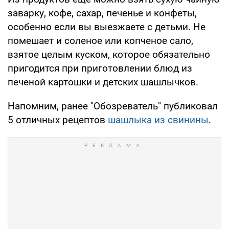
заварку, кофе, сахар, печенье и конфеты,
особенно если вы выезжаете с детьми. Не
помешает и соленое или копченое сало,
взятое целым куском, которое обязательно
пригодится при приготовлении блюд из
печеной картошки и детских шашлычков.
Напомним, ранее "Обозреватель" публиковал
5 отличных рецептов
шашлыка из свинины
.