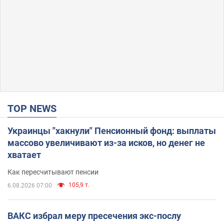
TOP NEWS
Украинцы "хакнули" Пенсионный фонд: выплаты
массово увеличивают из-за исков, но денег не
хватает
Как пересчитывают пенсии
105,9 т.
6.08.2026 07:00
ВАКС избрал меру пресечения экс-послу