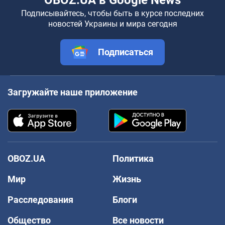
Подписывайтесь, чтобы быть в курсе последних
новостей Украины и мира сегодня
Подписаться
Загружайте наше приложение
OBOZ.UA
Политика
Мир
Жизнь
Расследования
Блоги
Общество
Все новости