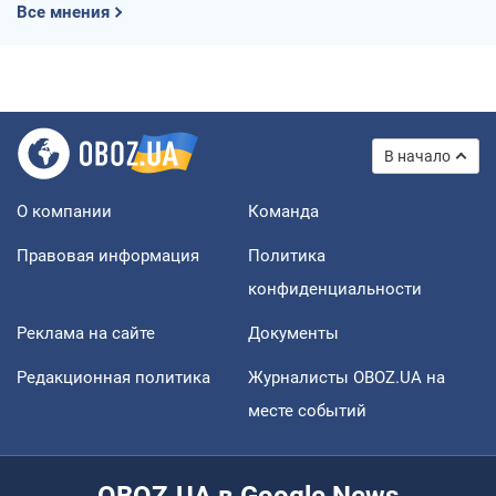
Все мнения
В начало
О компании
Команда
Правовая информация
Политика
конфиденциальности
Реклама на сайте
Документы
Редакционная политика
Журналисты OBOZ.UA на
месте событий
OBOZ.UA в Google News