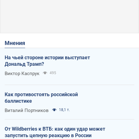
Мнения
На чьей стороне истории выступает
Дональд Трамп?
Виктор Каспрук
495
Как противостоять российской
баллистике
Виталий Портников
18,1 т.
От Wildberries к ВТБ: как один удар может
запустить цепную реакцию в России