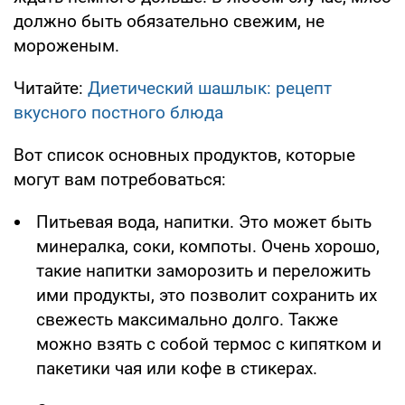
должно быть обязательно свежим, не
мороженым.
Читайте:
Диетический шашлык: рецепт
вкусного постного блюда
Вот список основных продуктов, которые
могут вам потребоваться:
Питьевая вода, напитки. Это может быть
минералка, соки, компоты. Очень хорошо,
такие напитки заморозить и переложить
ими продукты, это позволит сохранить их
свежесть максимально долго. Также
можно взять с собой термос с кипятком и
пакетики чая или кофе в стикерах.