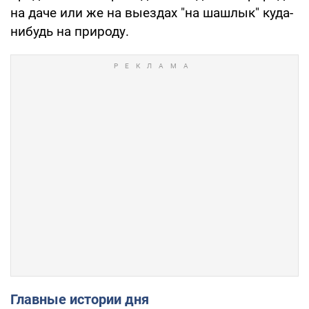
на даче или же на выездах "на шашлык" куда-
нибудь на природу.
Главные истории дня