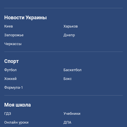
Новости Украины
Киев
Харьков
Запорожье
Днепр
Черкассы
Спорт
Футбол
Баскетбол
Хоккей
Бокс
Формула-1
Моя школа
ГДЗ
Учебники
Онлайн уроки
ДПА