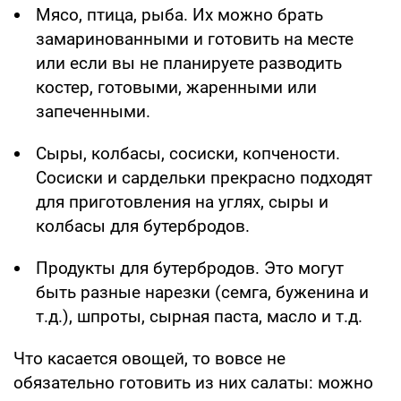
Мясо, птица, рыба. Их можно брать
замаринованными и готовить на месте
или если вы не планируете разводить
костер, готовыми, жаренными или
запеченными.
Сыры, колбасы, сосиски, копчености.
Сосиски и сардельки прекрасно подходят
для приготовления на углях, сыры и
колбасы для бутербродов.
Продукты для бутербродов. Это могут
быть разные нарезки (семга, буженина и
т.д.), шпроты, сырная паста, масло и т.д.
Что касается овощей, то вовсе не
обязательно готовить из них салаты: можно