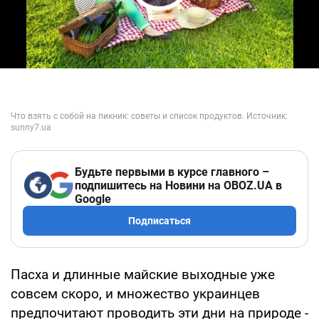
Play Video
Будьте первыми в курсе главного –
подпишитесь на Новини на OBOZ.UA в
Google
Подписаться
Пасха и длинные майские выходные уже
совсем скоро, и множество украинцев
предпочитают проводить эти дни на природе -