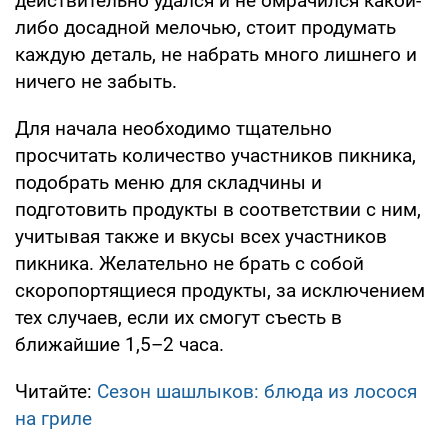
действительно удался и не омрачился какой-
либо досадной мелочью, стоит продумать
каждую деталь, не набрать много лишнего и
ничего не забыть.
Для начала необходимо тщательно
просчитать количество участников пикника,
подобрать меню для складчины и
подготовить продукты в соответствии с ним,
учитывая также и вкусы всех участников
пикника. Желательно не брать с собой
скоропортящиеся продукты, за исключением
тех случаев, если их смогут съесть в
ближайшие 1,5–2 часа.
Читайте:
Сезон шашлыков: блюда из лосося
на гриле