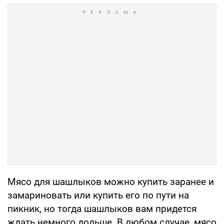
Мясо для шашлыков можно купить заранее и
замариновать или купить его по пути на
пикник, но тогда шашлыков вам придется
ждать немного дольше. В любом случае, мясо