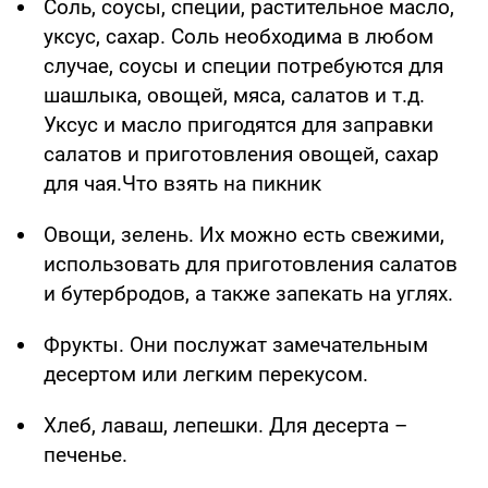
Соль, соусы, специи, растительное масло,
уксус, сахар. Соль необходима в любом
случае, соусы и специи потребуются для
шашлыка, овощей, мяса, салатов и т.д.
Уксус и масло пригодятся для заправки
салатов и приготовления овощей, сахар
для чая.Что взять на пикник
Овощи, зелень. Их можно есть свежими,
использовать для приготовления салатов
и бутербродов, а также запекать на углях.
Фрукты. Они послужат замечательным
десертом или легким перекусом.
Хлеб, лаваш, лепешки. Для десерта –
печенье.