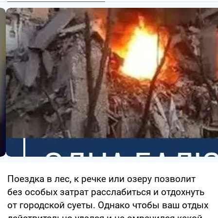
Поездка в лес, к речке или озеру позволит
без особых затрат расслабиться и отдохнуть
от городской суеты. Однако чтобы ваш отдых