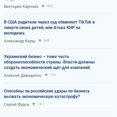
Виктория Карпова
465
В США родители через суд обвиняют TikTok в
смерти своих детей, или Атака КНР на
молодежь
Александр Кирш
645
Украинский бизнес – тоже часть
обороноспособности страны. Власти должны
создать экономический щит для компаний
Алексей Давиденко
714
Способны ли российские удары по бизнесу
вызвать экономическую катастрофу?
Сергей Фурса
1,4 т.