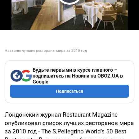
Play Video
Будьте первыми в курсе главного –
подпишитесь на Новини на OBOZ.UA в
Google
Подписаться
Лондонский журнал Restaurant Magazine
опубликовал список лучших ресторанов мира
за 2010 год - The S.Pellegrino World's 50 Best