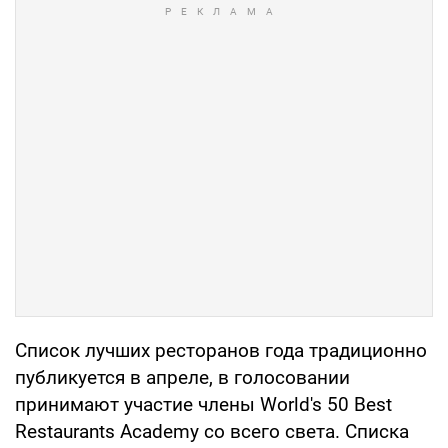
Список лучших ресторанов года традиционно
публикуется в апреле, в голосовании
принимают участие члены World's 50 Best
Restaurants Academy со всего света. Списка