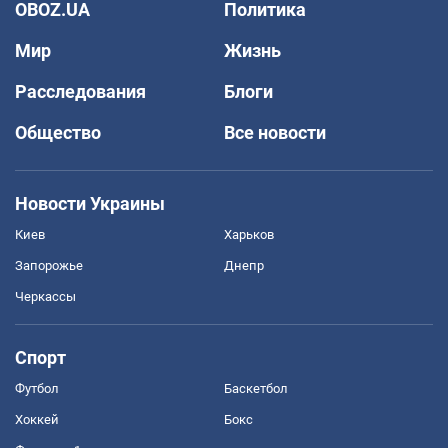
OBOZ.UA
Политика
Мир
Жизнь
Расследования
Блоги
Общество
Все новости
Новости Украины
Киев
Харьков
Запорожье
Днепр
Черкассы
Спорт
Футбол
Баскетбол
Хоккей
Бокс