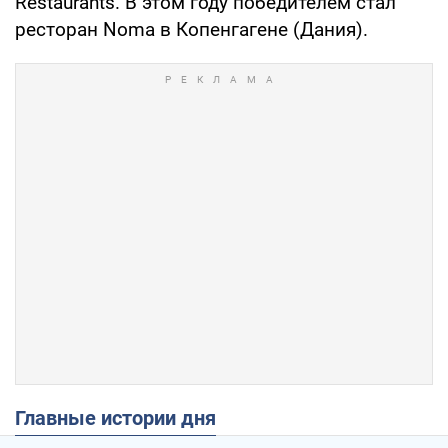
Restaurants. В этом году победителем стал
ресторан Noma в Копенгагене (Дания).
Главные истории дня