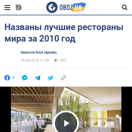
Названы лучшие рестораны
мира за 2010 год
Новости food (Архив)
30.04.2010 11:18
453
0