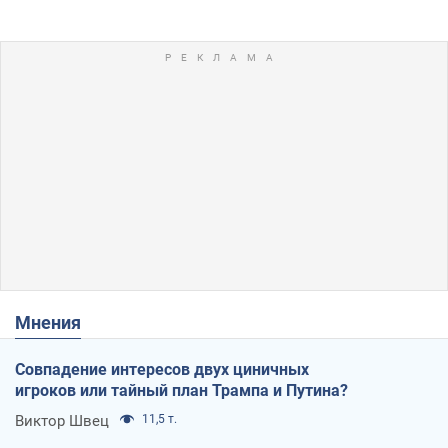
Мнения
Совпадение интересов двух циничных
игроков или тайный план Трампа и Путина?
Виктор Швец
11,5 т.