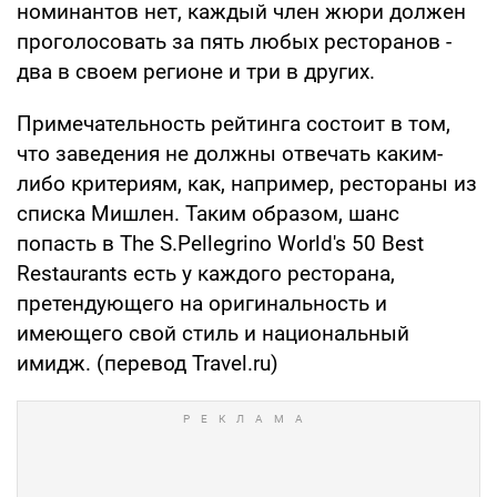
номинантов нет, каждый член жюри должен
проголосовать за пять любых ресторанов -
два в своем регионе и три в других.
Примечательность рейтинга состоит в том,
что заведения не должны отвечать каким-
либо критериям, как, например, рестораны из
списка Мишлен. Таким образом, шанс
попасть в The S.Pellegrino World's 50 Best
Restaurants есть у каждого ресторана,
претендующего на оригинальность и
имеющего свой стиль и национальный
имидж. (перевод Travel.ru)