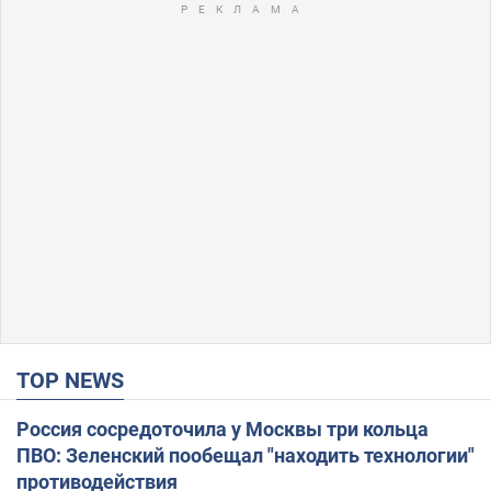
TOP NEWS
Россия сосредоточила у Москвы три кольца
ПВО: Зеленский пообещал "находить технологии"
противодействия