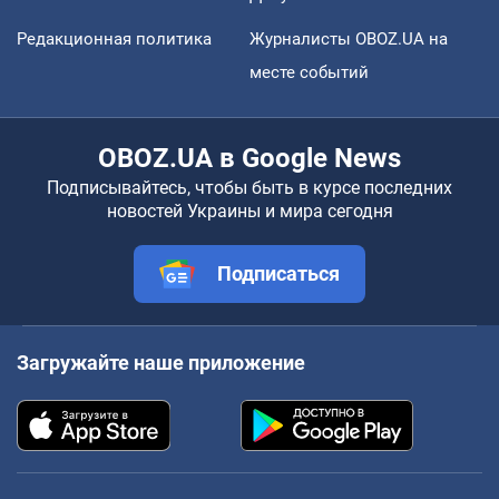
Редакционная политика
Журналисты OBOZ.UA на
месте событий
OBOZ.UA в Google News
Подписывайтесь, чтобы быть в курсе последних
новостей Украины и мира сегодня
Подписаться
Загружайте наше приложение