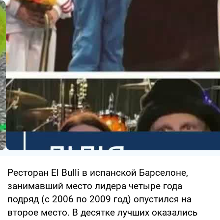
Ресторан El Bulli в испанской Барселоне,
занимавший место лидера четыре года
подряд (с 2006 по 2009 год) опустился на
второе место. В десятке лучших оказались