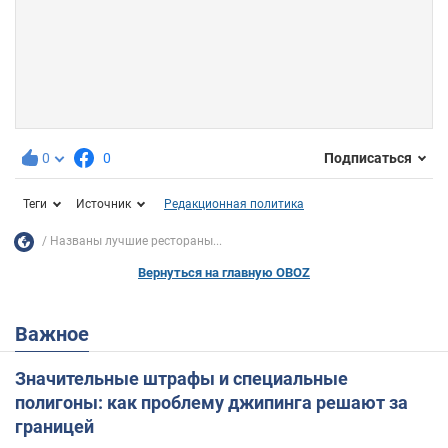
0
0
Подписаться
Теги
Источник
Редакционная политика
Названы лучшие рестораны...
Вернуться на главную OBOZ
Важное
Значительные штрафы и специальные
полигоны: как проблему джипинга решают за
границей