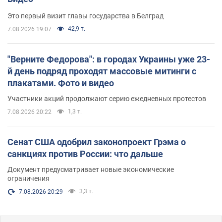
Это первый визит главы государства в Белград
42,9 т.
7.08.2026 19:07
"Верните Федорова": в городах Украины уже 23-
й день подряд проходят массовые митинги с
плакатами. Фото и видео
Участники акций продолжают серию ежедневных протестов
1,3 т.
7.08.2026 20:22
Сенат США одобрил законопроект Грэма о
санкциях против России: что дальше
Документ предусматривает новые экономические
ограничения
3,3 т.
7.08.2026 20:29