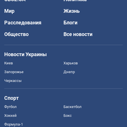
Мир
Жизнь
Расследования
Блоги
Общество
Все новости
Новости Украины
Киев
Харьков
Запорожье
Днепр
Черкассы
Спорт
Футбол
Баскетбол
Хоккей
Бокс
Формула-1