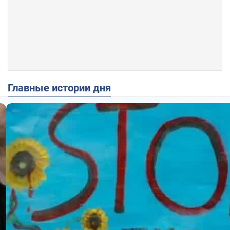
Главные истории дня