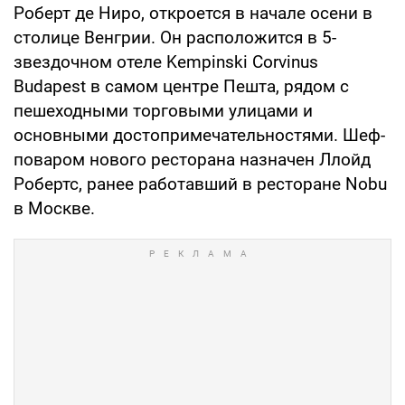
Роберт де Ниро, откроется в начале осени в
столице Венгрии. Он расположится в 5-
звездочном отеле Kempinski Corvinus
Budapest в самом центре Пешта, рядом с
пешеходными торговыми улицами и
основными достопримечательностями. Шеф-
поваром нового ресторана назначен Ллойд
Робертс, ранее работавший в ресторане Nobu
в Москве.