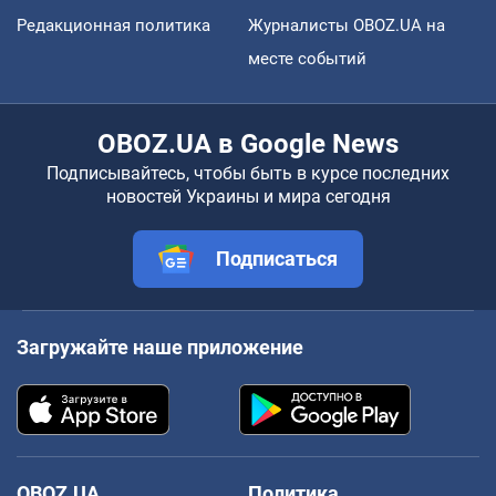
Редакционная политика
Журналисты OBOZ.UA на
месте событий
OBOZ.UA в Google News
Подписывайтесь, чтобы быть в курсе последних
новостей Украины и мира сегодня
Подписаться
Загружайте наше приложение
OBOZ.UA
Политика