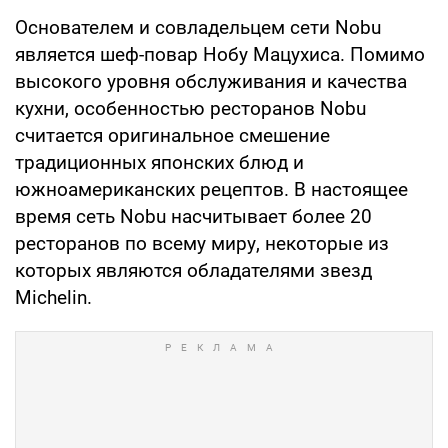
Основателем и совладельцем сети Nobu
является шеф-повар Нобу Мацухиса. Помимо
высокого уровня обслуживания и качества
кухни, особенностью ресторанов Nobu
считается оригинальное смешение
традиционных японских блюд и
южноамериканских рецептов. В настоящее
время сеть Nobu насчитывает более 20
ресторанов по всему миру, некоторые из
которых являются обладателями звезд
Michelin.