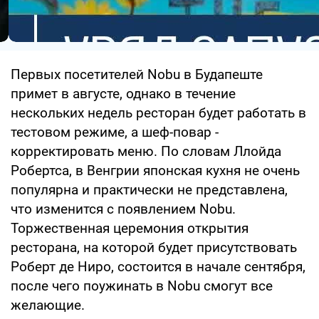
Первых посетителей Nobu в Будапеште
примет в августе, однако в течение
нескольких недель ресторан будет работать в
тестовом режиме, а шеф-повар -
корректировать меню. По словам Ллойда
Робертса, в Венгрии японская кухня не очень
популярна и практически не представлена,
что изменится с появлением Nobu.
Торжественная церемония открытия
ресторана, на которой будет присутствовать
Роберт де Ниро, состоится в начале сентября,
после чего поужинать в Nobu смогут все
желающие.