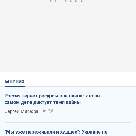
Мнения
Россия теряет ресурсы вне плана: кто на
самом деле диктует темп войны
Сергей Мисюра
7,6 т.
"Мы уже переживали и худшее": Украине не