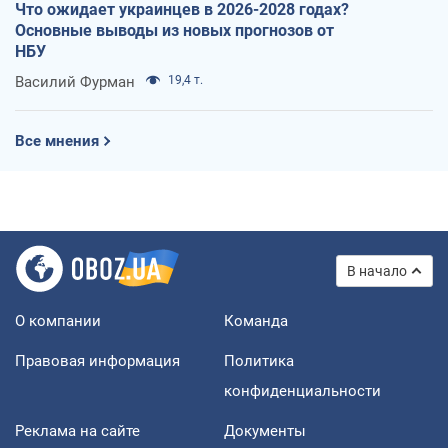
Что ожидает украинцев в 2026-2028 годах?
Основные выводы из новых прогнозов от
НБУ
Василий Фурман
19,4 т.
Все мнения
В начало
О компании
Команда
Правовая информация
Политика
конфиденциальности
Реклама на сайте
Документы