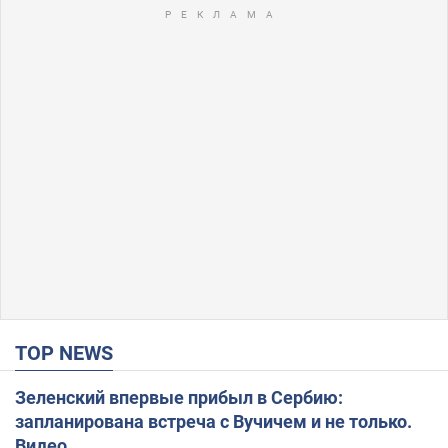
TOP NEWS
Зеленский впервые прибыл в Сербию:
запланирована встреча с Вучичем и не только.
Видео