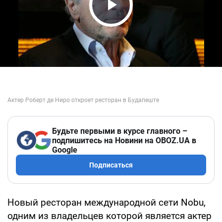
Play Video
Будьте первыми в курсе главного –
подпишитесь на Новини на OBOZ.UA в
Google
Подписаться
Новый ресторан международной сети Nobu,
одним из владельцев которой является актер