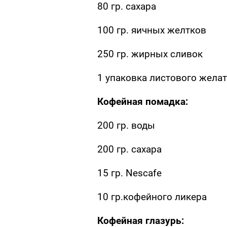
80 гр. сахара
100 гр. яичных желтков
250 гр. жирных сливок
1 упаковка листового жела
Кофейная помадка:
200 гр. воды
200 гр. сахара
15 гр. Nescafe
10 гр.кофейного ликера
Кофейная глазурь: