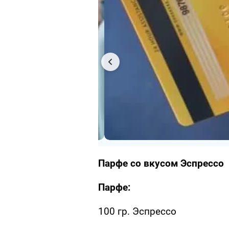
Парфе со вкусом Эспрессо
Парфе:
100 гр. Эспрессо