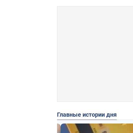
Главные истории дня