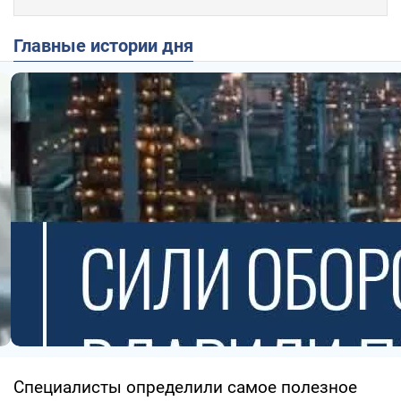
Главные истории дня
Специалисты определили самое полезное