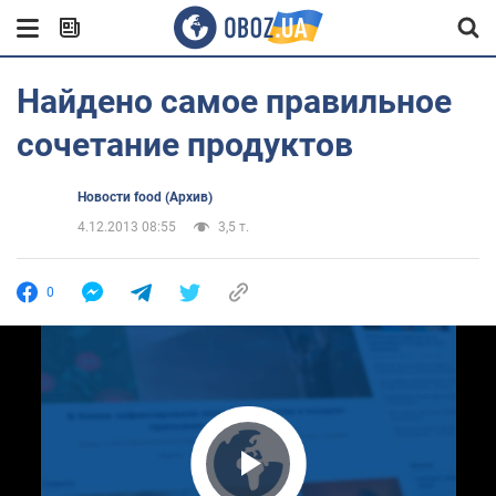
Найдено самое правильное
сочетание продуктов
Новости food (Архив)
4.12.2013 08:55
3,5 т.
0