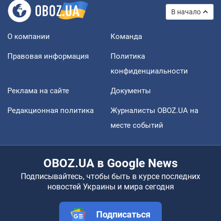
В начало
О компании
Команда
Правовая информация
Политика
конфиденциальности
Реклама на сайте
Документы
Редакционная политика
Журналисты OBOZ.UA на
месте событий
OBOZ.UA в Google News
Подписывайтесь, чтобы быть в курсе последних
новостей Украины и мира сегодня
Подписаться