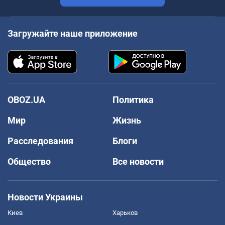
Загружайте наше приложение
OBOZ.UA
Политика
Мир
Жизнь
Расследования
Блоги
Общество
Все новости
Новости Украины
Киев
Харьков