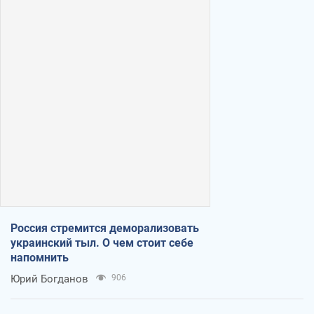
Россия стремится деморализовать
украинский тыл. О чем стоит себе
напомнить
Юрий Богданов
906