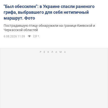
"Был обессилен": в Украине спасли раненого
грифа, выбравшего для себя нетипичный
маршрут. Фото
Пострадавшую птицу обнаружили на границе Киевской и
Черкасской областей
2,8 т.
6.08.2026 11:09