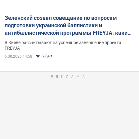
Зеленский созвал совещание по вопросам
подготовки украинской баллистики и
антибаллистической программы FREYJA: какие
решения готовятся
В Киеве рассчитывают на успешное завершение проекта
FREYJA
27,4 т.
6.08.2026 14:58