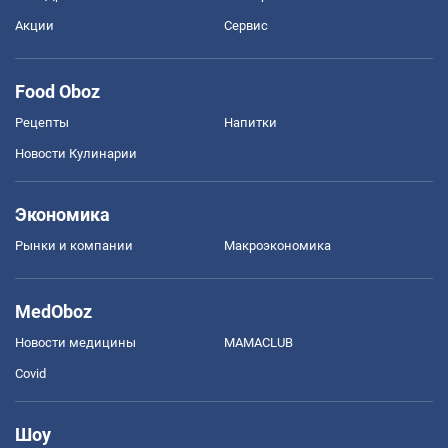
Акции
Сервис
Food Oboz
Рецепты
Напитки
Новости Кулинарии
Экономика
Рынки и компании
Mакроэкономика
MedOboz
Новости медицины
MAMACLUB
Covid
Шоу