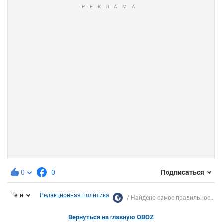
0
0
Подписаться
Теги
Редакционная политика
Найдено самое правильное...
Вернуться на главную OBOZ