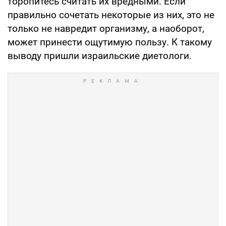
торопитесь считать их вредными. Если
правильно сочетать некоторые из них, это не
только не навредит организму, а наоборот,
может принести ощутимую пользу. К такому
выводу пришли израильские диетологи.