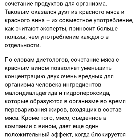
сочетание продуктов для организма.
Таковым оказался дуэт из красного мяса и
красного вина – их совместное употребление,
как считают эксперты, приносит больше
пользы, чем употребление каждого в
отдельности.
По словам диетологов, сочетание мяса с
красным вином позволяет уменьшить
концентрацию двух очень вредных для
организма человека ингредиентов -
малондиальдегида и гидропероксида,
которые образуются в организме во время
переваривания жиров, входящих в состав
мяса. Кроме того, мясо, съеденное в
компании с вином, дает еще один
положительный эффект, когда блокируется