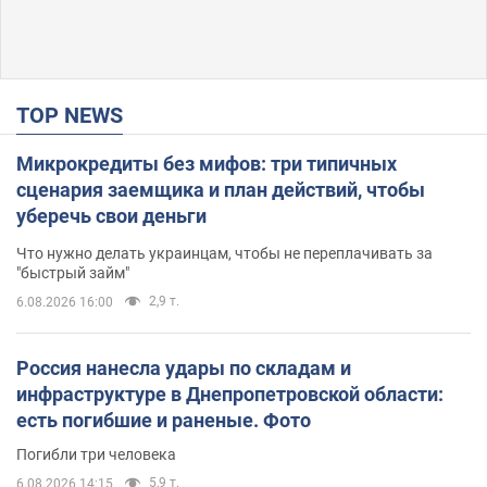
TOP NEWS
Микрокредиты без мифов: три типичных
сценария заемщика и план действий, чтобы
уберечь свои деньги
Что нужно делать украинцам, чтобы не переплачивать за
"быстрый займ"
2,9 т.
6.08.2026 16:00
Россия нанесла удары по складам и
инфраструктуре в Днепропетровской области:
есть погибшие и раненые. Фото
Погибли три человека
5,9 т.
6.08.2026 14:15