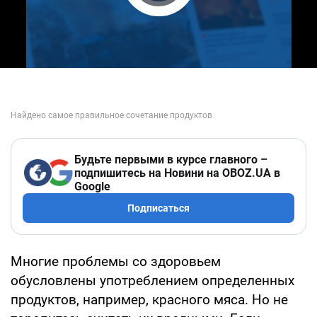
Play Video
Будьте первыми в курсе главного –
подпишитесь на Новини на OBOZ.UA в
Google
Подписаться
Многие проблемы со здоровьем
обусловлены употреблением определенных
продуктов, например, красного мяса. Но не