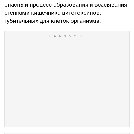
опасный процесс образования и всасывания
стенками кишечника цитотоксинов,
губительных для клеток организма.