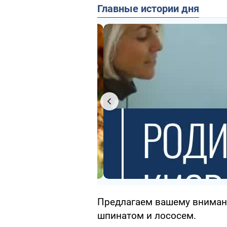
Главные истории дня
Предлагаем вашему вниман
шпинатом и лососем.