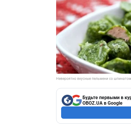
Будьте первыми в ку
OBOZ.UA в Google