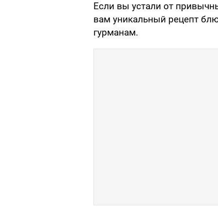
Если вы устали от привычн
вам уникальный рецепт блю
гурманам.