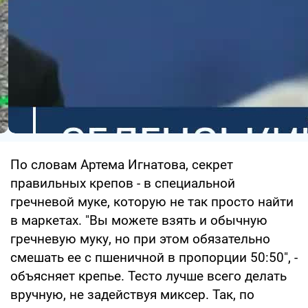
По словам Артема Игнатова, секрет
правильных крепов - в специальной
гречневой муке, которую не так просто найти
в маркетах. "Вы можете взять и обычную
гречневую муку, но при этом обязательно
смешать ее с пшеничной в пропорции 50:50", -
объясняет крепье. Тесто лучше всего делать
вручную, не задействуя миксер. Так, по