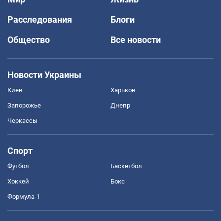
Расследования
Блоги
Общество
Все новости
Новости Украины
Киев
Харьков
Запорожье
Днепр
Черкассы
Спорт
Футбол
Баскетбол
Хоккей
Бокс
Формула-1