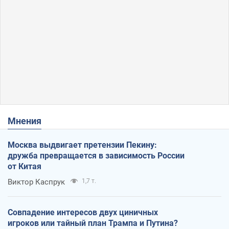
Мнения
Москва выдвигает претензии Пекину:
дружба превращается в зависимость России
от Китая
Виктор Каспрук
1,7 т.
Совпадение интересов двух циничных
игроков или тайный план Трампа и Путина?