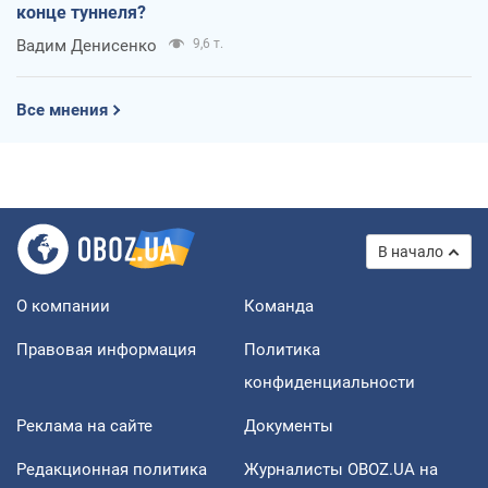
конце туннеля?
Вадим Денисенко
9,6 т.
Все мнения
В начало
О компании
Команда
Правовая информация
Политика
конфиденциальности
Реклама на сайте
Документы
Редакционная политика
Журналисты OBOZ.UA на