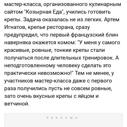
мастер-класса, организованного кулинарным
сайтом "Козырная Еда", учились готовить
крепы. Задача оказалась не из легких. Артем
Игнатов, крепье ресторана, сразу
предупредил, что первый французский блин
наверняка окажется комом: "У меня у самого
красивые, ровные, тонкие крепы стали
получаться после длительных тренировок. А
неподготовленному человеку сделать это
практически невозможно!" Тем не менее, у
участников мастер-класса даже с первого
раза получились пусть не совсем ровные,
зато очень вкусные крепы с яйцом и
ветчиной.