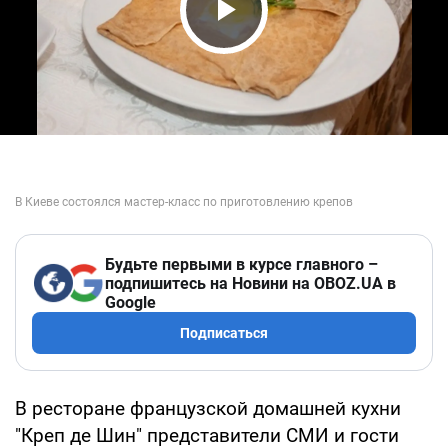
Play Video
Будьте первыми в курсе главного –
подпишитесь на Новини на OBOZ.UA в
Google
Подписаться
В ресторане французской домашней кухни
"Креп де Шин" представители СМИ и гости