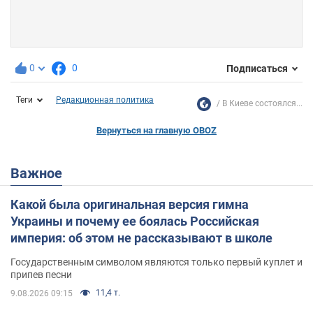
0
0
Подписаться
Теги
Редакционная политика
В Киеве состоялся...
Вернуться на главную OBOZ
Важное
Какой была оригинальная версия гимна
Украины и почему ее боялась Российская
империя: об этом не рассказывают в школе
Государственным символом являются только первый куплет и
припев песни
11,4 т.
9.08.2026 09:15