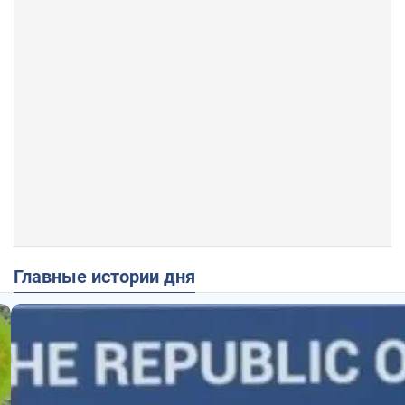
Главные истории дня