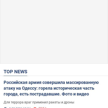
TOP NEWS
Российская армия совершила массированную
атаку на Одессу: горела историческая часть
города, есть пострадавшие. Фото и видео
Для террора враг применил ракеты и дроны