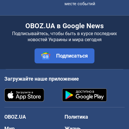
месте событий
OBOZ.UA в Google News
Подписывайтесь, чтобы быть в курсе последних
новостей Украины и мира сегодня
Подписаться
Загружайте наше приложение
OBOZ.UA
Политика
Мир
Жизнь