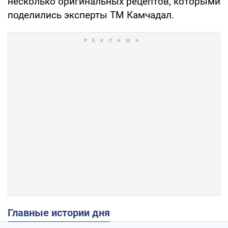
несколько оригинальных рецептов, которыми
поделились эксперты ТМ Камчадал.
Главные истории дня