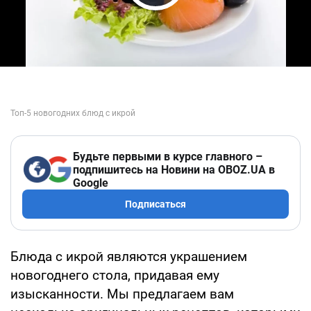
Play Video
Будьте первыми в курсе главного –
подпишитесь на Новини на OBOZ.UA в
Google
Подписаться
Блюда с икрой являются украшением
новогоднего стола, придавая ему
изысканности. Мы предлагаем вам