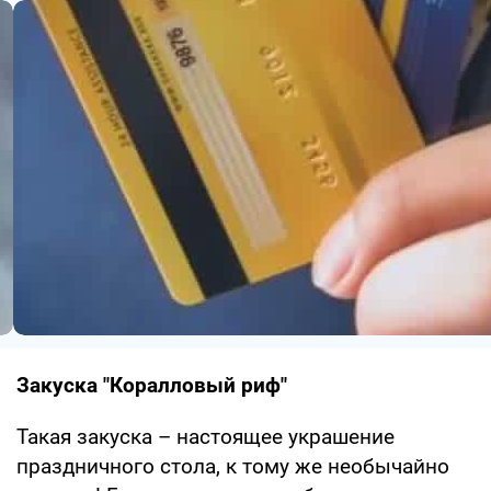
Закуска "Коралловый риф"
Такая закуска – настоящее украшение
праздничного стола, к тому же необычайно