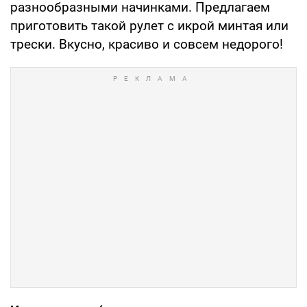
разнообразными начинками. Предлагаем
приготовить такой рулет с икрой минтая или
трески. Вкусно, красиво и совсем недорого!