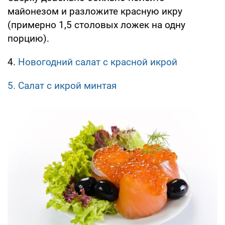
майонезом и разложите красную икру
(примерно 1,5 столовых ложек на одну
порцию).
4.
Новогодний салат с красной икрой
5. Салат с икрой минтая