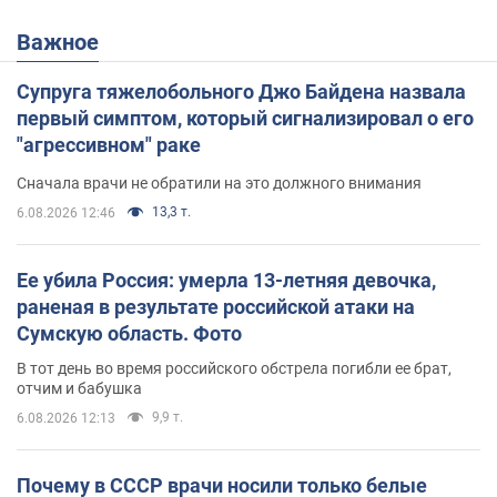
Важное
Супруга тяжелобольного Джо Байдена назвала
первый симптом, который сигнализировал о его
"агрессивном" раке
Сначала врачи не обратили на это должного внимания
13,3 т.
6.08.2026 12:46
Ее убила Россия: умерла 13-летняя девочка,
раненая в результате российской атаки на
Сумскую область. Фото
В тот день во время российского обстрела погибли ее брат,
отчим и бабушка
9,9 т.
6.08.2026 12:13
Почему в СССР врачи носили только белые