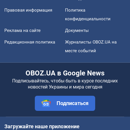
Правовая информация
Политика
конфиденциальности
Реклама на сайте
Документы
Редакционная политика
Журналисты OBOZ.UA на
месте событий
OBOZ.UA в Google News
Подписывайтесь, чтобы быть в курсе последних
новостей Украины и мира сегодня
Подписаться
Загружайте наше приложение