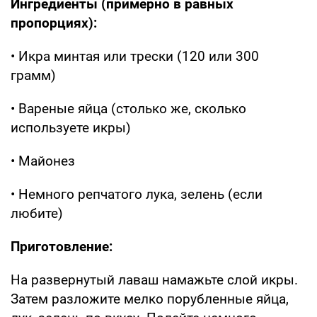
Ингредиенты (примерно в равных
пропорциях):
• Икра минтая или трески (120 или 300
грамм)
• Вареные яйца (столько же, сколько
используете икры)
• Майонез
• Немного репчатого лука, зелень (если
любите)
Приготовление:
На развернутый лаваш намажьте слой икры.
Затем разложите мелко порубленные яйца,