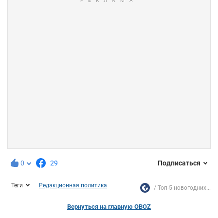
0
29
Подписаться
Теги
Редакционная политика
Топ-5 новогодних...
Вернуться на главную OBOZ