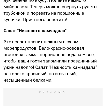
лук, зелень по вкусу. Полейте немного
майонезом. Теперь можно свернуть рулеты
трубочкой и порезать на порционные
кусочки. Приятного аппетита!
Салат "Нежность камчадала"
Этот салат пленит нежным вкусом
морепродуктов. Бело-красно-розовая
цветовая гамма, порционная подача – все,
чтобы ваши гости запомнили праздничный
ужин надолго! Салат "Нежность камчадала"
не только красивый, но и сытный,
насыщенный белками.