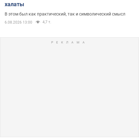
халаты
В этом был как практический, так и символический смысл
4,7 т.
6.08.2026 13:00