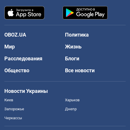
OBOZ.UA
Политика
Мир
Жизнь
Расследования
Блоги
Общество
Все новости
Новости Украины
Киев
Харьков
Запорожье
Днепр
Черкассы