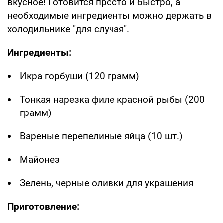
вкусное! Готовится просто и быстро, а
необходимые ингредиенты можно держать в
холодильнике "для случая".
Ингредиенты:
Икра горбуши (120 грамм)
Тонкая нарезка филе красной рыбы (200
грамм)
Вареные перепелиные яйца (10 шт.)
Майонез
Зелень, черные оливки для украшения
Приготовление: