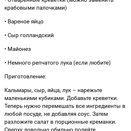
крабовыми палочками)
• Вареное яйцо
• Сыр голландский
• Майонез
• Немного репчатого лука (если любите)
Приготовление:
Кальмары, сыр, яйца, лук – нарежьте
маленькими кубиками. Добавьте креветки.
Теперь нужно перемешать все ингредиенты в
любой посуде, не добавляя соус. Затем
разложите салат в порционные креманки.
Сверху довольно обильно полейте