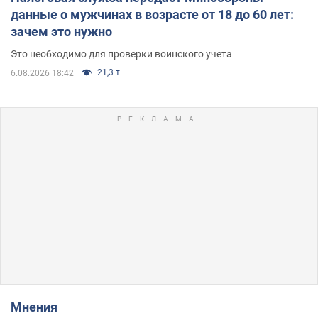
данные о мужчинах в возрасте от 18 до 60 лет:
зачем это нужно
Это необходимо для проверки воинского учета
21,3 т.
6.08.2026 18:42
Мнения