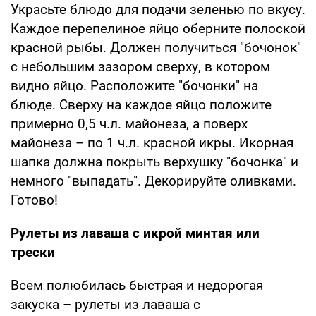
Украсьте блюдо для подачи зеленью по вкусу.
Каждое перепелиное яйцо оберните полоской
красной рыбы. Должен получиться "бочонок"
с небольшим зазором сверху, в котором
видно яйцо. Расположите "бочонки" на
блюде. Сверху на каждое яйцо положите
примерно 0,5 ч.л. майонеза, а поверх
майонеза – по 1 ч.л. красной икры. Икорная
шапка должна покрыть верхушку "бочонка" и
немного "выпадать". Декорируйте оливками.
Готово!
Рулеты из лаваша с икрой минтая или
трески
Всем полюбилась быстрая и недорогая
закуска – рулеты из лаваша с