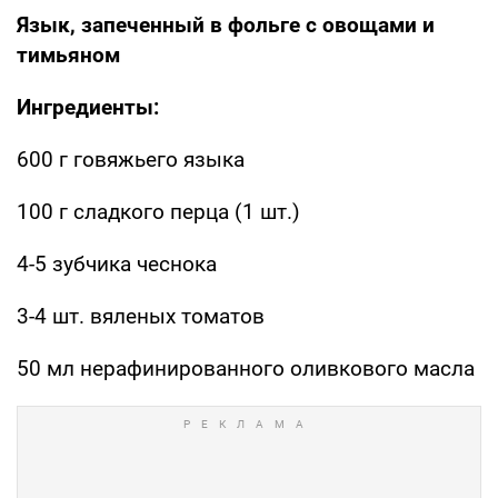
Язык, запеченный в фольге с овощами и
тимьяном
Ингредиенты:
600 г говяжьего языка
100 г сладкого перца (1 шт.)
4-5 зубчика чеснока
3-4 шт. вяленых томатов
50 мл нерафинированного оливкового масла