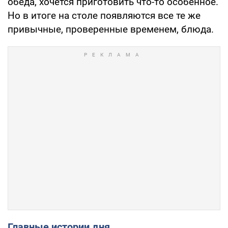
обеда, хочется приготовить что-то особенное.
Но в итоге на столе появляются все те же
привычные, проверенные временем, блюда.
Главные истории дня