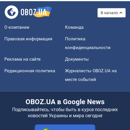
В начало
О компании
Команда
Правовая информация
Политика
конфиденциальности
Реклама на сайте
Документы
Редакционная политика
Журналисты OBOZ.UA на
месте событий
OBOZ.UA в Google News
Подписывайтесь, чтобы быть в курсе последних
новостей Украины и мира сегодня