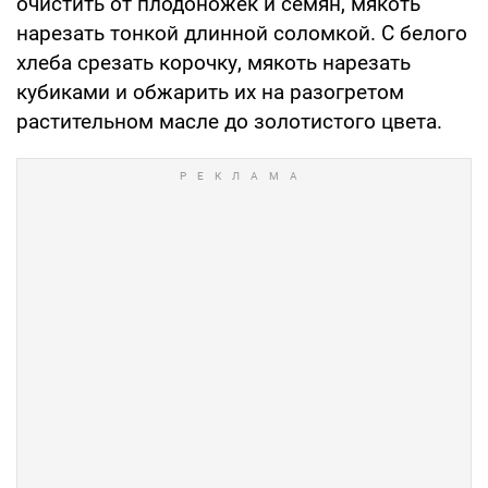
очистить от плодоножек и семян, мякоть
нарезать тонкой длинной соломкой. С белого
хлеба срезать корочку, мякоть нарезать
кубиками и обжарить их на разогретом
растительном масле до золотистого цвета.