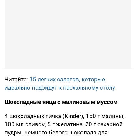
Читайте:
15 легких салатов, которые
идеально подойдут к пасхальному столу
Шоколадные яйца с малиновым муссом
4 шоколадных яичка (Kinder), 150 г малины,
100 мл сливок, 5 г желатина, 20 г сахарной
пудры, немного белого шоколада для