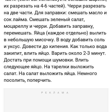
их разрезать на 4-6 частей). Черри разрезать
на две части. Для заправки: смешать масло и
сок лайма. Смешать зеленый салат,
моцареллу и черри. Добавить заправку,
перемешать. Яйца (каждое отдельно) вылить
в небольшую мисочку. В воду добавить соль
и уксус. Довести до кипения. Как только вода
закипит, влить яйцо. Варить около 2-3 минут.
Достать при помощи шумовки. Влить
следующее яйцо. На тарелки выложить
салат. На салат выложить яйца. Немного
посолить, поперчить.