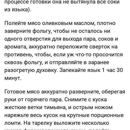
процессе готовки она не вытянула все соки
из языка).
Полейте мясо оливковым маслом, плотно
заверните фольгу, чтобы не осталось ни
одного отверстия для выхода пара, соков и
аромата, аккуратно переложите сверток на
противень, чтобы, если уж что-то просочится
сквозь фольгу, и отправляйте в заранее
разогретую духовку. Запекайте язык 1 час 30
минут.
Готовое мясо аккуратно разверните, оберегая
руки от горячего пара. Снимите с куска
жесткие ветки тимьяна, и острым ножом
нарежьте весь кусок на крупные порционные
ломти. На тарелку выложите несколько