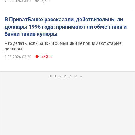
6,7 т.
9.08.2026 04:01
В ПриватБанке рассказали, действительны ли
доллары 1996 года: принимают ли обменники и
банки такие купюры
Что делать, если банки и обменники не принимают старые
доллары
58,3 т.
9.08.2026 02:20