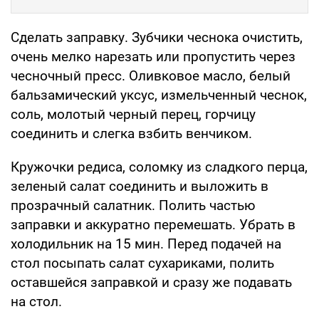
Сделать заправку. Зубчики чеснока очистить,
очень мелко нарезать или пропустить через
чесночный пресс. Оливковое масло, белый
бальзамический уксус, измельченный чеснок,
соль, молотый черный перец, горчицу
соединить и слегка взбить венчиком.
Кружочки редиса, соломку из сладкого перца,
зеленый салат соединить и выложить в
прозрачный салатник. Полить частью
заправки и аккуратно перемешать. Убрать в
холодильник на 15 мин. Перед подачей на
стол посыпать салат сухариками, полить
оставшейся заправкой и сразу же подавать
на стол.