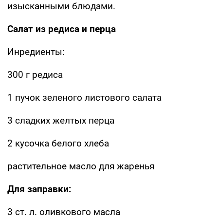
изысканными блюдами.
Салат из редиса и перца
Инредиенты:
300 г редиса
1 пучок зеленого листового салата
3 сладких желтых перца
2 кусочка белого хлеба
растительное масло для жаренья
Для заправки:
3 ст. л. оливкового масла