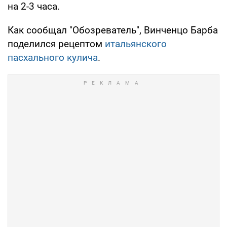
на 2-3 часа.
Как сообщал "Обозреватель", Винченцо Барба
поделился рецептом
итальянского
пасхального кулича
.