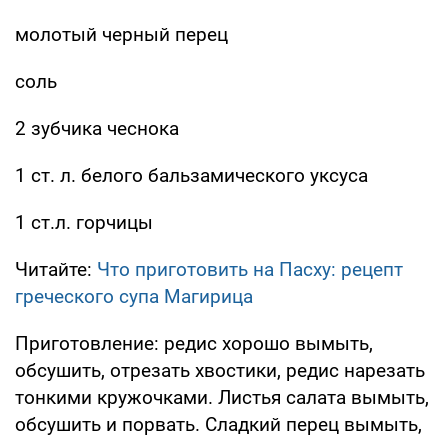
молотый черный перец
соль
2 зубчика чеснока
1 ст. л. белого бальзамического уксуса
1 ст.л. горчицы
Читайте:
Что приготовить на Пасху: рецепт
греческого супа Магирица
Приготовление: редис хорошо вымыть,
обсушить, отрезать хвостики, редис нарезать
тонкими кружочками. Листья салата вымыть,
обсушить и порвать. Сладкий перец вымыть,