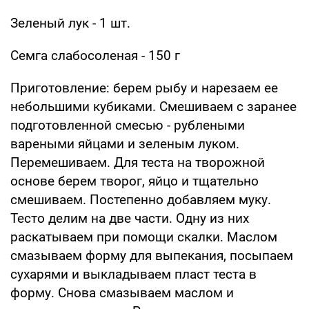
Зеленый лук - 1 шт.
Семга слабосоленая - 150 г
Приготовление: берем рыбу и нарезаем ее
небольшими кубиками. Смешиваем с заранее
подготовленной смесью - рублеными
вареными яйцами и зеленым луком.
Перемешиваем. Для теста на творожной
основе берем творог, яйцо и тщательно
смешиваем. Постепенно добавляем муку.
Тесто делим на две части. Одну из них
раскатываем при помощи скалки. Маслом
смазываем форму для выпекания, посыпаем
сухарями и выкладываем пласт теста в
форму. Снова смазываем маслом и