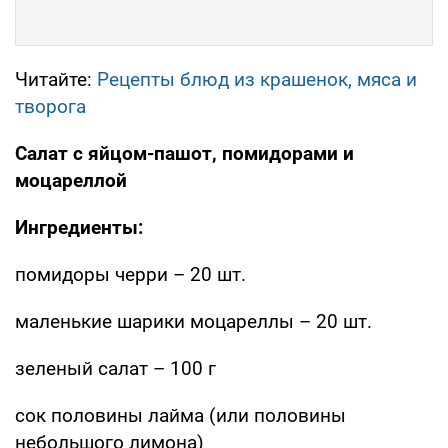
Читайте:
Рецепты блюд из крашенок, мяса и
творога
Салат с яйцом-пашот, помидорами и
моцареллой
Ингредиенты:
помидоры черри – 20 шт.
маленькие шарики моцареллы – 20 шт.
зеленый салат – 100 г
сок половины лайма (или половины
небольшого лимона)