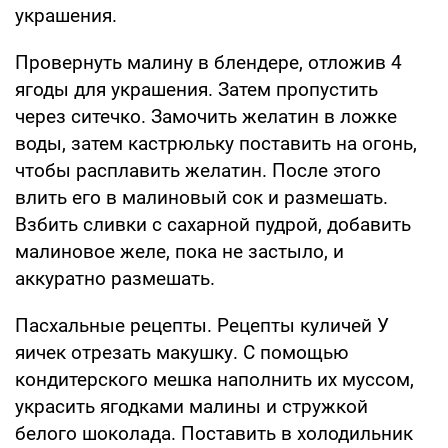
украшения.
Провернуть малину в блендере, отложив 4
ягоды для украшения. Затем пропустить
через ситечко. Замочить желатин в ложке
воды, затем кастрюльку поставить на огонь,
чтобы расплавить желатин. После этого
влить его в малиновый сок и размешать.
Взбить сливки с сахарной пудрой, добавить
малиновое желе, пока не застыло, и
аккуратно размешать.
Пасхальные рецепты. Рецепты куличей У
яичек отрезать макушку. С помощью
кондитерского мешка наполнить их муссом,
украсить ягодками малины и стружкой
белого шоколада. Поставить в холодильник