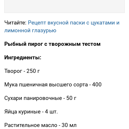
Читайте:
Рецепт вкусной паски с цукатами и
лимонной глазурью
Рыбный пирог с творожным тестом
Ингредиенты:
Творог - 250 г
Мука пшеничная высшего сорта - 400
Сухари панировочные - 50 г
Яйца куриные - 4 шт.
Растительное масло - 30 мл