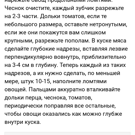
Чеснок очистите, каждый зубчик разрежьте
на 2-3 части. Дольки томатов, если те
небольшого размера, оставьте нетронутыми,
если же они покажутся вам слишком
крупными, разрежьте пополам. В куске мяса
сделайте глубокие надрезы, вставляя лезвие
перпендикулярно вовнутрь, приблизительно
на 3-4 см в глубину. Теперь каждый из таких
надрезов, а их нужно сделать, по меньшей
мере, штук 10-15, наполните ломтями
овощей. Пальцами аккуратно вталкивайте
дольки перца, чеснока, томатов,
периодически поправляя все остальные,
чтобы овощи оказались как можно глубже
внутри куска.