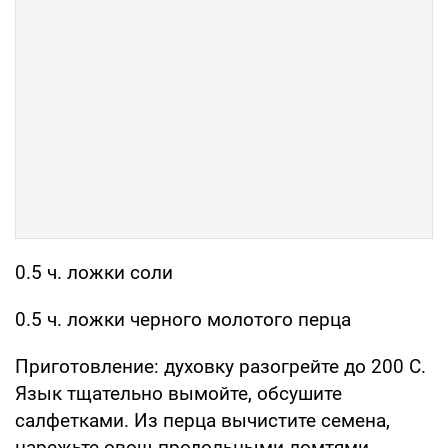
0.5 ч. ложки соли
0.5 ч. ложки черного молотого перца
Приготовление: духовку разогрейте до 200 С.
Язык тщательно вымойте, обсушите
салфетками. Из перца вычистите семена,
нарежьте овощ продольными ломтями.