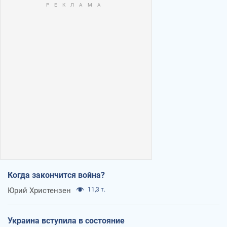
Когда закончится война?
Юрий Христензен
11,3 т.
Украина вступила в состояние