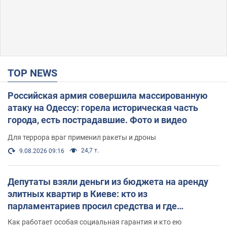
TOP NEWS
Российская армия совершила массированную
атаку на Одессу: горела историческая часть
города, есть пострадавшие. Фото и видео
Для террора враг применил ракеты и дроны
24,7 т.
9.08.2026 09:16
Депутаты взяли деньги из бюджета на аренду
элитных квартир в Киеве: кто из
парламентариев просил средства и где
поселился
Как работает особая социальная гарантия и кто ею