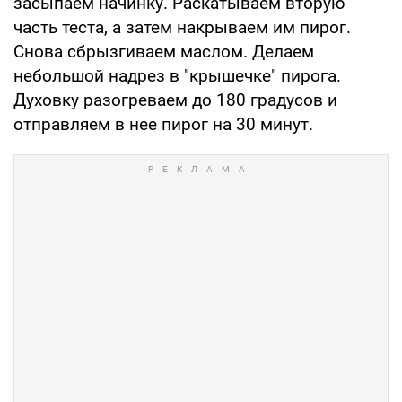
засыпаем начинку. Раскатываем вторую
часть теста, а затем накрываем им пирог.
Снова сбрызгиваем маслом. Делаем
небольшой надрез в "крышечке" пирога.
Духовку разогреваем до 180 градусов и
отправляем в нее пирог на 30 минут.