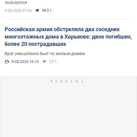
пользуется
48,5 т.
9.08.2026 07:00
Российская армия обстреляла два соседних
многоэтажных дома в Харькове: двое погибших,
более 20 пострадавших
Враг умышленно бьет по жилым домам
2,5 т.
9.08.2026 10:10