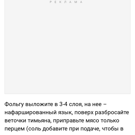
Фольгу выложите в 3-4 слоя, на нее –
нафаршированный язык, поверх разбросайте
веточки тимьяна, приправьте мясо только
перцем (соль добавите при подаче, чтобы в