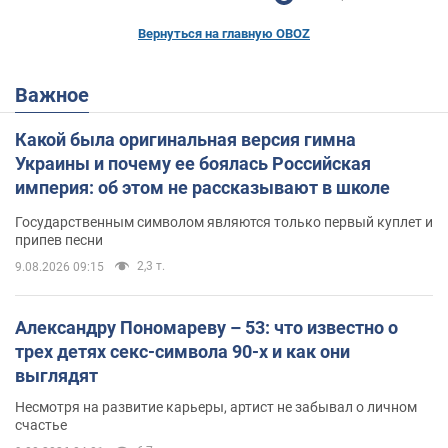
Вернуться на главную OBOZ
Важное
Какой была оригинальная версия гимна
Украины и почему ее боялась Российская
империя: об этом не рассказывают в школе
Государственным символом являются только первый куплет и
припев песни
2,3 т.
9.08.2026 09:15
Александру Пономареву – 53: что известно о
трех детях секс-символа 90-х и как они
выглядят
Несмотря на развитие карьеры, артист не забывал о личном
счастье