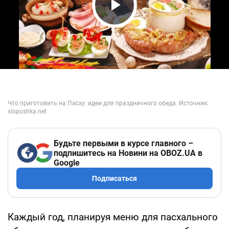
Play Video
Будьте первыми в курсе главного –
подпишитесь на Новини на OBOZ.UA в
Google
Подписаться
Каждый год, планируя меню для пасхального