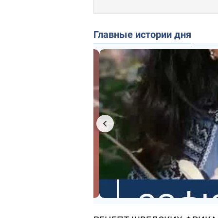
Главные истории дня