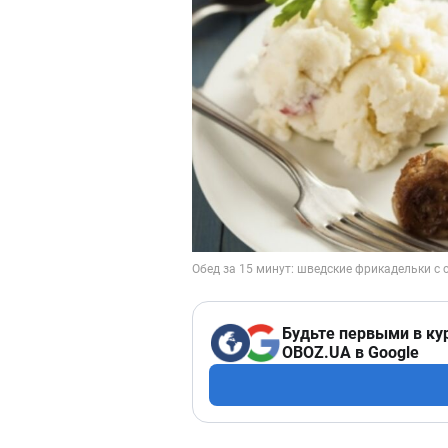
Будьте первыми в ку
OBOZ.UA в Google