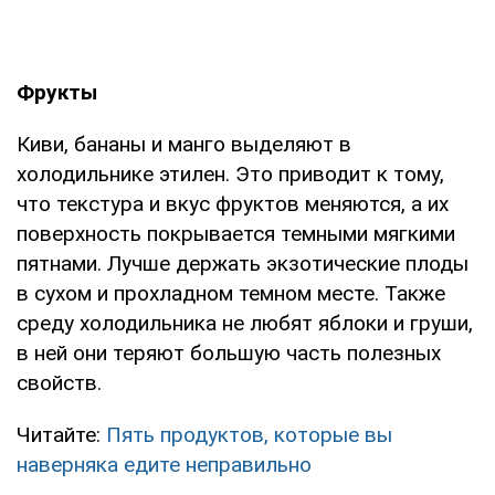
Фрукты
Киви, бананы и манго выделяют в
холодильнике этилен. Это приводит к тому,
что текстура и вкус фруктов меняются, а их
поверхность покрывается темными мягкими
пятнами. Лучше держать экзотические плоды
в сухом и прохладном темном месте. Также
среду холодильника не любят яблоки и груши,
в ней они теряют большую часть полезных
свойств.
Читайте:
Пять продуктов, которые вы
наверняка едите неправильно