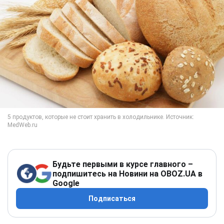
Будьте первыми в курсе главного –
подпишитесь на Новини на OBOZ.UA в
Google
Подписаться