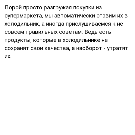
Порой просто разгружая покупки из
супермаркета, мы автоматически ставим их в
холодильник, а иногда прислушиваемся к не
совсем правильных советам. Ведь есть
продукты, которые в холодильнике не
сохранят свои качества, а наоборот - утратят
их.