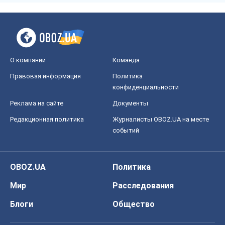
О компании
Команда
Правовая информация
Политика
конфиденциальности
Реклама на сайте
Документы
Редакционная политика
Журналисты OBOZ.UA на месте
событий
OBOZ.UA
Политика
Мир
Расследования
Блоги
Общество