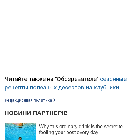
Читайте также на "Обозревателе"
сезонные
рецепты полезных десертов из клубники
.
Редакционная политика