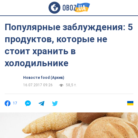
Популярные заблуждения: 5
продуктов, которые не
стоит хранить в
холодильнике
Новости food (Архив)
16.07.2017 09:26
58,5 т.
17