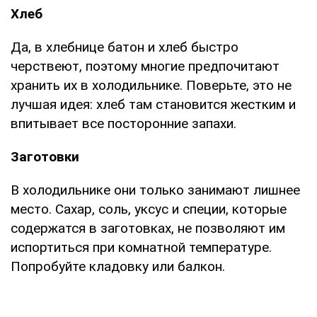
Хлеб
Да, в хлебнице батон и хлеб быстро
черствеют, поэтому многие предпочитают
хранить их в холодильнике. Поверьте, это не
лучшая идея: хлеб там становится жестким и
впитывает все посторонние запахи.
Заготовки
В холодильнике они только занимают лишнее
место. Сахар, соль, уксус и специи, которые
содержатся в заготовках, не позволяют им
испортиться при комнатной температуре.
Попробуйте кладовку или балкон.