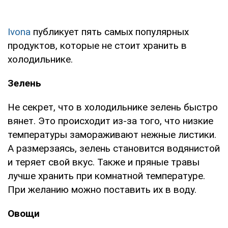
Ivona
публикует пять самых популярных
продуктов, которые не стоит хранить в
холодильнике.
Зелень
Не секрет, что в холодильнике зелень быстро
вянет. Это происходит из-за того, что низкие
температуры замораживают нежные листики.
А размерзаясь, зелень становится водянистой
и теряет свой вкус. Также и пряные травы
лучше хранить при комнатной температуре.
При желанию можно поставить их в воду.
Овощи