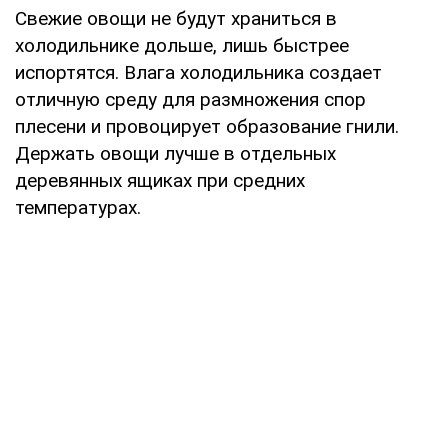
Свежие овощи не будут храниться в
холодильнике дольше, лишь быстрее
испортятся. Влага холодильника создает
отличную среду для размножения спор
плесени и провоцирует образование гнили.
Держать овощи лучше в отдельных
деревянных ящиках при средних
температурах.