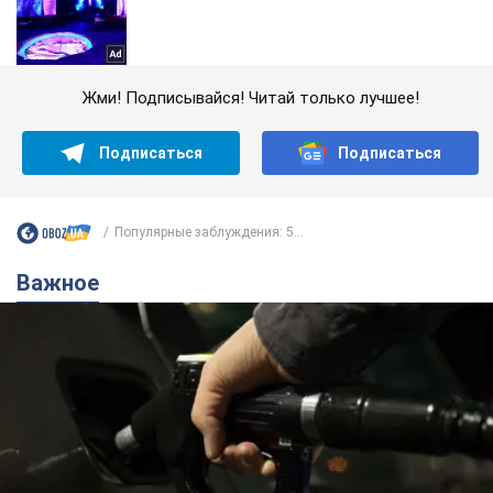
Жми! Подписывайся! Читай только лучшее!
Подписаться
Подписаться
Популярные заблуждения: 5...
Важное