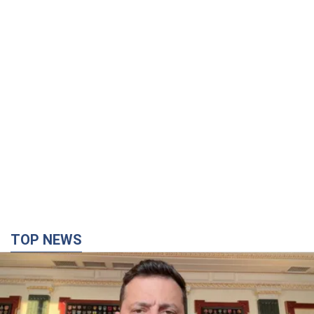
TOP NEWS