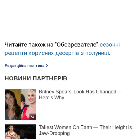
Читайте також на "Обозревателе"
сезонні
рецепти корисних десертів з полуниці
.
Редакційна політика