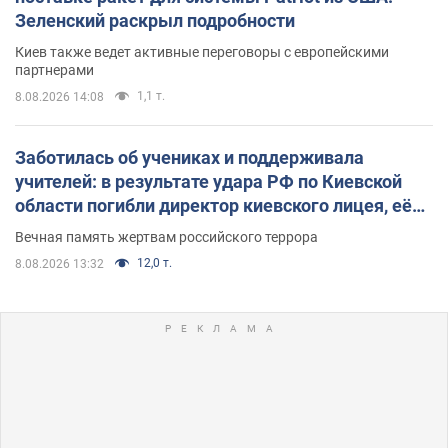
Зеленский раскрыл подробности
Киев также ведет активные переговоры с европейскими
партнерами
1,1 т.
8.08.2026 14:08
Заботилась об учениках и поддерживала
учителей: в результате удара РФ по Киевской
области погибли директор киевского лицея, её
муж и внук
Вечная память жертвам российского террора
12,0 т.
8.08.2026 13:32