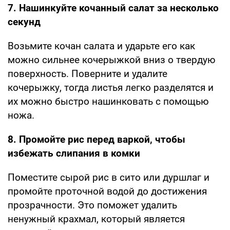
7. Нашинкуйте кочанный салат за несколько
секунд
Возьмите кочан салата и ударьте его как
можно сильнее кочерыжкой вниз о твердую
поверхность. Поверните и удалите
кочерыжку, тогда листья легко разделятся и
их можно быстро нашинковать с помощью
ножа.
8. Промойте рис перед варкой, чтобы
избежать слипания в комки
Поместите сырой рис в сито или дуршлаг и
промойте проточной водой до достижения
прозрачности. Это поможет удалить
ненужный крахмал, который является