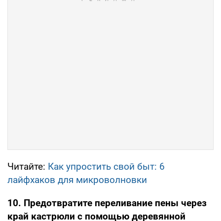
Читайте:
Как упростить свой быт: 6
лайфхаков для микроволновки
10. Предотвратите переливание пены через
край кастрюли с помощью деревянной