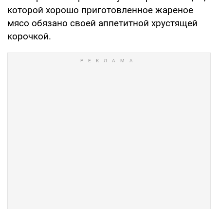
которой хорошо приготовленное жареное
мясо обязано своей аппетитной хрустящей
корочкой.