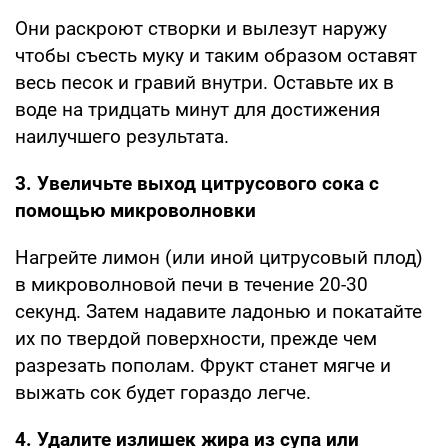
Они раскроют створки и вылезут наружу
чтобы съесть муку и таким образом оставят
весь песок и гравий внутри. Оставьте их в
воде на тридцать минут для достижения
наилучшего результата.
3. Увеличьте выход цитрусового сока с
помощью микроволновки
Нагрейте лимон (или иной цитрусовый плод)
в микроволновой печи в течение 20-30
секунд. Затем надавите ладонью и покатайте
их по твердой поверхности, прежде чем
разрезать пополам. Фрукт станет мягче и
выжать сок будет гораздо легче.
4. Удалите излишек жира из супа или