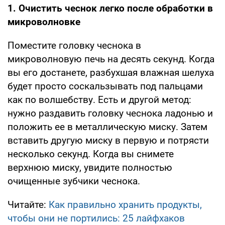
1. Очистить чеснок легко после обработки в
микроволновке
Поместите головку чеснока в
микроволновую печь на десять секунд. Когда
вы его достанете, разбухшая влажная шелуха
будет просто соскальзывать под пальцами
как по волшебству. Есть и другой метод:
нужно раздавить головку чеснока ладонью и
положить ее в металлическую миску. Затем
вставить другую миску в первую и потрясти
несколько секунд. Когда вы снимете
верхнюю миску, увидите полностью
очищенные зубчики чеснока.
Читайте:
Как правильно хранить продукты,
чтобы они не портились: 25 лайфхаков