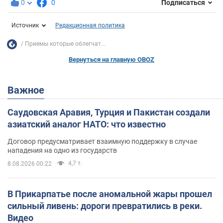
0
0
Подписаться
Источник
Редакционная политика
Приемы которые облегчат...
Вернуться на главную OBOZ
Важное
Саудовская Аравия, Турция и Пакистан создали
азиатский аналог НАТО: что известно
Договор предусматривает взаимную поддержку в случае
нападения на одно из государств
4,7 т.
8.08.2026 00:22
В Прикарпатье после аномальной жары прошел
сильный ливень: дороги превратились в реки.
Видео