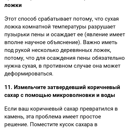
ложки
Этот способ срабатывает потому, что сухая
ложка комнатной температуры разрушает
пузырьки пены и осаждает ее (явление имеет
вполне научное объяснение). Важно иметь
под рукой несколько деревянных ложек,
потому, что для осаждения пены обязательно
нужна сухая, в противном случае она может
деформироваться.
11. Измельчите затвердевший коричневый
сахар с помощью микроволновки и воды
Если ваш коричневый сахар превратился в
камень, эта проблема имеет простое
решение. Поместите кусок сахара в