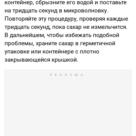
контейнер, сбрызните его водой и поставьте
на тридцать секунд в микроволновку.
Повторяйте эту процедуру, проверяя каждые
тридцать секунд, пока сахар не измельчится.
В дальнейшем, чтобы избежать подобной
проблемы, храните сахар в герметичной
упаковке или контейнере с плотно
закрывающейся крышкой.