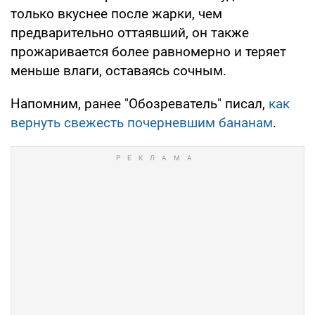
только вкуснее после жарки, чем
предварительно оттаявший, он также
прожаривается более равномерно и теряет
меньше влаги, оставаясь сочным.
Напомним, ранее "Обозреватель" писал,
как
вернуть свежесть почерневшим бананам
.