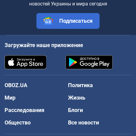
новостей Украины и мира сегодня
Подписаться
Загружайте наше приложение
OBOZ.UA
Политика
Мир
Жизнь
Расследования
Блоги
Общество
Все новости