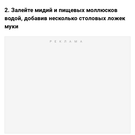
2. Залейте мидий и пищевых моллюсков
водой, добавив несколько столовых ложек
муки