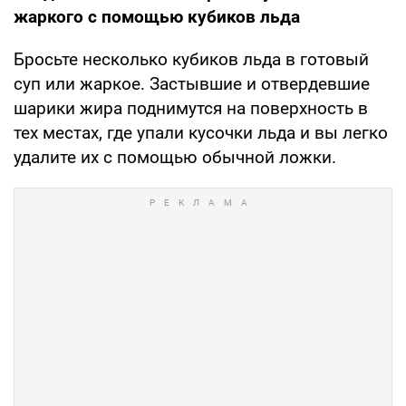
жаркого с помощью кубиков льда
Бросьте несколько кубиков льда в готовый
суп или жаркое. Застывшие и отвердевшие
шарики жира поднимутся на поверхность в
тех местах, где упали кусочки льда и вы легко
удалите их с помощью обычной ложки.