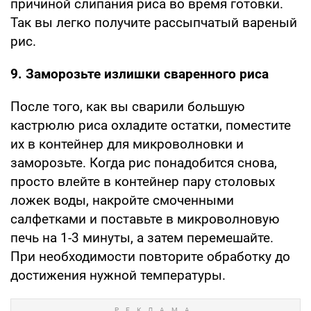
причиной слипания риса во время готовки.
Так вы легко получите рассыпчатый вареный
рис.
9. Заморозьте излишки сваренного риса
После того, как вы сварили большую
кастрюлю риса охладите остатки, поместите
их в контейнер для микроволновки и
заморозьте. Когда рис понадобится снова,
просто влейте в контейнер пару столовых
ложек воды, накройте смоченными
салфетками и поставьте в микроволновую
печь на 1-3 минуты, а затем перемешайте.
При необходимости повторите обработку до
достижения нужной температуры.