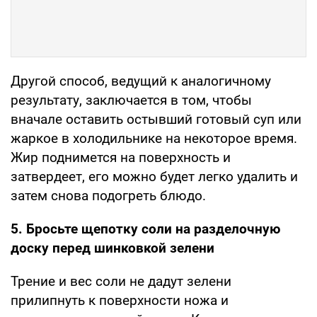
Другой способ, ведущий к аналогичному
результату, заключается в том, чтобы
вначале оставить остывший готовый суп или
жаркое в холодильнике на некоторое время.
Жир поднимется на поверхность и
затвердеет, его можно будет легко удалить и
затем снова подогреть блюдо.
5. Бросьте щепотку соли на разделочную
доску перед шинковкой зелени
Трение и вес соли не дадут зелени
прилипнуть к поверхности ножа и