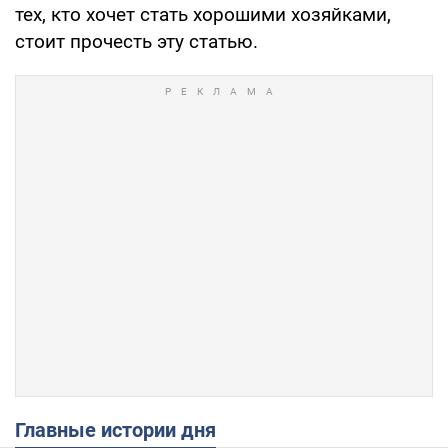
тех, кто хочет стать хорошими хозяйками,
стоит прочесть эту статью.
Главные истории дня