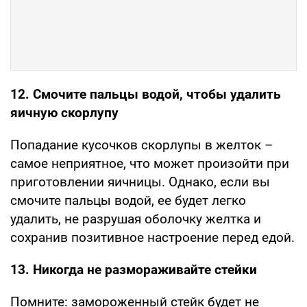
12. Смочите пальцы водой, чтобы удалить
яичную скорлупу
Попадание кусочков скорлупы в желток –
самое неприятное, что может произойти при
приготовлении яичницы. Однако, если вы
смочите пальцы водой, ее будет легко
удалить, не разрушая оболочку желтка и
сохранив позитивное настроение перед едой.
13. Никогда не размораживайте стейки
Помните: замороженный стейк будет не