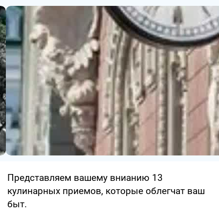
Представляем вашему внианию 13
кулинарных приемов, которые облегчат ваш
быт.