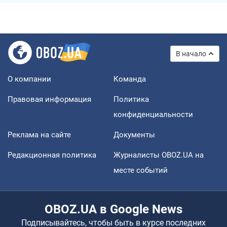
В начало
О компании
Команда
Правовая информация
Политика
конфиденциальности
Реклама на сайте
Документы
Редакционная политика
Журналисты OBOZ.UA на
месте событий
OBOZ.UA в Google News
Подписывайтесь, чтобы быть в курсе последних