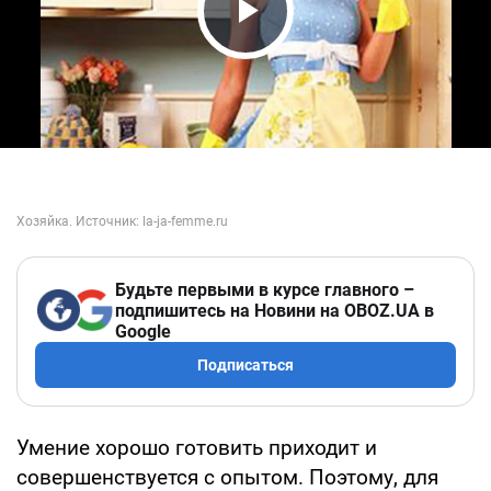
Play Video
Будьте первыми в курсе главного –
подпишитесь на Новини на OBOZ.UA в
Google
Подписаться
Умение хорошо готовить приходит и
совершенствуется с опытом. Поэтому, для