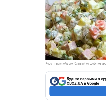
Будьте первыми в ку
OBOZ.UA в Google