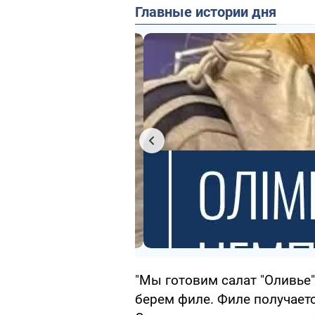
Главные истории дня
"Мы готовим салат "Оливье"
берем филе. Филе получаетс