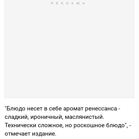
"Блюдо несет в себе аромат ренессанса -
сладкий, ироничный, маслянистый.
Технически сложное, но роскошное блюдо", -
отмечает издание.