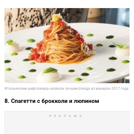
8. Спагетти с брокколи и люпином