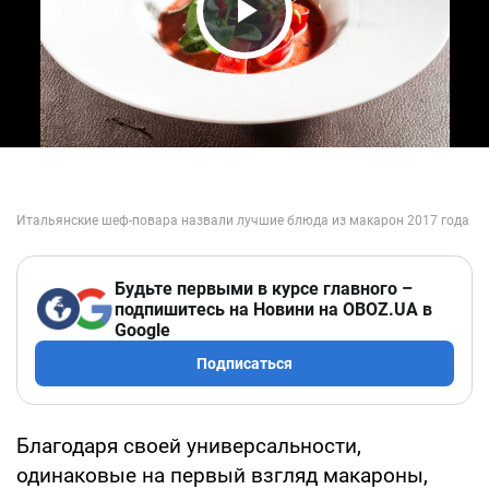
Play Video
Будьте первыми в курсе главного –
подпишитесь на Новини на OBOZ.UA в
Google
Подписаться
Благодаря своей универсальности,
одинаковые на первый взгляд макароны,