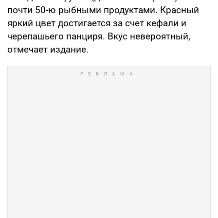
почти 50-ю рыбными продуктами. Красный
яркий цвет достигается за счет кефали и
черепашьего панциря. Вкус невероятный,
отмечает издание.