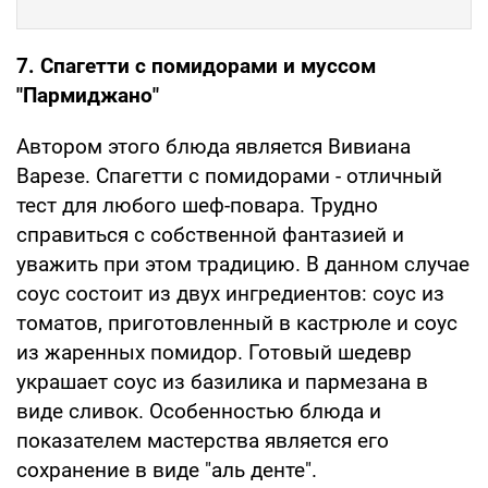
7. Спагетти с помидорами и муссом
"Пармиджано"
Автором этого блюда является Вивиана
Варезе. Спагетти с помидорами - отличный
тест для любого шеф-повара. Трудно
справиться с собственной фантазией и
уважить при этом традицию. В данном случае
соус состоит из двух ингредиентов: соус из
томатов, приготовленный в кастрюле и соус
из жаренных помидор. Готовый шедевр
украшает соус из базилика и пармезана в
виде сливок. Особенностью блюда и
показателем мастерства является его
сохранение в виде "аль денте".