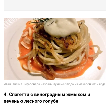
4. Спагетти с виноградным жмыхом и
печенью лесного голубя