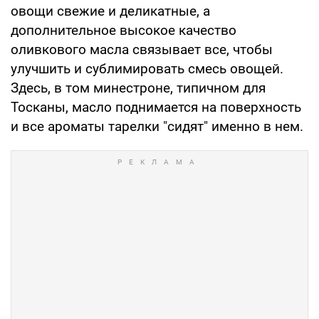
овощи свежие и деликатные, а
дополнительное высокое качество
оливкового масла связывает все, чтобы
улучшить и сублимировать смесь овощей.
Здесь, в том минестроне, типичном для
Тосканы, масло поднимается на поверхность
и все ароматы тарелки "сидят" именно в нем.