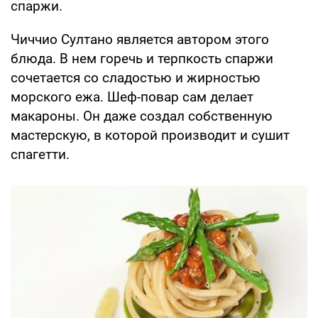
спаржи.
Чиччио Султано является автором этого
блюда. В нем горечь и терпкость спаржи
сочетается со сладостью и жирностью
морского ежа. Шеф-повар сам делает
макароны. Он даже создал собственную
мастерскую, в которой производит и сушит
спагетти.