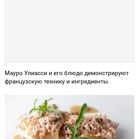
Мауро Улиасси и его блюдо демонстрируют
французскую технику и ингредиенты.