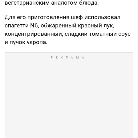
вегетарианским аналогом блюда.
Для его приготовления шеф использовал
спагетти N6, обжаренный красный лук,
концентрированный, сладкий томатный соус
и пучок укропа.