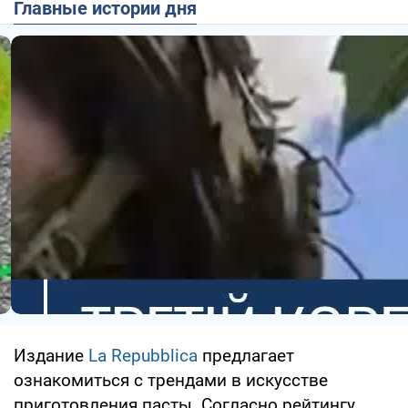
Главные истории дня
Издание
La Repubblica
предлагает
ознакомиться с трендами в искусстве
приготовления пасты. Согласно рейтингу