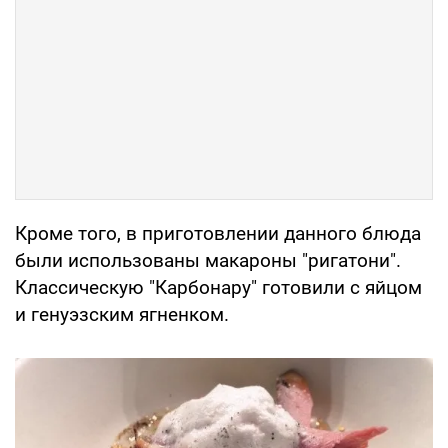
Кроме того, в приготовлении данного блюда
были использованы макароны "ригатони".
Классическую "Карбонару" готовили с яйцом
и генуэзским ягненком.