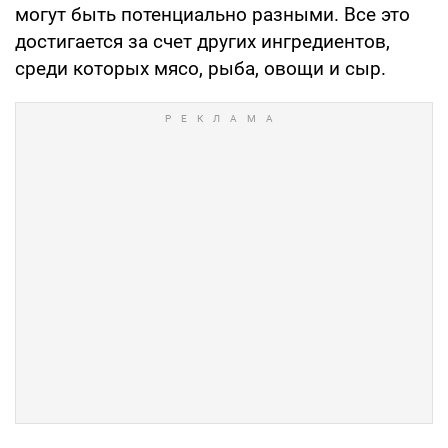
могут быть потенциально разными. Все это
достигается за счет других ингредиентов,
среди которых мясо, рыба, овощи и сыр.