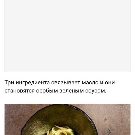
Три ингредиента связывает масло и они
становятся особым зеленым соусом.