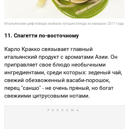
11. Спагетти по-восточному
Карло Кракко связывает главный
итальянский продукт с ароматами Азии. Он
приправляет свое блюдо необычными
ингредиентами, среди которых: зеденый чай,
свежий обезвоженный васаби-порошок,
перец "саншо" - не очень пряный, но богат
свежиими цитрусовыми нотами.