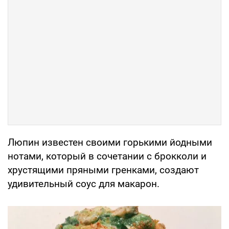
Люпин известен своими горькими йодными
нотами, который в сочетании с брокколи и
хрустящими пряными гренками, создают
удивительный соус для макарон.