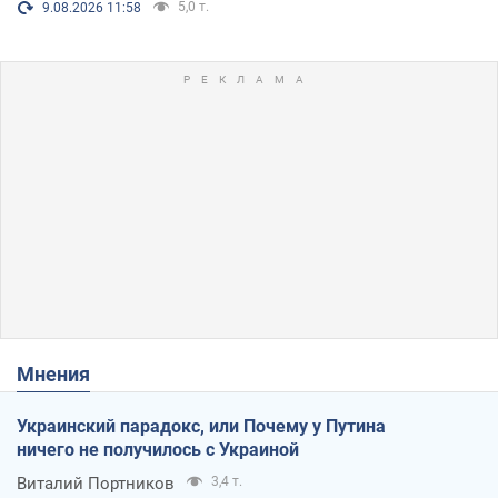
5,0 т.
9.08.2026 11:58
Мнения
Украинский парадокс, или Почему у Путина
ничего не получилось с Украиной
Виталий Портников
3,4 т.