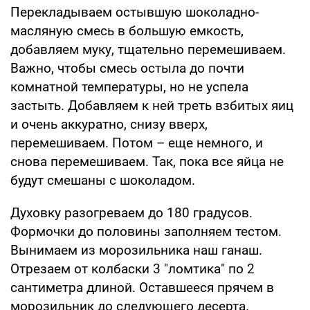
Перекладываем остывшую шоколадно-
масляную смесь в большую емкость,
добавляем муку, тщательно перемешиваем.
Важно, чтобы смесь остыла до почти
комнатной температуры, но не успела
застыть. Добавляем к ней треть взбитых яиц
и очень аккуратно, снизу вверх,
перемешиваем. Потом – еще немного, и
снова перемешиваем. Так, пока все яйца не
будут смешаны с шоколадом.
Духовку разогреваем до 180 градусов.
Формочки до половины заполняем тестом.
Вынимаем из морозильника наш ганаш.
Отрезаем от колбаски 3 "ломтика" по 2
сантиметра длиной. Оставшееся прячем в
морозильник до следующего десерта.