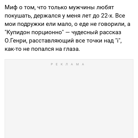
Миф о том, что только мужчины любят
покушать, держался у меня лет до 22-х. Все
мои подружки ели мало, о еде не говорили, а
"Купидон порционно" — чудесный рассказ
О.Генри, расставляющий все точки над "i",
как-то не попался на глаза.