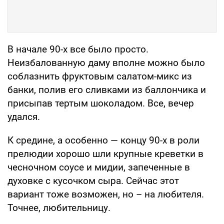
В начале 90-х все было просто.
Неизбалованную даму вполне можно было
соблазнить фруктовым салатом-микс из
банки, полив его сливками из баллончика и
присыпав тертым шоколадом. Все, вечер
удался.
К средине, а особенно — концу 90-х в роли
прелюдии хорошо шли крупные креветки в
чесночном соусе и мидии, запеченные в
духовке с кусочком сыра. Сейчас этот
вариант тоже возможен, но – на любителя.
Точнее, любительницу.