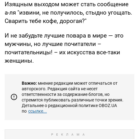
Изящным выходом может стать сообщение
а-ля "извини, не получилось, стыдно угощать.
Сварить тебе кофе, дорогая?"
И не забудьте лучшие повара в мире — это
мужчины, но лучшие почитатели –
почитательницы! – их искусства все-таки
женщины.
Важно:
мнение редакции может отличаться от
авторского. Редакция сайта не несет
ответственности за содержание блогов, но
стремится публиковать различные точки зрения.
Детальнее о редакционной политике OBOZ.UA
по
ссылке...