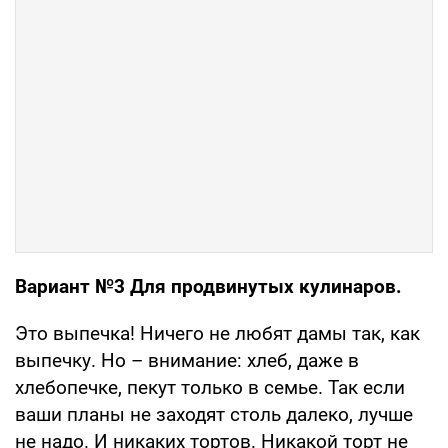
Вариант №3 Для продвинутых кулинаров.
Это выпечка! Ничего не любят дамы так, как
выпечку. Но – внимание: хлеб, даже в
хлебопечке, пекут только в семье. Так если
ваши планы не заходят столь далеко, лучше
не надо. И никаких тортов. Никакой торт не