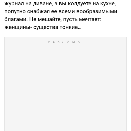
журнал на диване, а вы колдуете на кухне,
попутно снабжая ее всеми вообразимыми
благами. Не мешайте, пусть мечтает:
женщины- существа тонкие…