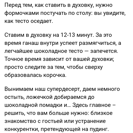
Перед тем, как ставить в духовку, нужно
формочками постучать по столу: вы увидите,
как тесто оседает.
Ставим в духовку на 12-13 минут. За это
время ганаш внутри успеет размягчиться, а
легчайшее шоколадное тесто — запечется.
Точное время зависит от вашей духовки;
просто следите за тем, чтобы сверху
образовалась корочка.
Вынимаем наш супердесерт, даем немного
остыть, ложечкой добираемся до
шоколадной помадки и… Здесь главное –
решить, что вам больше нужно: близкое
знакомство с гостьей или устранение
конкурентки, претендующей на пудинг.