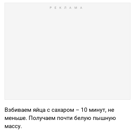
Взбиваем яйца с сахаром – 10 минут, не
меньше. Получаем почти белую пышную
массу.