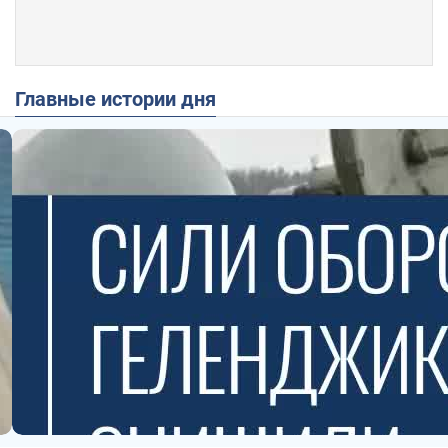
Главные истории дня