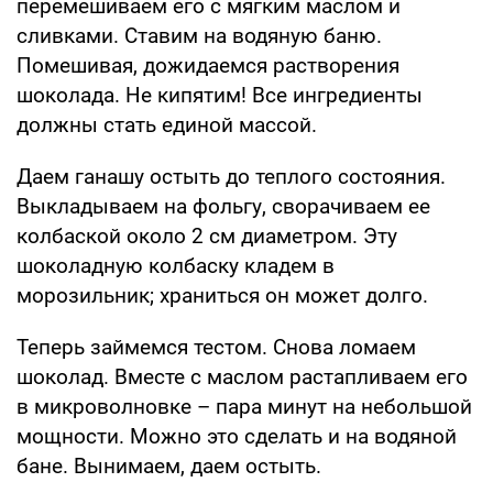
перемешиваем его с мягким маслом и
сливками. Ставим на водяную баню.
Помешивая, дожидаемся растворения
шоколада. Не кипятим! Все ингредиенты
должны стать единой массой.
Даем ганашу остыть до теплого состояния.
Выкладываем на фольгу, сворачиваем ее
колбаской около 2 см диаметром. Эту
шоколадную колбаску кладем в
морозильник; храниться он может долго.
Теперь займемся тестом. Снова ломаем
шоколад. Вместе с маслом растапливаем его
в микроволновке – пара минут на небольшой
мощности. Можно это сделать и на водяной
бане. Вынимаем, даем остыть.