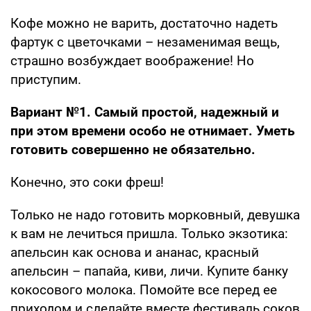
Кофе можно не варить, достаточно надеть
фартук с цветочками – незаменимая вещь,
страшно возбуждает воображение! Но
приступим.
Вариант №1. Самый простой, надежный и
при этом времени особо не отнимает. Уметь
готовить совершенно не обязательно.
Конечно, это соки фреш!
Только не надо готовить морковный, девушка
к вам не лечиться пришла. Только экзотика:
апельсин как основа и ананас, красный
апельсин – папайа, киви, личи. Купите банку
кокосового молока. Помойте все перед ее
приходом и сделайте вместе фестиваль соков