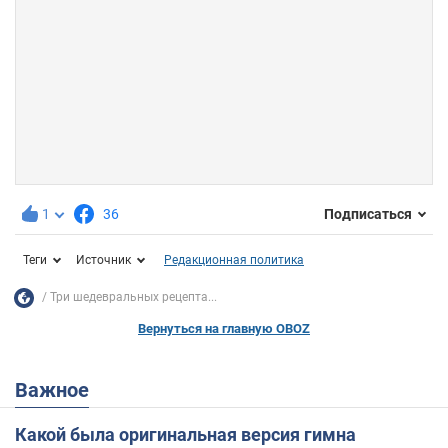
1
36
Подписаться
Теги
Источник
Редакционная политика
Три шедевральных рецепта...
Вернуться на главную OBOZ
Важное
Какой была оригинальная версия гимна