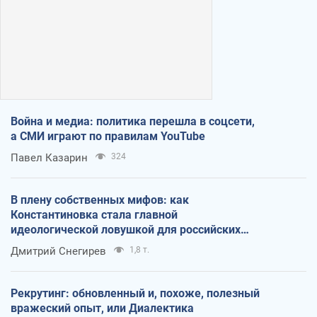
Война и медиа: политика перешла в соцсети,
а СМИ играют по правилам YouTube
Павел Казарин
324
В плену собственных мифов: как
Константиновка стала главной
идеологической ловушкой для российских
оккупантов
Дмитрий Снегирев
1,8 т.
Рекрутинг: обновленный и, похоже, полезный
вражеский опыт, или Диалектика