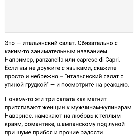
Это — итальянский салат. Обязательно с
каким-то занимательным названием.
Например, panzanella или caprese di Capri.
Если вы не дружите с языками, скажите
просто и небрежно – "итальянский салат с
утиной грудкой" — и посмотрите на реакцию.
Почему-то эти три салата как магнит
притягивают женщин к мужчинам-кулинарам.
Наверное, намекают на любовь к теплым
краям, романтике, шампанскому под луной
при шуме прибоя и прочие радости