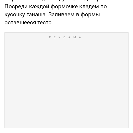
Посреди каждой формочке кладем по
кусочку ганаша. Заливаем в формы
оставшееся тесто.