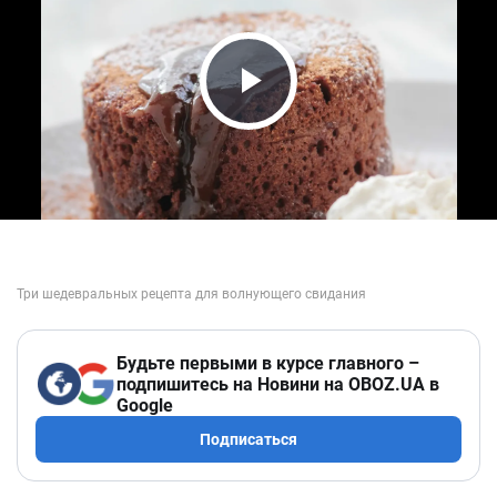
Play Video
Будьте первыми в курсе главного –
подпишитесь на Новини на OBOZ.UA в
Google
Подписаться