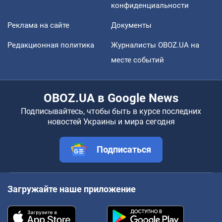
конфиденциальности
Реклама на сайте
Документы
Редакционная политика
Журналисты OBOZ.UA на
месте событий
OBOZ.UA в Google News
Подписывайтесь, чтобы быть в курсе последних
новостей Украины и мира сегодня
Подписаться
Загружайте наше приложение