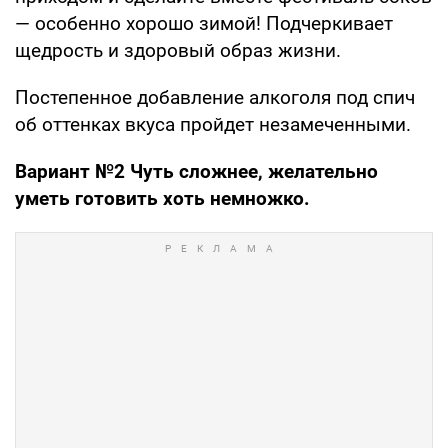
— особенно хорошо зимой! Подчеркивает
щедрость и здоровый образ жизни.
Постепенное добавление алкоголя под спич
об оттенках вкуса пройдет незамеченными.
Вариант №2 Чуть сложнее, желательно
уметь готовить хоть немножко.