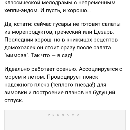
классической мелодрамы с непременным
хеппи-эндом. И пусть, и хорошо…
Да, кстати: сейчас гусары не готовят салаты
из морепродуктов, греческий или Цезарь.
Последний хорош, но в книжицах рецептов
домохозяек он стоит сразу после салата
"мимоза". Так что — в сад!
Идеально работает осенью. Ассоциируется с
морем и летом. Провоцирует поиск
надежного плеча (теплого гнезда!) для
зимовки и построение планов на будущий
отпуск.