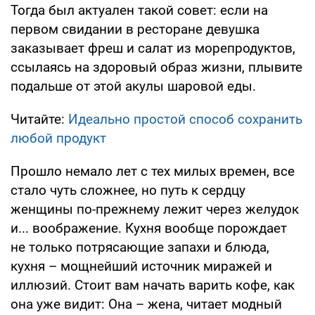
Тогда был актуален такой совет: если на
первом свидании в ресторане девушка
заказывает фреш и салат из морепродуктов,
ссылаясь на здоровый образ жизни, плывите
подальше от этой акулы шаровой еды.
Читайте:
Идеально простой способ сохранить
любой продукт
Прошло немало лет с тех милых времен, все
стало чуть сложнее, но путь к сердцу
женщины по-прежнему лежит через желудок
и... воображение. Кухня вообще порождает
не только потрясающие запахи и блюда,
кухня – мощнейший источник миражей и
иллюзий. Стоит вам начать варить кофе, как
она уже видит: Она – жена, читает модный