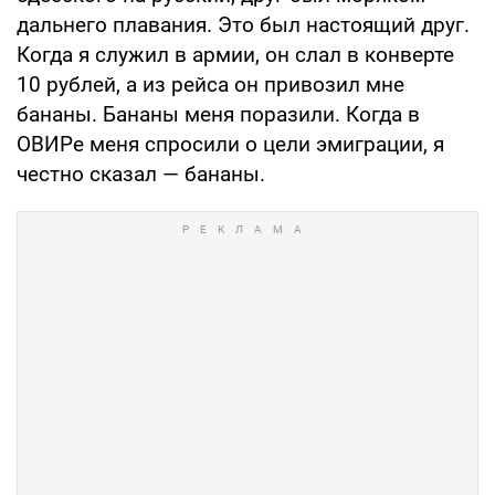
дальнего плавания. Это был настоящий друг.
Когда я служил в армии, он слал в конверте
10 рублей, а из рейса он привозил мне
бананы. Бананы меня поразили. Когда в
ОВИРе меня спросили о цели эмиграции, я
честно сказал — бананы.