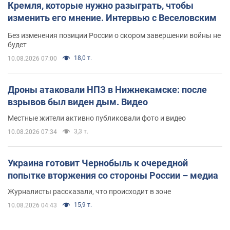
Кремля, которые нужно разыграть, чтобы
изменить его мнение. Интервью с Веселовским
Без изменения позиции России о скором завершении войны не
будет
18,0 т.
10.08.2026 07:00
Дроны атаковали НПЗ в Нижнекамске: после
взрывов был виден дым. Видео
Местные жители активно публиковали фото и видео
3,3 т.
10.08.2026 07:34
Украина готовит Чернобыль к очередной
попытке вторжения со стороны России – медиа
Журналисты рассказали, что происходит в зоне
15,9 т.
10.08.2026 04:43