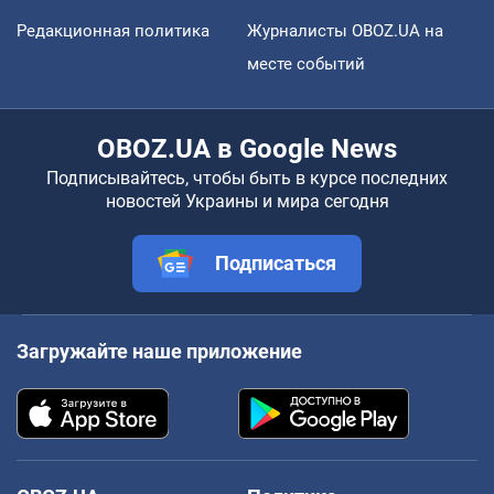
Редакционная политика
Журналисты OBOZ.UA на
месте событий
OBOZ.UA в Google News
Подписывайтесь, чтобы быть в курсе последних
новостей Украины и мира сегодня
Подписаться
Загружайте наше приложение