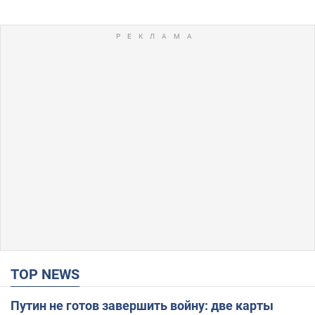
TOP NEWS
Путин не готов завершить войну: две карты