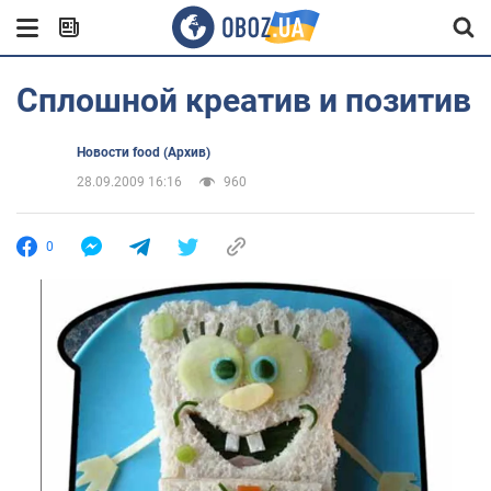
Сплошной креатив и позитив
Новости food (Архив)
28.09.2009 16:16
960
0