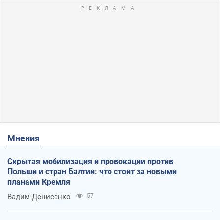
Мнения
Скрытая мобилизация и провокации против
Польши и стран Балтии: что стоит за новыми
планами Кремля
Вадим Денисенко
57