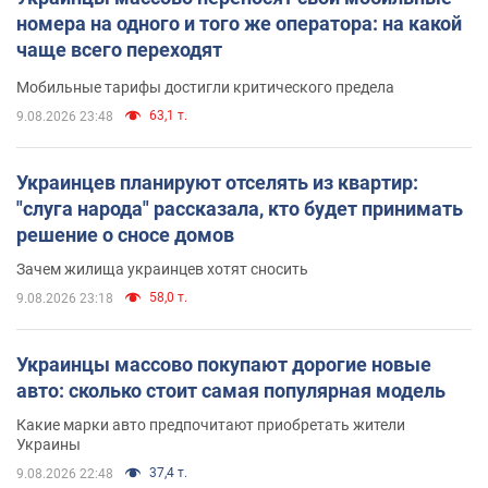
номера на одного и того же оператора: на какой
чаще всего переходят
Мобильные тарифы достигли критического предела
63,1 т.
9.08.2026 23:48
Украинцев планируют отселять из квартир:
"слуга народа" рассказала, кто будет принимать
решение о сносе домов
Зачем жилища украинцев хотят сносить
58,0 т.
9.08.2026 23:18
Украинцы массово покупают дорогие новые
авто: сколько стоит самая популярная модель
Какие марки авто предпочитают приобретать жители
Украины
37,4 т.
9.08.2026 22:48