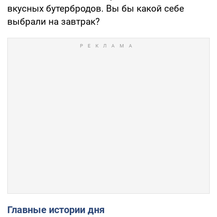
вкусных бутербродов. Вы бы какой себе
выбрали на завтрак?
Главные истории дня