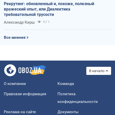
Рекрутинг: обновленный и, похоже, полезный
вражеский опыт, или Диалектика
требовательной трусости
Александр Кирш
6,1 т.
Все мнения
В начало
О компании
Команда
Правовая информация
Политика
конфиденциальности
Реклама на сайте
Документы