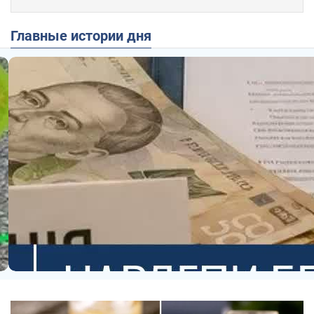
Главные истории дня