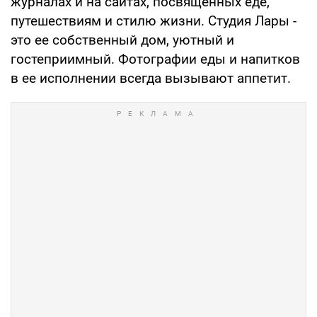
журналах и на сайтах, посвященных еде,
путешествиям и стилю жизни. Студия Лары -
это ее собственный дом, уютный и
гостеприимный. Фотографии еды и напитков
в ее исполнении всегда вызывают аппетит.