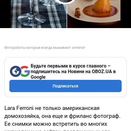
Play Video
Будьте первыми в курсе главного –
подпишитесь на Новини на OBOZ.UA в
Google
Подписаться
Lara Ferroni не только американская
домохозяйка, она еще и фриланс фотограф.
Ее снимки можно встретить во многих