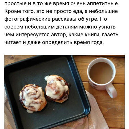
простые и в то же время очень аппетитные.
Кроме того, это не просто еда, а небольшие
фотографические рассказы об утре. По
совсем небольшим деталям можно узнать,
чем интересуется автор, какие книги, газеты
читает и даже определить время года.