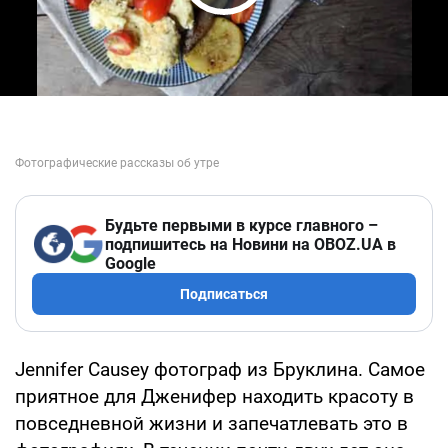
Play Video
Будьте первыми в курсе главного –
подпишитесь на Новини на OBOZ.UA в
Google
Подписаться
Jennifer Causey фотограф из Бруклина. Самое
приятное для Дженифер находить красоту в
повседневной жизни и запечатлевать это в