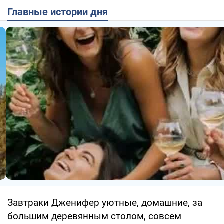
Главные истории дня
Завтраки Дженифер уютные, домашние, за
большим деревянным столом, совсем