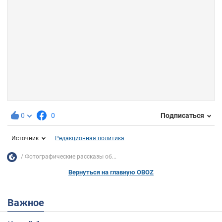
0
0
Подписаться
Источник
Редакционная политика
Фотографические рассказы об...
Вернуться на главную OBOZ
Важное