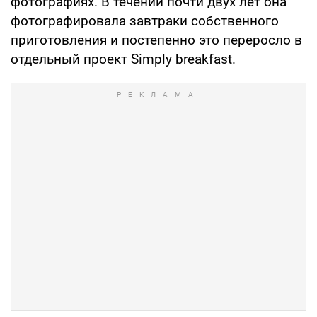
фотографиях. В течении почти двух лет она
фотографировала завтраки собственного
приготовления и постепенно это переросло в
отдельный проект Simply breakfast.