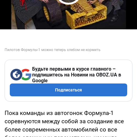
Play Video
Будьте первыми в курсе главного –
подпишитесь на Новини на OBOZ.UA в
Google
Подписаться
Пока команды из автогонок Формула-1
соревнуются между собой за создание все
более современных автомобилей со все