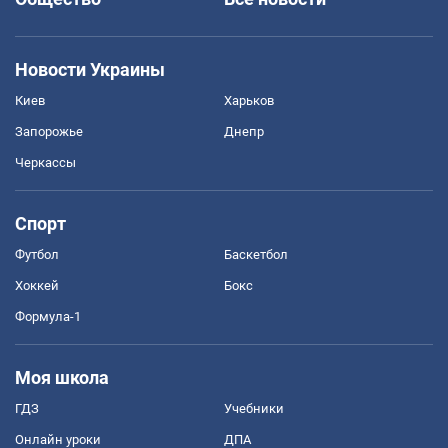
Новости Украины
Киев
Харьков
Запорожье
Днепр
Черкассы
Спорт
Футбол
Баскетбол
Хоккей
Бокс
Формула-1
Моя школа
ГДЗ
Учебники
Онлайн уроки
ДПА