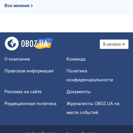
Все мнения
В начало
О компании
Команда
Правовая информация
Политика
конфиденциальности
Реклама на сайте
Документы
Редакционная политика
Журналисты OBOZ.UA на
месте событий