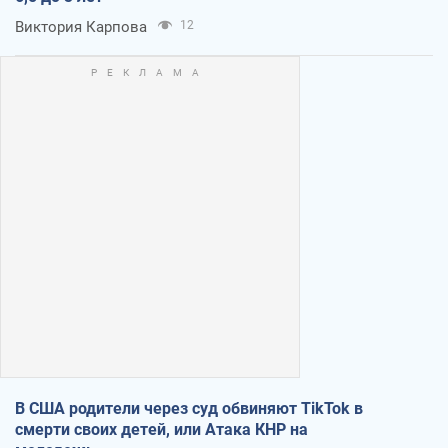
Виктория Карпова
12
В США родители через суд обвиняют TikTok в
смерти своих детей, или Атака КНР на