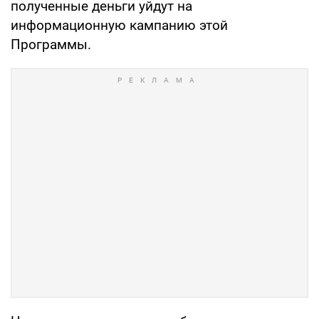
полученные деньги уйдут на
информационную кампанию этой
Программы.