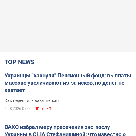
TOP NEWS
Украинцы "хакнули" Пенсионный фонд: выплаты
массово увеличивают из-за исков, но денег не
хватает
Как пересчитывают пенсии
91,7 т.
6.08.2026 07:00
ВАКС избрал меру пресечения экс-послу
Украины в США Стефанишиной: что известно о