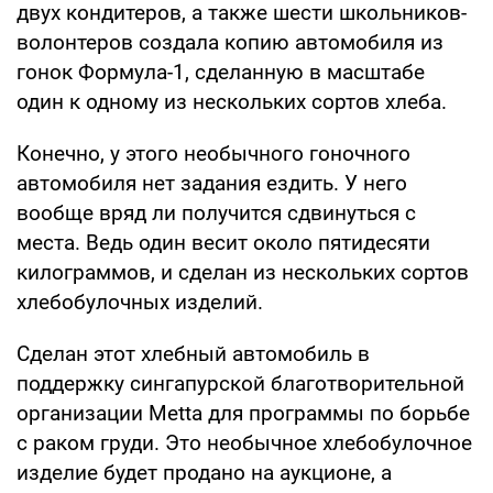
двух кондитеров, а также шести школьников-
волонтеров создала копию автомобиля из
гонок Формула-1, сделанную в масштабе
один к одному из нескольких сортов хлеба.
Конечно, у этого необычного гоночного
автомобиля нет задания ездить. У него
вообще вряд ли получится сдвинуться с
места. Ведь один весит около пятидесяти
килограммов, и сделан из нескольких сортов
хлебобулочных изделий.
Сделан этот хлебный автомобиль в
поддержку сингапурской благотворительной
организации Metta для программы по борьбе
с раком груди. Это необычное хлебобулочное
изделие будет продано на аукционе, а