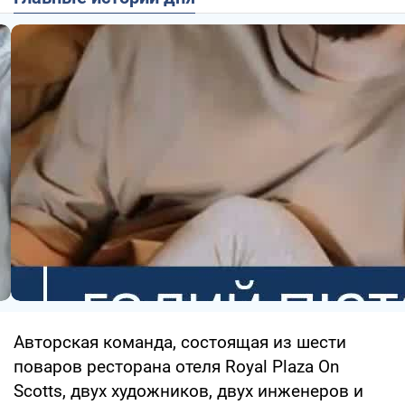
Авторская команда, состоящая из шести
поваров ресторана отеля Royal Plaza On
Scotts, двух художников, двух инженеров и