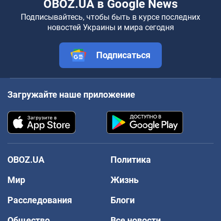
OBOZ.UA в Google News
Подписывайтесь, чтобы быть в курсе последних
новостей Украины и мира сегодня
Подписаться
Загружайте наше приложение
OBOZ.UA
Политика
Мир
Жизнь
Расследования
Блоги
Общество
Все новости