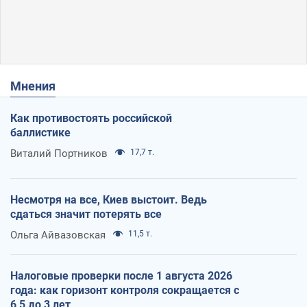
Мнения
Как противостоять российской
баллистике
Виталий Портников
17,7 т.
Несмотря на все, Киев выстоит. Ведь
сдаться значит потерять все
Ольга Айвазовская
11,5 т.
Налоговые проверки после 1 августа 2026
года: как горизонт контроля сокращается с
6,5 до 3 лет