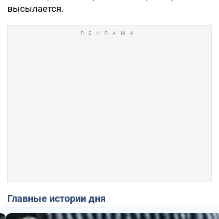
высылается.
Главные истории дня