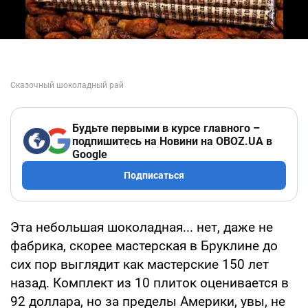
Будьте первыми в курсе главного –
подпишитесь на Новини на OBOZ.UA в
Google
Подписаться
Эта небольшая шоколадная... нет, даже не
фабрика, скорее мастерская в Бруклине до
сих пор выглядит как мастерские 150 лет
назад. Комплект из 10 плиток оценивается в
92 доллара, но за пределы Америки, увы, не