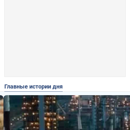
Главные истории дня