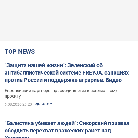
TOP NEWS
"Защита нашей жизни": Зеленский об
антибаллистической системе FREYJA, санкциях
против России и поддержке аграриев. Видео
Европейские партнеры присоединяются к совместному
проекту
48,8 т.
6.08.2026 20:20
"Балистика убивает людей": Сикорский призвал
обсудить перехват вражеских ракет над
Украиной