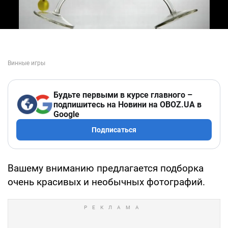
Будьте первыми в курсе главного –
подпишитесь на Новини на OBOZ.UA в
Google
Подписаться
Вашему вниманию предлагается подборка
очень красивых и необычных фотографий.