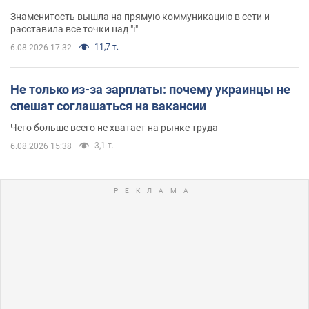
Знаменитость вышла на прямую коммуникацию в сети и
расставила все точки над "i"
11,7 т.
6.08.2026 17:32
Не только из-за зарплаты: почему украинцы не
спешат соглашаться на вакансии
Чего больше всего не хватает на рынке труда
3,1 т.
6.08.2026 15:38