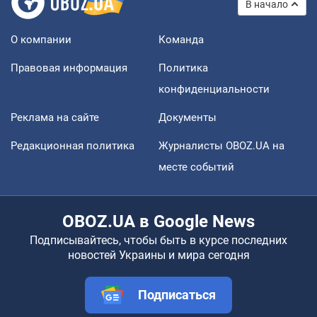
В начало
О компании
Команда
Правовая информация
Политика
конфиденциальности
Реклама на сайте
Документы
Редакционная политика
Журналисты OBOZ.UA на
месте событий
OBOZ.UA в Google News
Подписывайтесь, чтобы быть в курсе последних
новостей Украины и мира сегодня
Подписаться