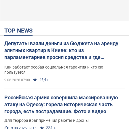
TOP NEWS
Депутаты взяли деньги из бюджета на аренду
элитных квартир в Киеве: кто из
парламентариев просил средства и где
поселился
Как работает особая социальная гарантия и кто ею
пользуется
46,4 т.
9.08.2026 07:00
Российская армия совершила массированную
атаку на Одессу: горела историческая часть
города, есть пострадавшие. Фото и видео
Для террора враг применил ракеты и дроны
22,1 т.
9.08.2026 09:16