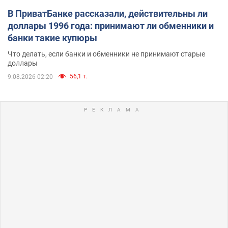
В ПриватБанке рассказали, действительны ли
доллары 1996 года: принимают ли обменники и
банки такие купюры
Что делать, если банки и обменники не принимают старые
доллары
56,1 т.
9.08.2026 02:20