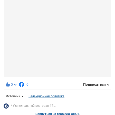
0
0
Подписаться
Источник
Редакционная политика
Удивительный ресторан 17...
Вернуться на главную OBOZ