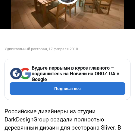
Play Video
Будьте первыми в курсе главного –
подпишитесь на Новини на OBOZ.UA в
Google
Подписаться
Российские дизайнеры из студии
DarkDesignGroup создали полностью
деревянный дизайн для ресторана Sliver. В