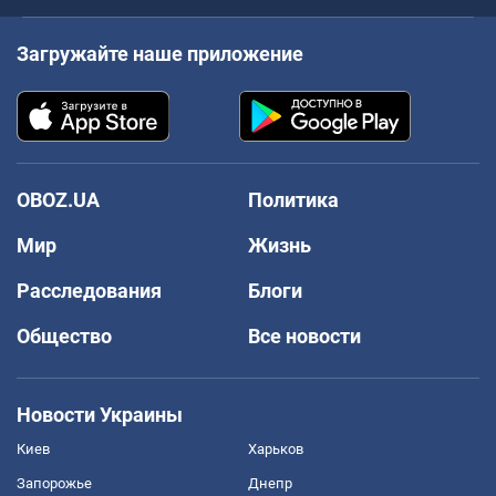
Загружайте наше приложение
OBOZ.UA
Политика
Мир
Жизнь
Расследования
Блоги
Общество
Все новости
Новости Украины
Киев
Харьков
Запорожье
Днепр