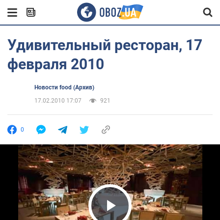
Удивительный ресторан, 17
февраля 2010
Новости food (Архив)
17.02.2010 17:07
921
0