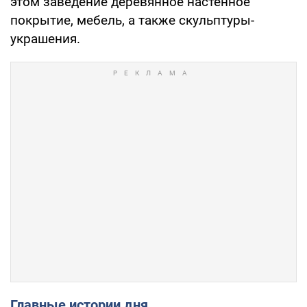
этом заведение деревянное настенное
покрытие, мебель, а также скульптуры-
украшения.
Главные истории дня