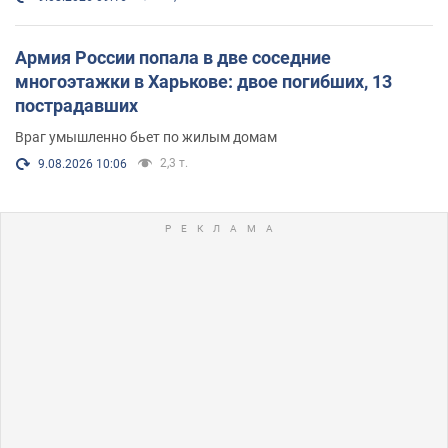
Армия России попала в две соседние
многоэтажки в Харькове: двое погибших, 13
пострадавших
Враг умышленно бьет по жилым домам
2,3 т.
9.08.2026 10:06