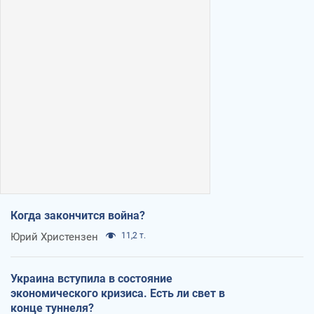
Когда закончится война?
Юрий Христензен
11,2 т.
Украина вступила в состояние
экономического кризиса. Есть ли свет в
конце туннеля?